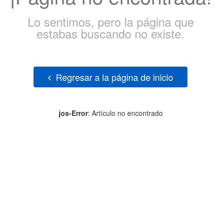
Lo sentimos, pero la página que
estabas buscando no existe.
Regresar a la página de inicio
jos-Error
: Artículo no encontrado