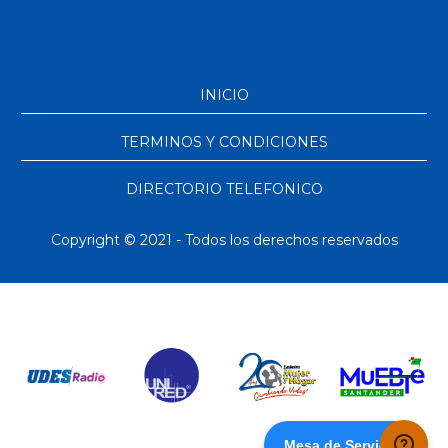
INICIO
TERMINOS Y CONDICIONES
DIRECTORIO TELEFONICO
Copyright © 2021 - Todos los derechos reservados
Mesa de Servicios