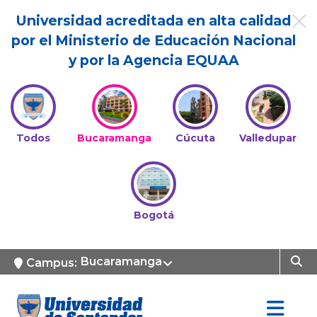
Universidad acreditada en alta calidad
por el Ministerio de Educación Nacional
y por la Agencia EQUAA
Todos
Bucaramanga
Cúcuta
Valledupar
Bogotá
Bucaramanga
Campus: