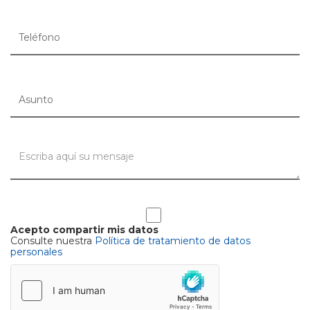
Acepto compartir mis datos
Consulte nuestra
Política de tratamiento de datos
personales