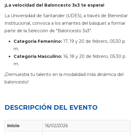
¡La velocidad del Baloncesto 3x3 te espera!
La Universidad de Santander (UDES), a través de Bienestar
Institucional, convoca a los amantes del básquet a formar
parte de la Selección de "Baloncesto 3x3".
Categoría Femenino:
17, 19 y 20 de febrero, 05:30 p.
m.
Categoría Masculino:
16, 18 y 20 de febrero, 05:30 p.
m.
¡Demuestra tu talento en la modalidad más dinámica del
baloncesto!
DESCRIPCIÓN DEL EVENTO
Inicio
16/02/2026