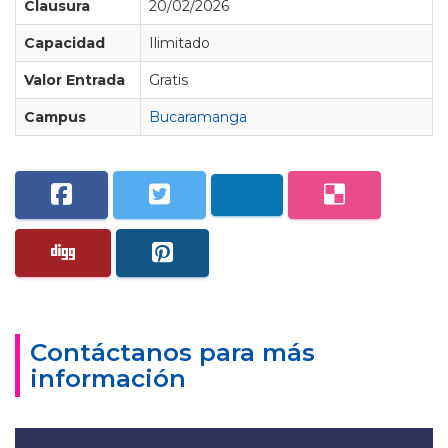
Clausura
20/02/2026
Capacidad
Ilimitado
Valor Entrada
Gratis
Campus
Bucaramanga
Contáctanos para más
información