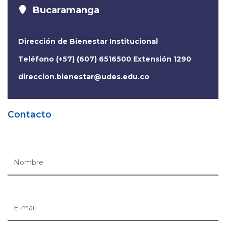
Bucaramanga
Dirección de Bienestar Institucional
Teléfono (+57) (607) 6516500 Extensión 1290
direccion.bienestar@udes.edu.co
Contacto