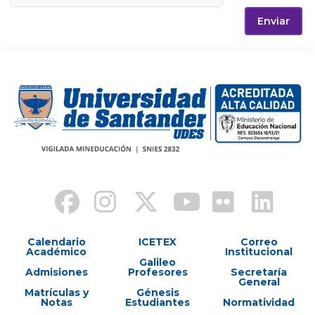
Enviar
Calendario
ICETEX
Correo
Académico
Institucional
Galileo
Admisiones
Profesores
Secretaría
General
Matrículas y
Génesis
Notas
Estudiantes
Normatividad