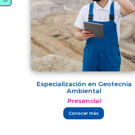
Especialización en Geotecnia
Ambiental
Presencial
Conocer más