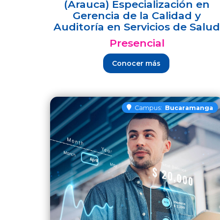
(Arauca) Especialización en
Gerencia de la Calidad y
Auditoría en Servicios de Salud
Presencial
Conocer más
Campus:
Bucaramanga