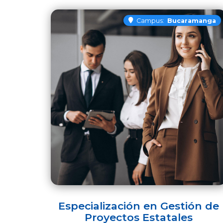
Campus:
Bucaramanga
Especialización en Gestión de
Proyectos Estatales