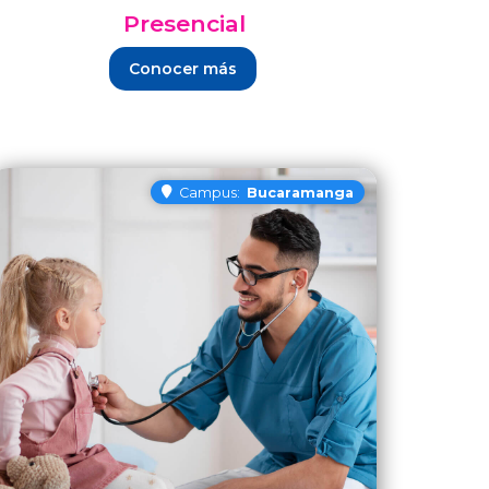
Presencial
Conocer más
Campus:
Bucaramanga