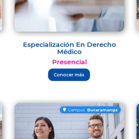
Especialización En Derecho
Médico
Presencial
Conocer más
Campus:
Bucaramanga