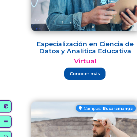
Especialización en Ciencia de
Datos y Analítica Educativa
Virtual
Conocer más
Campus:
Bucaramanga