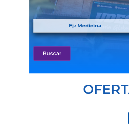
OFERT