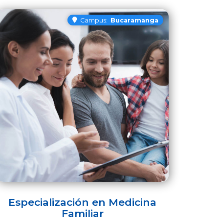
Campus:
Bucaramanga
Especialización en Medicina
Familiar