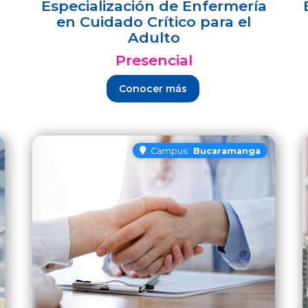
Especialización de Enfermería
en Cuidado Crítico para el
Adulto
Presencial
Conocer más
Campus:
Bucaramanga