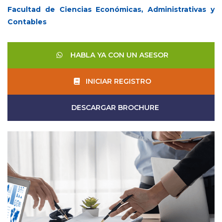
Facultad de Ciencias Económicas, Administrativas y
Contables
HABLA YA CON UN ASESOR
INICIAR REGISTRO
DESCARGAR BROCHURE