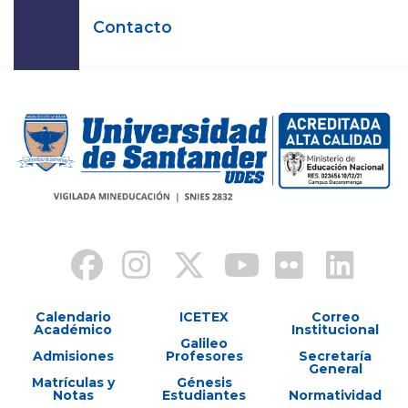
Contacto
Calendario
ICETEX
Correo
Académico
Institucional
Galileo
Admisiones
Profesores
Secretaría
General
Matrículas y
Génesis
Notas
Estudiantes
Normatividad