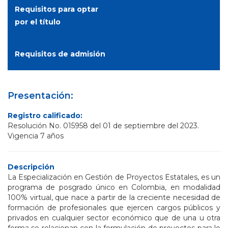
Requisitos para optar
por el título
Requisitos de admisión
Presentación:
Registro calificado:
Resolución No. 015958 del 01 de septiembre del 2023.
Vigencia 7 años
Descripción
La Especialización en Gestión de Proyectos Estatales, es un
programa de posgrado único en Colombia, en modalidad
100% virtual, que nace a partir de la creciente necesidad de
formación de profesionales que ejercen cargos públicos y
privados en cualquier sector económico que de una u otra
forma se relacionan con la formulación de proyectos para lo