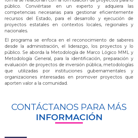
público. Conviértase en un experto y adquiera las
competencias necesarias para gestionar eficientemente
recursos del Estado, para el desarrollo y ejecución de
proyectos estatales en contextos locales, regionales y
nacionales.
El programa se enfoca en el reconocimiento de saberes
desde la administración, el liderazgo, los proyectos y lo
público. Se aborda la Metodología de Marco Lógico MML y
Metodología General, para la identificación, preparación y
evaluación de proyectos de inversión pública, metodologías
que utilizadas por instituciones gubernamentales y
organizaciones interesadas en promover proyectos que
aporten valor a la comunidad.
CONTÁCTANOS PARA MÁS
INFORMACIÓN