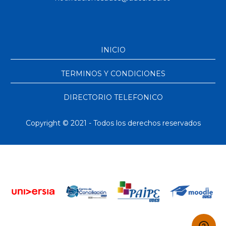
INICIO
TERMINOS Y CONDICIONES
DIRECTORIO TELEFONICO
Copyright © 2021 - Todos los derechos reservados