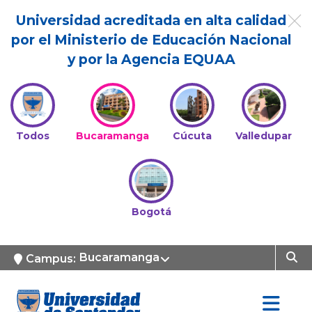
Universidad acreditada en alta calidad
por el Ministerio de Educación Nacional
y por la Agencia EQUAA
Todos
Bucaramanga
Cúcuta
Valledupar
Bogotá
Bucaramanga
Campus: