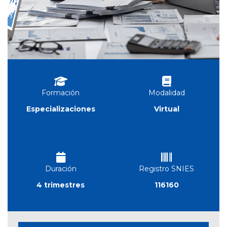
Formación
Modalidad
Especializaciones
Virtual
Duración
Registro SNIES
4 trimestres
116160