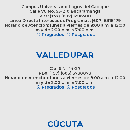
Campus Universitario Lagos del Cacique
Calle 70 No. 55-210 Bucaramanga
PBX: (+57) (607) 6516500
Línea Directa Interesados Programas: (607) 6318179
Horario de Atención: lunes a viernes de 8:00 a.m. a 12:00
m y de 2:00 p.m. a 7:00 p.m.
Pregrados
Posgrados
VALLEDUPAR
Cra. 6 N° 14-27
PBX: (+57) (605) 5730073
Horario de Atención: lunes a viernes de 8:00 a.m. a 12:00
m y de 2:00 p.m. a 7:00 p.m.
Pregrados
Posgrados
CÚCUTA