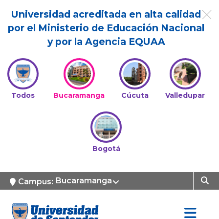
Universidad acreditada en alta calidad
por el Ministerio de Educación Nacional
y por la Agencia EQUAA
Todos
Bucaramanga
Cúcuta
Valledupar
Bogotá
Bucaramanga
Campus: