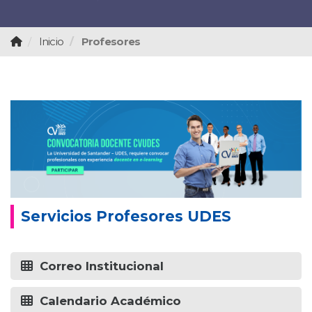
Inicio
Profesores
Servicios Profesores UDES
Correo Institucional
Calendario Académico