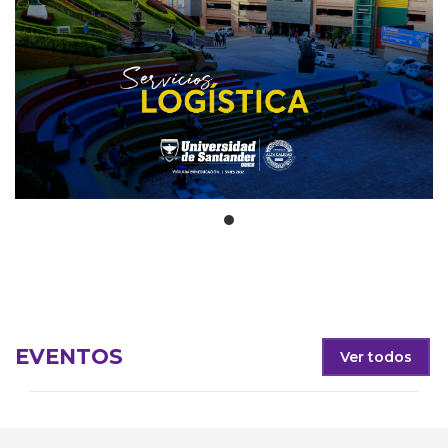
EVENTOS
Ver todos