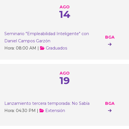
AGO
14
Seminario "Empleabilidad Inteligente" con
BGA
Daniel Campos Garzón
Hora: 08:00 AM |
Graduados
AGO
19
Lanzamiento tercera temporada: No Sabía
BGA
Hora: 04:30 PM |
Extensión