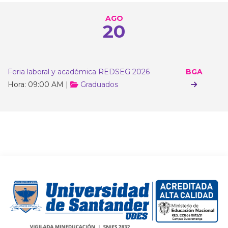
AGO
20
Feria laboral y académica REDSEG 2026
BGA
Hora: 09:00 AM |
Graduados