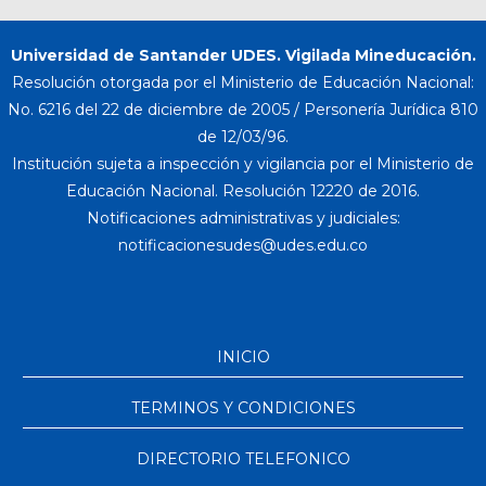
Universidad de Santander UDES. Vigilada Mineducación.
Resolución otorgada por el Ministerio de Educación Nacional:
No. 6216 del 22 de diciembre de 2005 / Personería Jurídica 810
de 12/03/96.
Institución sujeta a inspección y vigilancia por el Ministerio de
Educación Nacional. Resolución 12220 de 2016.
Notificaciones administrativas y judiciales:
INICIO
TERMINOS Y CONDICIONES
DIRECTORIO TELEFONICO