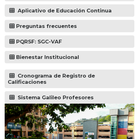
Aplicativo de Educación Continua
Preguntas frecuentes
PQRSF: SGC-VAF
Bienestar Institucional
Cronograma de Registro de
Calificaciones
Sistema Galileo Profesores