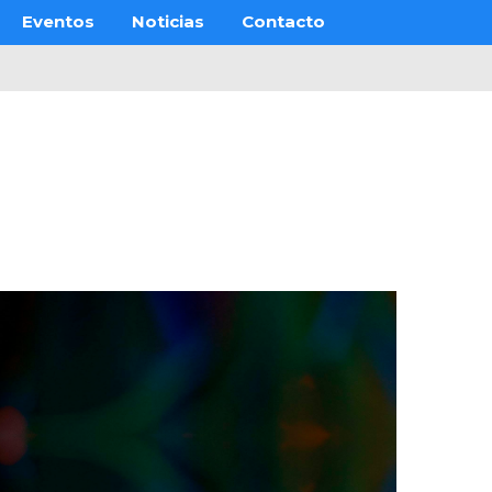
Eventos
Noticias
Contacto