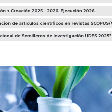
ón + Creación 2025 - 2026. Ejecución 2026.
ación de artículos científicos en revistas SCOPU
ucional de Semilleros de Investigación UDES 2025"