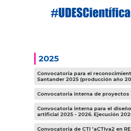
2025
Convocatoria para el reconocimiento
Santander 2025 (producción año 2
Convocatoria interna de proyectos 
Convocatoria interna para el diseño
artificial 2025 - 2026. Ejecución 20
Convocatoria de CTI 'aCTIva2 en R