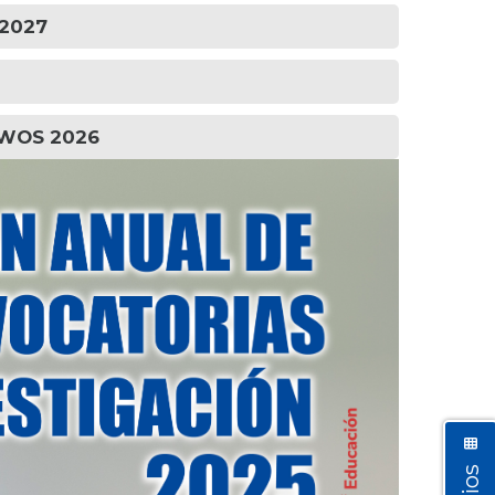
 2027
S/WOS 2026