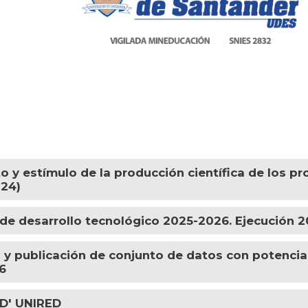
 y estímulo de la producción científica de los pr
024)
de desarrollo tecnológico 2025-2026. Ejecución 
 y publicación de conjunto de datos con potencial
26
ED' UNIRED