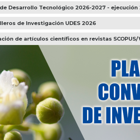
 de Desarrollo Tecnológico 2026-2027 - ejecución
illeros de Investigación UDES 2026
ación de artículos científicos en revistas SCOPU