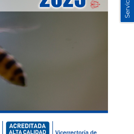
Servicios