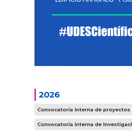
2026
Convocatoria interna de proyectos 
Convocatoria interna de Investigac