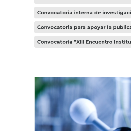
Convocatoria interna de investigaci
Convocatoria para apoyar la public
Convocatoria "XIII Encuentro Instit