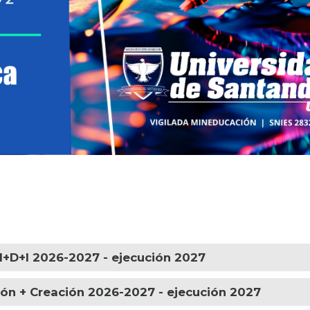
I+D+I 2026-2027 - ejecución 2027
ión + Creación 2026-2027 - ejecución 2027