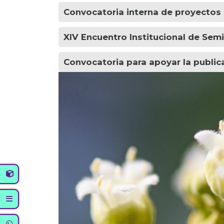
Convocatoria interna de proyectos
XIV Encuentro Institucional de Sem
Convocatoria para apoyar la public