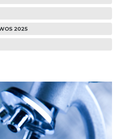
S/WOS 2025