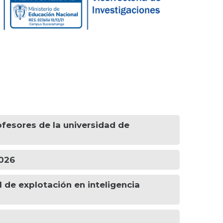
ofesores de la universidad de
2026
 de explotación en inteligencia