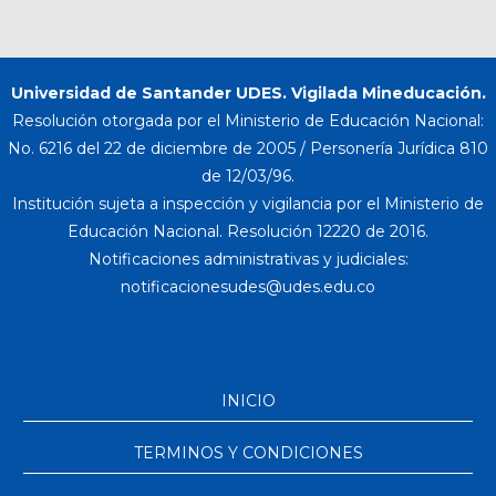
Universidad de Santander UDES. Vigilada Mineducación.
Resolución otorgada por el Ministerio de Educación Nacional:
No. 6216 del 22 de diciembre de 2005 / Personería Jurídica 810
de 12/03/96.
Institución sujeta a inspección y vigilancia por el Ministerio de
Educación Nacional. Resolución 12220 de 2016.
Notificaciones administrativas y judiciales:
INICIO
TERMINOS Y CONDICIONES