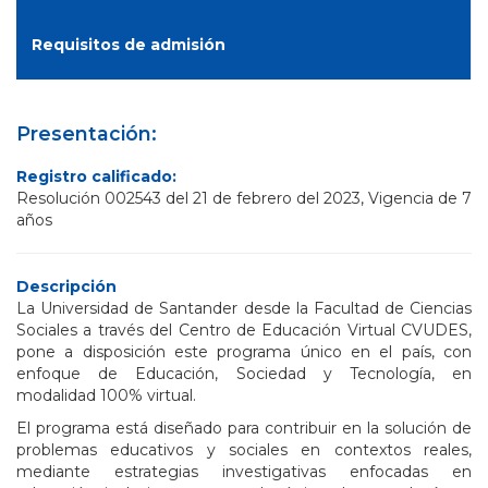
Requisitos de admisión
Presentación:
Registro calificado:
Resolución 002543 del 21 de febrero del 2023, Vigencia de 7
años
Descripción
La Universidad de Santander desde la Facultad de Ciencias
Sociales a través del Centro de Educación Virtual CVUDES,
pone a disposición este programa único en el país, con
enfoque de Educación, Sociedad y Tecnología, en
modalidad 100% virtual.
El programa está diseñado para contribuir en la solución de
problemas educativos y sociales en contextos reales,
mediante estrategias investigativas enfocadas en