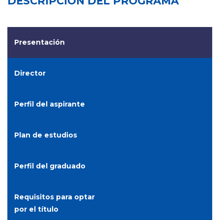
DESCRIPCIÓN DEL PROGRAMA
Presentación
Director
Perfil del aspirante
Plan de estudios
Perfil del graduado
Requisitos para optar
por el título