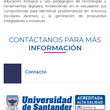
educación inclusiva y uso pedagógico de tecnologías y
herramientas digitales, fortaleciendo en el estudiante sus
competencias para identificar problemáticas en entornos
escolares diversos y la generación de propuestas
integradoras e inclusivas.
CONTÁCTANOS PARA MÁS
INFORMACIÓN
Contacto