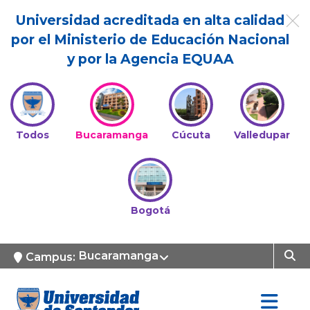
Universidad acreditada en alta calidad
por el Ministerio de Educación Nacional
y por la Agencia EQUAA
Todos
Bucaramanga
Cúcuta
Valledupar
Bogotá
Bucaramanga
Campus: