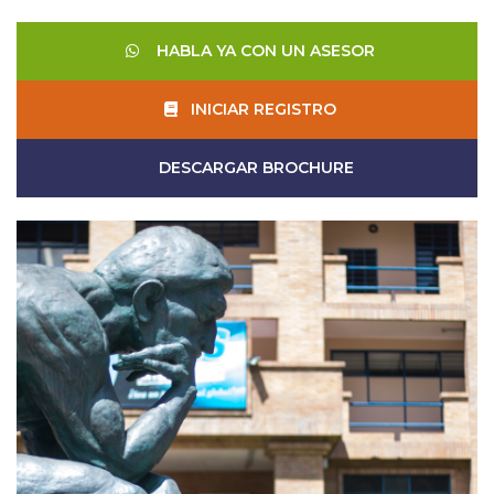
HABLA YA CON UN ASESOR
INICIAR REGISTRO
DESCARGAR BROCHURE