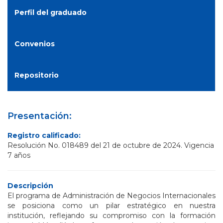
Perfil del graduado
Convenios
Repositorio
Presentación:
Registro calificado:
Resolución No. 018489 del 21 de octubre de 2024. Vigencia
7 años
Descripción
El programa de Administración de Negocios Internacionales
se posiciona como un pilar estratégico en nuestra
institución, reflejando su compromiso con la formación