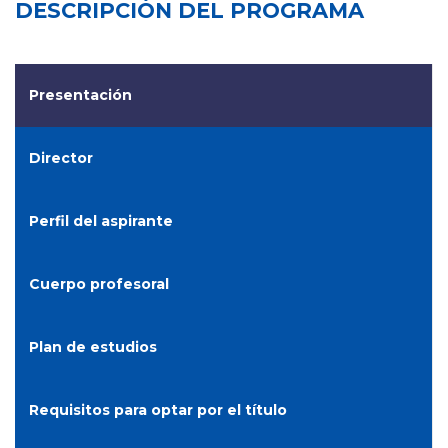
DESCRIPCIÓN DEL PROGRAMA
Presentación
Director
Perfil del aspirante
Cuerpo profesoral
Plan de estudios
Requisitos para optar por el título