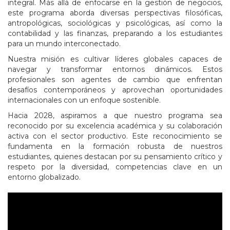
integral. Más allá de enfocarse en la gestión de negocios,
este programa aborda diversas perspectivas filosóficas,
antropológicas, sociológicas y psicológicas, así como la
contabilidad y las finanzas, preparando a los estudiantes
para un mundo interconectado.
Nuestra misión es cultivar líderes globales capaces de
navegar y transformar entornos dinámicos. Estos
profesionales son agentes de cambio que enfrentan
desafíos contemporáneos y aprovechan oportunidades
internacionales con un enfoque sostenible.
Hacia 2028, aspiramos a que nuestro programa sea
reconocido por su excelencia académica y su colaboración
activa con el sector productivo. Este reconocimiento se
fundamenta en la formación robusta de nuestros
estudiantes, quienes destacan por su pensamiento crítico y
respeto por la diversidad, competencias clave en un
entorno globalizado.