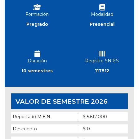
Formación
Modalidad
Pregrado
Presencial
Duración
Registro SNIES
10 semestres
117512
VALOR DE SEMESTRE 2026
Reportado M.E.N.
$ 5.617.000
Descuento
$ 0