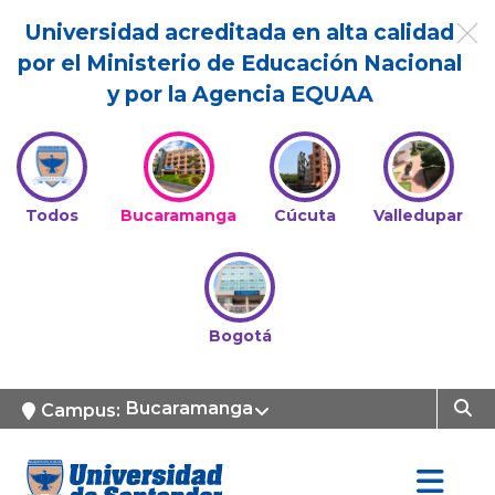
Universidad acreditada en alta calidad
por el Ministerio de Educación Nacional
y por la Agencia EQUAA
Todos
Bucaramanga
Cúcuta
Valledupar
Bogotá
Bucaramanga
Campus: