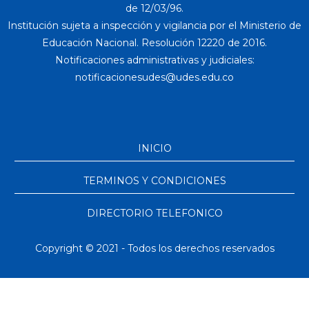
de 12/03/96.
Institución sujeta a inspección y vigilancia por el Ministerio de
Educación Nacional. Resolución 12220 de 2016.
Notificaciones administrativas y judiciales:
INICIO
TERMINOS Y CONDICIONES
DIRECTORIO TELEFONICO
Copyright © 2021 - Todos los derechos reservados