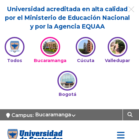
Universidad acreditada en alta calidad
por el Ministerio de Educación Nacional
y por la Agencia EQUAA
Todos
Bucaramanga
Cúcuta
Valledupar
Bogotá
Bucaramanga
Campus: