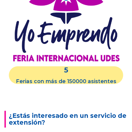
5
Ferias con más de 150000 asistentes
¿Estás interesado en un servicio de
extensión?