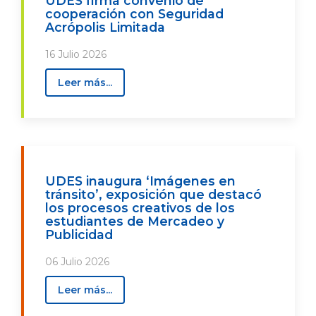
UDES firma convenio de
cooperación con Seguridad
Acrópolis Limitada
16 Julio 2026
Leer más...
UDES inaugura ‘Imágenes en
tránsito’, exposición que destacó
los procesos creativos de los
estudiantes de Mercadeo y
Publicidad
06 Julio 2026
Leer más...