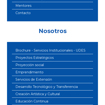
Mentores
Contacto
Nosotros
Brochure - Servicios Institucionales - UDES
Proyectos Estratégicos
Proyección social
Emprendimiento
Servicios de Extensión
Desarrollo Tecnológico y Transferencia
Creación Artística y Cultural
Educación Continua