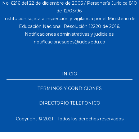
No. 6216 del 22 de diciembre de 2005 / Personería Jurídica 810
de 12/03/96.
Institución sujeta a inspección y vigilancia por el Ministerio de
Educación Nacional. Resolución 12220 de 2016.
Notificaciones administrativas y judiciales:
INICIO
TERMINOS Y CONDICIONES
DIRECTORIO TELEFONICO
Copyright © 2021 - Todos los derechos reservados