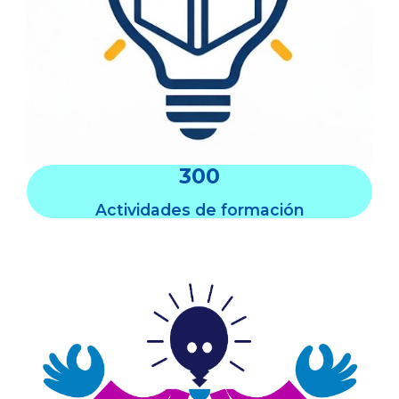
300
Actividades de formación