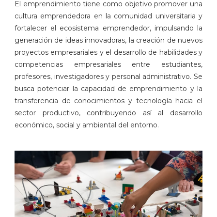
El emprendimiento tiene como objetivo promover una
cultura emprendedora en la comunidad universitaria y
fortalecer el ecosistema emprendedor, impulsando la
generación de ideas innovadoras, la creación de nuevos
proyectos empresariales y el desarrollo de habilidades y
competencias empresariales entre estudiantes,
profesores, investigadores y personal administrativo. Se
busca potenciar la capacidad de emprendimiento y la
transferencia de conocimientos y tecnología hacia el
sector productivo, contribuyendo así al desarrollo
económico, social y ambiental del entorno.