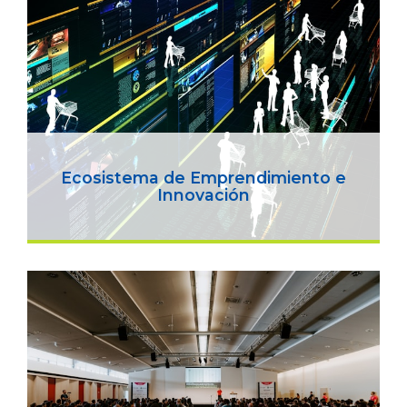
Ecosistema de Emprendimiento e
Innovación