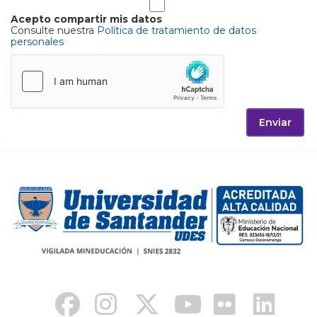
Acepto compartir mis datos
Consulte nuestra
Política de tratamiento de datos
personales
Enviar