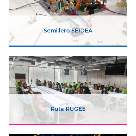
Semillero SEIDEA
Ruta RUGEE