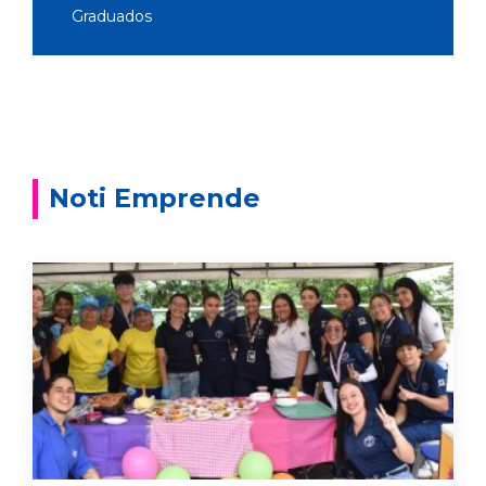
Graduados
Noti Emprende