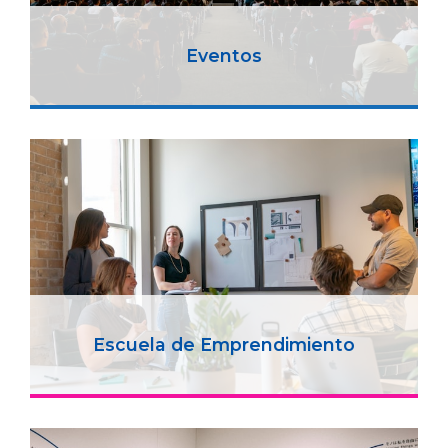
Eventos
Escuela de Emprendimiento