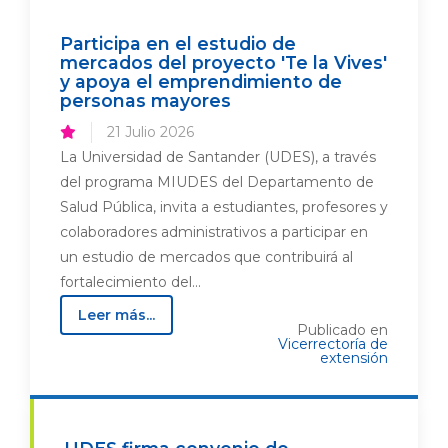
Participa en el estudio de
mercados del proyecto 'Te la Vives'
y apoya el emprendimiento de
personas mayores
21 Julio 2026
La Universidad de Santander (UDES), a través
del programa MIUDES del Departamento de
Salud Pública, invita a estudiantes, profesores y
colaboradores administrativos a participar en
un estudio de mercados que contribuirá al
fortalecimiento del...
Leer más...
Publicado en
Vicerrectoría de
extensión