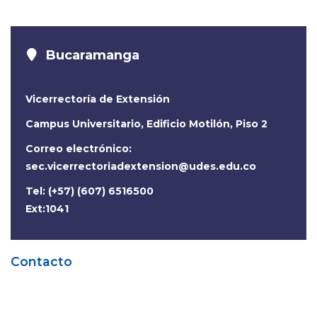
Bucaramanga
Vicerrectoría de Extensión
Campus Universitario, Edificio Motilón, Piso 2
Correo electrónico:
sec.vicerrectoriadextension@udes.edu.co
Tel: (+57) (607) 6516500
Ext:1041
Contacto