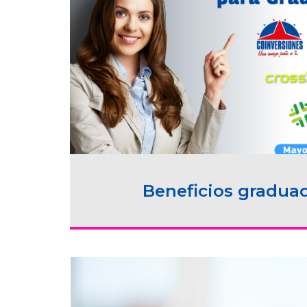
Beneficios gradua