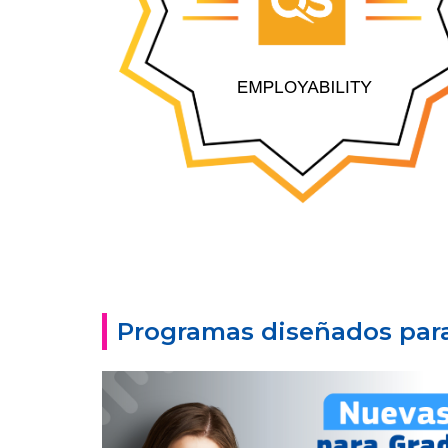
Programas diseñados par