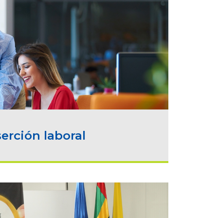
serción laboral