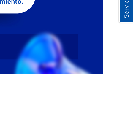
Servicios