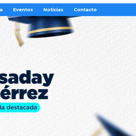
ra
Eventos
Noticias
Contacto