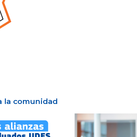
a la comunidad