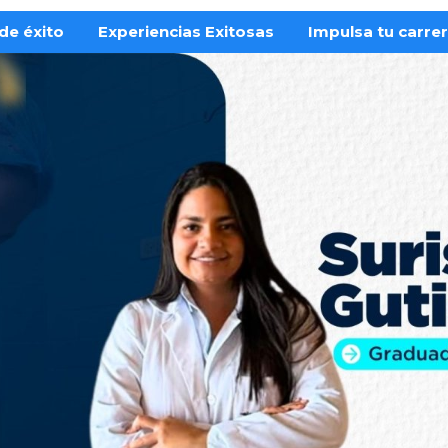
de éxito
Experiencias Exitosas
Impulsa tu carre