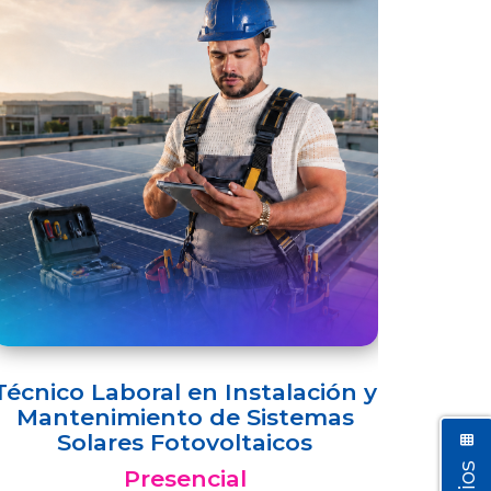
Técnico Laboral en Instalación y
Mantenimiento de Sistemas
Solares Fotovoltaicos
Presencial