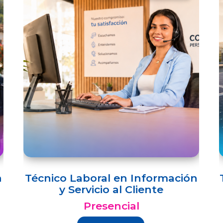
n
Técnico Laboral en Información
y Servicio al Cliente
Presencial