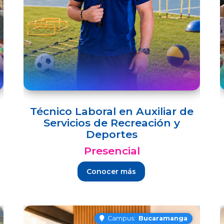
Técnico Laboral en Auxiliar de
Servicios de Recreación y
Deportes
Presencial
Conocer más
Campus:
Bucaramanga