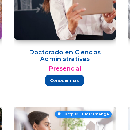
Doctorado en Ciencias
Administrativas
Presencial
Conocer más
Campus:
Bucaramanga