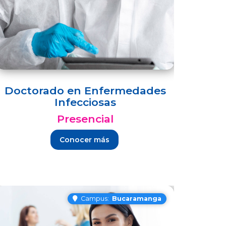
Doctorado en Enfermedades
Infecciosas
Presencial
Conocer más
Campus:
Bucaramanga