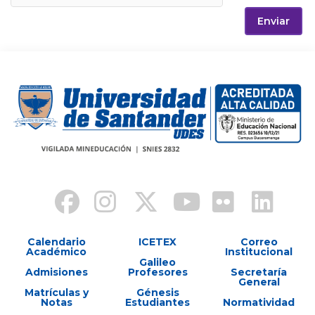
Enviar
Calendario
ICETEX
Correo
Académico
Institucional
Galileo
Admisiones
Profesores
Secretaría
General
Matrículas y
Génesis
Notas
Estudiantes
Normatividad