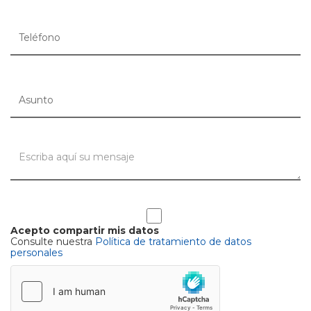
Acepto compartir mis datos
Consulte nuestra
Política de tratamiento de datos
personales