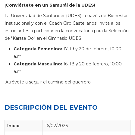
¡Conviértete en un Samurái de la UDES!
La Universidad de Santander (UDES), a través de Bienestar
Institucional y con el Coach Ciro Castellanos, invita a los
estudiantes a participar en la convocatoria para la Selección
de "Karate Do" en el Gimnasio UDES.
Categoría Femenino:
17, 19 y 20 de febrero, 10:00
a.m.
Categoría Masculino:
16, 18 y 20 de febrero, 10:00
a.m.
¡Atrévete a seguir el camino del guerrero!
DESCRIPCIÓN DEL EVENTO
Inicio
16/02/2026