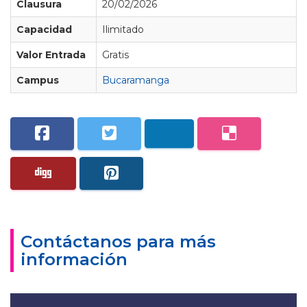
Clausura
20/02/2026
Capacidad
Ilimitado
Valor Entrada
Gratis
Campus
Bucaramanga
Contáctanos para más
información