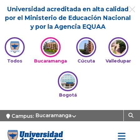
Universidad acreditada en alta calidad
por el Ministerio de Educación Nacional
y por la Agencia EQUAA
Todos
Bucaramanga
Cúcuta
Valledupar
Bogotá
Bucaramanga
Campus: