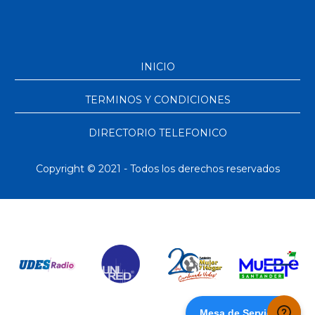
INICIO
TERMINOS Y CONDICIONES
DIRECTORIO TELEFONICO
Copyright © 2021 - Todos los derechos reservados
Mesa de Servicios