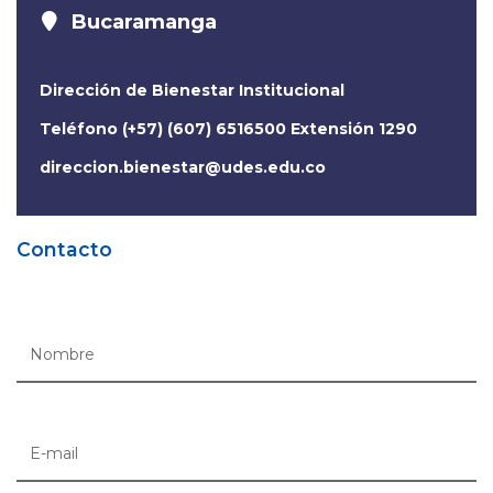
Bucaramanga
Dirección de Bienestar Institucional
Teléfono (+57) (607) 6516500 Extensión 1290
direccion.bienestar@udes.edu.co
Contacto