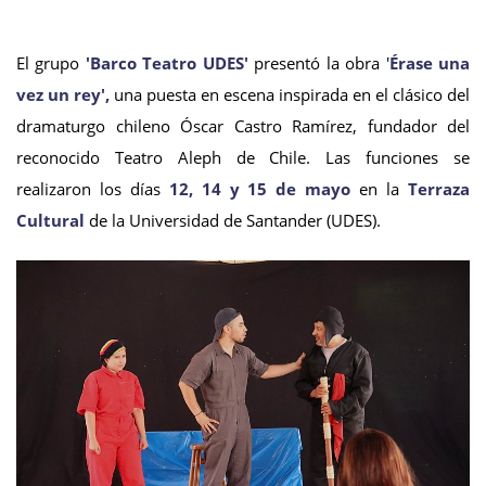
El grupo
'Barco Teatro UDES'
presentó la obra '
Érase una
vez un rey',
una puesta en escena inspirada en el clásico del
dramaturgo chileno Óscar Castro Ramírez, fundador del
reconocido Teatro Aleph de Chile. Las funciones se
realizaron los días
12, 14 y 15 de mayo
en la
Terraza
Cultural
de la Universidad de Santander (UDES).