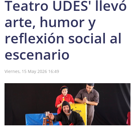
Teatro UDES' llevó
arte, humor y
reflexión social al
escenario
Viernes, 15 May 2026 16:49