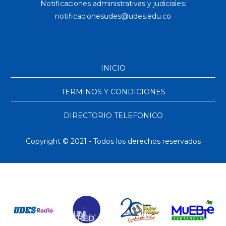
Notificaciones administrativas y judiciales:
INICIO
TERMINOS Y CONDICIONES
DIRECTORIO TELEFONICO
Copyright © 2021 - Todos los derechos reservados