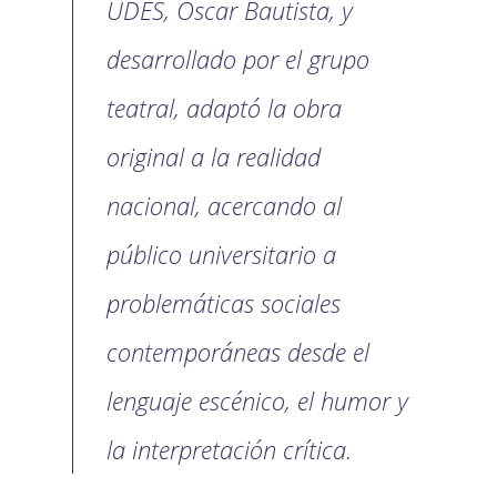
UDES, Oscar Bautista, y
desarrollado por el grupo
teatral, adaptó la obra
original a la realidad
nacional, acercando al
público universitario a
problemáticas sociales
contemporáneas desde el
lenguaje escénico, el humor y
la interpretación crítica.