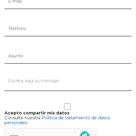
Acepto compartir mis datos
Consulte nuestra
Política de tratamiento de datos
personales