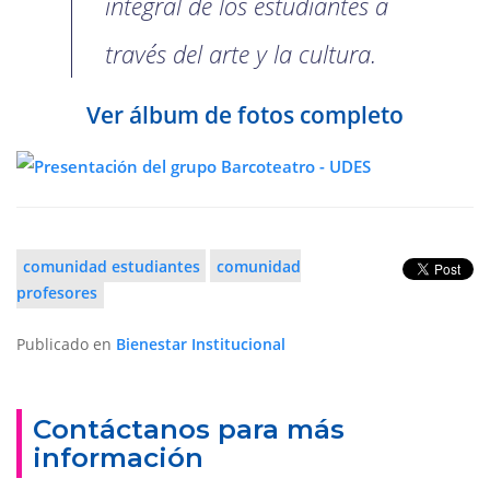
integral de los estudiantes a
través del arte y la cultura.
Ver álbum de fotos completo
comunidad estudiantes
comunidad
profesores
Publicado en
Bienestar Institucional
Contáctanos para más
información