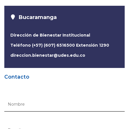
Bucaramanga
Dirección de Bienestar Institucional
Teléfono (+57) (607) 6516500 Extensión 1290
direccion.bienestar@udes.edu.co
Contacto