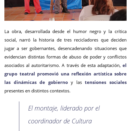
La obra, desarrollada desde el humor negro y la crítica
social, narró la historia de tres recicladores que deciden
jugar a ser gobernantes, desencadenando situaciones que
evidencian distintas formas de abuso de poder y conflictos
asociados al autoritarismo. A través de esta adaptación,
el
grupo teatral promovió una reflexión artística sobre
las dinámicas de gobierno
y las
tensiones sociales
presentes en distintos contextos.
El montaje, liderado por el
coordinador de Cultura