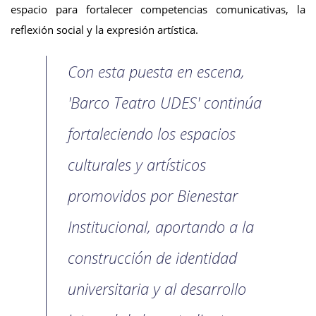
espacio para fortalecer competencias comunicativas, la
reflexión social y la expresión artística.
Con esta puesta en escena,
'Barco Teatro UDES' continúa
fortaleciendo los espacios
culturales y artísticos
promovidos por Bienestar
Institucional, aportando a la
construcción de identidad
universitaria y al desarrollo