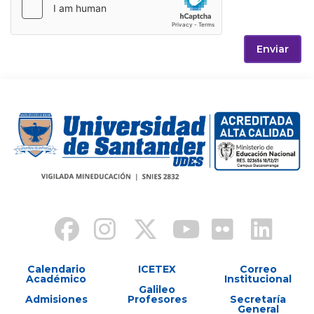
Enviar
Calendario
ICETEX
Correo
Académico
Institucional
Galileo
Admisiones
Profesores
Secretaría
General