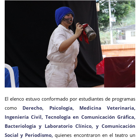
El elenco estuvo conformado por estudiantes de programas
como
Derecho, Psicología, Medicina Veterinaria,
Ingeniería Civil, Tecnología en Comunicación Gráfica,
Bacteriología y Laboratorio Clínico, y Comunicación
Social y Periodismo,
quienes encontraron en el teatro un