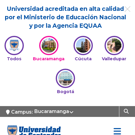
Universidad acreditada en alta calidad
por el Ministerio de Educación Nacional
y por la Agencia EQUAA
Todos
Bucaramanga
Cúcuta
Valledupar
Bogotá
Bucaramanga
Campus: