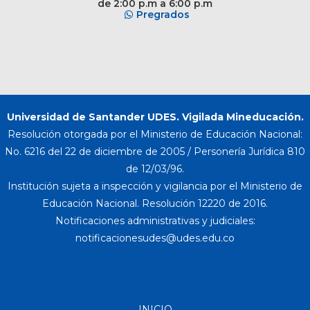
de 2:00 p.m a 6:00 p.m
Pregrados
Universidad de Santander UDES. Vigilada Mineducación.
Resolución otorgada por el Ministerio de Educación Nacional:
No. 6216 del 22 de diciembre de 2005 / Personería Jurídica 810
de 12/03/96.
Institución sujeta a inspección y vigilancia por el Ministerio de
Educación Nacional. Resolución 12220 de 2016.
Notificaciones administrativas y judiciales:
INICIO