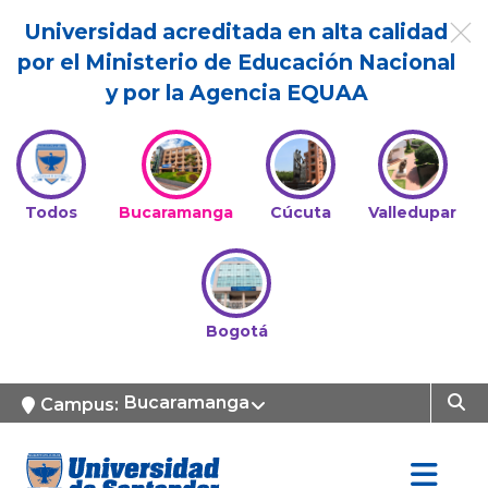
Universidad acreditada en alta calidad
por el Ministerio de Educación Nacional
y por la Agencia EQUAA
Todos
Bucaramanga
Cúcuta
Valledupar
Bogotá
Bucaramanga
Campus: