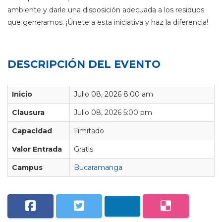
ambiente y darle una disposición adecuada a los residuos
que generamos. ¡Únete a esta iniciativa y haz la diferencia!
DESCRIPCIÓN DEL EVENTO
Inicio
Julio 08, 2026 8:00 am
Clausura
Julio 08, 2026 5:00 pm
Capacidad
Ilimitado
Valor Entrada
Gratis
Campus
Bucaramanga