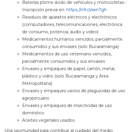
Baterías plomo-ácido de vehículos y motocicletas -
Inscripción previa en:
https://n9.cl/xen7gh
Residuos de aparatos eléctricos y electrónicos
(computadores, telecomunicaciones, electrónica
de consumo, potencia, audio y video)
Medicamentos humanos vencidos, parcialmente
consumidos y sus envases (solo Bucaramanga)
Medicamentos de uso veterinario vencidos,
parcialmente consumidos y sus envases
Envases y empaques de papel, cartón, metal,
plástico y vidrio (solo Bucaramanga y Área
Metropolitana)
Envases y empaques vacíos de plaguicidas de uso
agropecuario
Envases y empaques de insecticidas de uso
doméstico
Aceites vegetales usados
Una oportunidad para contribuir al cuidado del medio