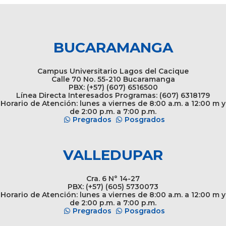
BUCARAMANGA
Campus Universitario Lagos del Cacique
Calle 70 No. 55-210 Bucaramanga
PBX: (+57) (607) 6516500
Línea Directa Interesados Programas: (607) 6318179
Horario de Atención: lunes a viernes de 8:00 a.m. a 12:00 m y
de 2:00 p.m. a 7:00 p.m.
Pregrados
Posgrados
VALLEDUPAR
Cra. 6 N° 14-27
PBX: (+57) (605) 5730073
Horario de Atención: lunes a viernes de 8:00 a.m. a 12:00 m y
de 2:00 p.m. a 7:00 p.m.
Pregrados
Posgrados