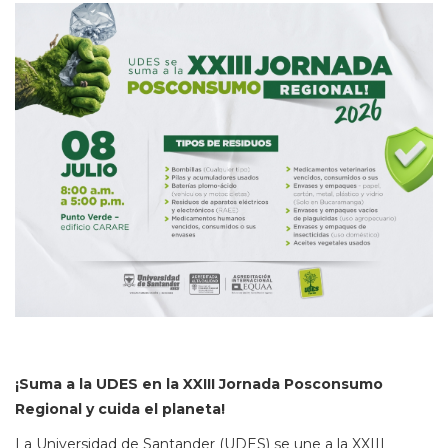
¡Suma a la UDES en la XXIII Jornada Posconsumo
Regional y cuida el planeta!
La Universidad de Santander (UDES) se une a la XXIII