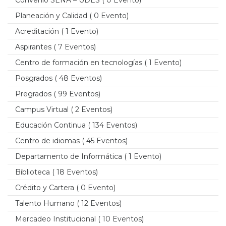
Planeación y Calidad
( 0 Evento)
Acreditación
( 1 Evento)
Aspirantes
( 7 Eventos)
Centro de formación en tecnologías
( 1 Evento)
Posgrados
( 48 Eventos)
Pregrados
( 99 Eventos)
Campus Virtual
( 2 Eventos)
Educación Continua
( 134 Eventos)
Centro de idiomas
( 45 Eventos)
Departamento de Informática
( 1 Evento)
Biblioteca
( 18 Eventos)
Crédito y Cartera
( 0 Evento)
Talento Humano
( 12 Eventos)
Mercadeo Institucional
( 10 Eventos)