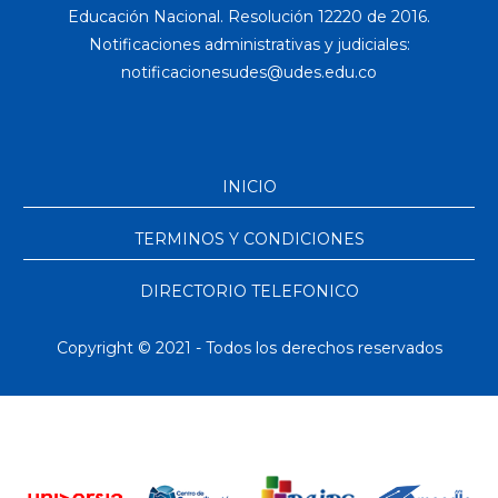
Educación Nacional. Resolución 12220 de 2016.
Notificaciones administrativas y judiciales:
INICIO
TERMINOS Y CONDICIONES
DIRECTORIO TELEFONICO
Copyright © 2021 - Todos los derechos reservados