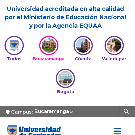
Universidad acreditada en alta calidad
por el Ministerio de Educación Nacional
y por la Agencia EQUAA
Todos
Bucaramanga
Cúcuta
Valledupar
Bogotá
Bucaramanga
Campus: