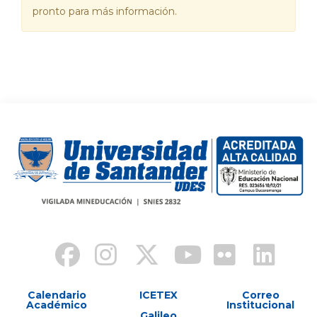
pronto para más información.
Calendario
ICETEX
Correo
Académico
Institucional
Galileo