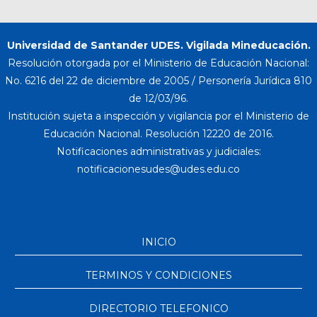
Universidad de Santander UDES. Vigilada Mineducación.
Resolución otorgada por el Ministerio de Educación Nacional:
No. 6216 del 22 de diciembre de 2005 / Personería Jurídica 810
de 12/03/96.
Institución sujeta a inspección y vigilancia por el Ministerio de
Educación Nacional. Resolución 12220 de 2016.
Notificaciones administrativas y judiciales:
INICIO
TERMINOS Y CONDICIONES
DIRECTORIO TELEFONICO