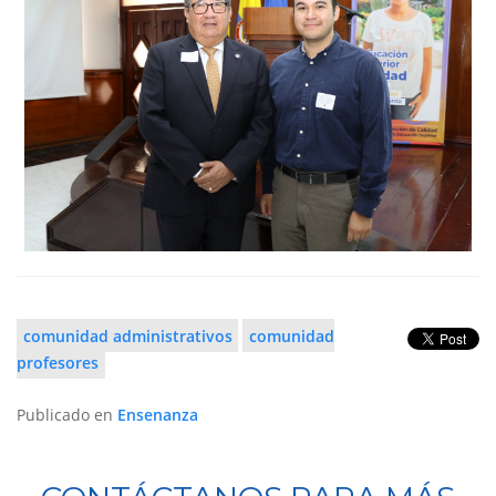
comunidad administrativos
comunidad
profesores
Publicado en
Ensenanza