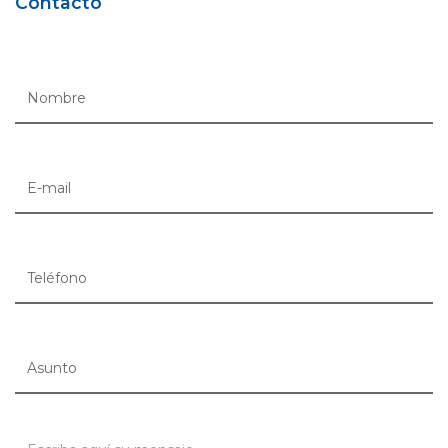
Contacto