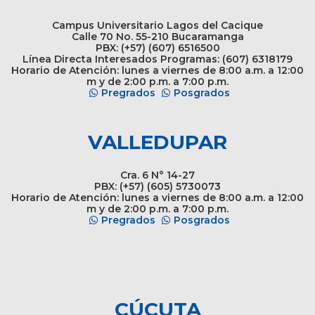
Campus Universitario Lagos del Cacique
Calle 70 No. 55-210 Bucaramanga
PBX: (+57) (607) 6516500
Línea Directa Interesados Programas: (607) 6318179
Horario de Atención: lunes a viernes de 8:00 a.m. a 12:00
m y de 2:00 p.m. a 7:00 p.m.
Pregrados
Posgrados
VALLEDUPAR
Cra. 6 N° 14-27
PBX: (+57) (605) 5730073
Horario de Atención: lunes a viernes de 8:00 a.m. a 12:00
m y de 2:00 p.m. a 7:00 p.m.
Pregrados
Posgrados
CÚCUTA