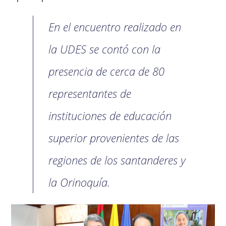
En el encuentro realizado en
la UDES se contó con la
presencia de cerca de 80
representantes de
instituciones de educación
superior provenientes de las
regiones de los santanderes y
la Orinoquía.