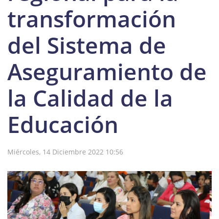
transformación
del Sistema de
Aseguramiento de
la Calidad de la
Educación
Miércoles, 14 Diciembre 2022 10:56