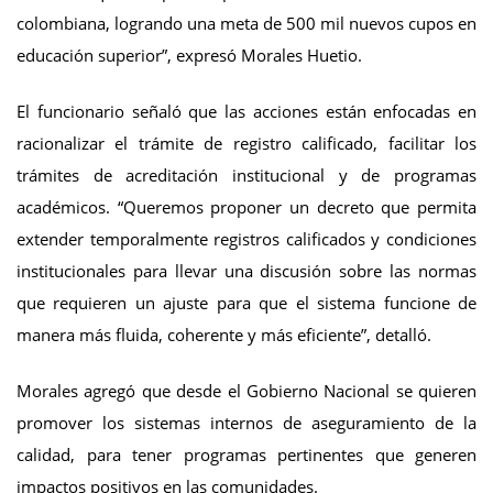
colombiana, logrando una meta de 500 mil nuevos cupos en
educación superior”, expresó Morales Huetio.
El funcionario señaló que las acciones están enfocadas en
racionalizar el trámite de registro calificado, facilitar los
trámites de acreditación institucional y de programas
académicos. “Queremos proponer un decreto que permita
extender temporalmente registros calificados y condiciones
institucionales para llevar una discusión sobre las normas
que requieren un ajuste para que el sistema funcione de
manera más fluida, coherente y más eficiente”, detalló.
Morales agregó que desde el Gobierno Nacional se quieren
promover los sistemas internos de aseguramiento de la
calidad, para tener programas pertinentes que generen
impactos positivos en las comunidades.