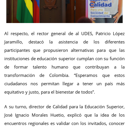
Al respecto, el rector general de al UDES, Patricio López
Jaramillo, destacó la asistencia de los diferentes
participantes que propusieron alternativas para que las
instituciones de educación superior cumplan con su función
de formar talento humano que contribuyan a la
transformación de Colombia. “Esperamos que estos
ciudadanos nos permitan llegar a tener un país más
equitativo y justo, para el bienestar de todos”.
A su turno, director de Calidad para la Educación Superior,
José Ignacio Morales Huetio, explicó que la idea de los
encuentros regionales es validar con los invitados, conocer