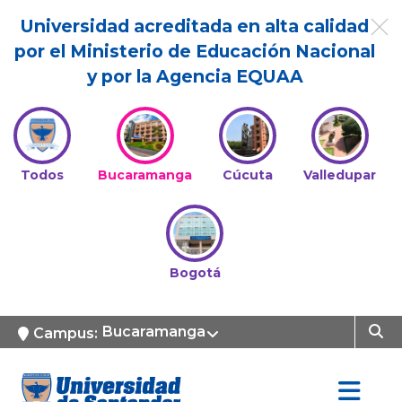
Universidad acreditada en alta calidad
por el Ministerio de Educación Nacional
y por la Agencia EQUAA
Todos
Bucaramanga
Cúcuta
Valledupar
Bogotá
Bucaramanga
Campus: