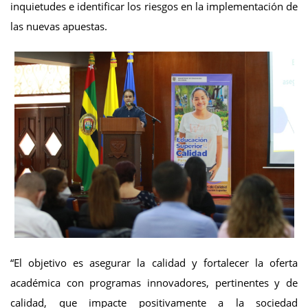
inquietudes e identificar los riesgos en la implementación de
las nuevas apuestas.
“El objetivo es asegurar la calidad y fortalecer la oferta
académica con programas innovadores, pertinentes y de
calidad, que impacte positivamente a la sociedad