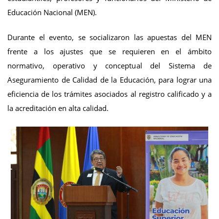
Educación Nacional (MEN).
Durante el evento, se socializaron las apuestas del MEN
frente a los ajustes que se requieren en el ámbito
normativo, operativo y conceptual del Sistema de
Aseguramiento de Calidad de la Educación, para lograr una
eficiencia de los trámites asociados al registro calificado y a
la acreditación en alta calidad.