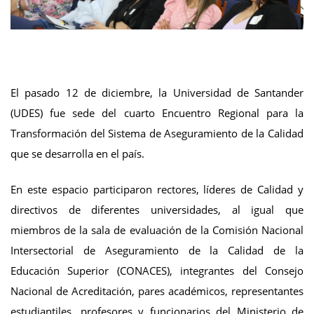
El pasado 12 de diciembre, la Universidad de Santander
(UDES) fue sede del cuarto Encuentro Regional para la
Transformación del Sistema de Aseguramiento de la Calidad
que se desarrolla en el país.
En este espacio participaron rectores, líderes de Calidad y
directivos de diferentes universidades, al igual que
miembros de la sala de evaluación de la Comisión Nacional
Intersectorial de Aseguramiento de la Calidad de la
Educación Superior (CONACES), integrantes del Consejo
Nacional de Acreditación, pares académicos, representantes
estudiantiles, profesores y funcionarios del Ministerio de