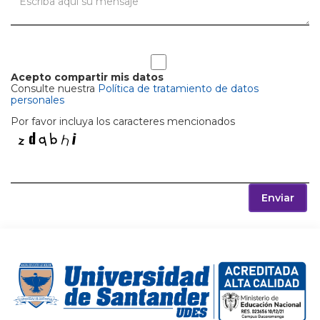
Acepto compartir mis datos
Consulte nuestra
Política de tratamiento de datos
personales
Por favor incluya los caracteres mencionados
Enviar