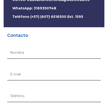
WhatsApp: 3169350748
Teléfono (+57) (607) 6516500 Ext. 1595
Contacto