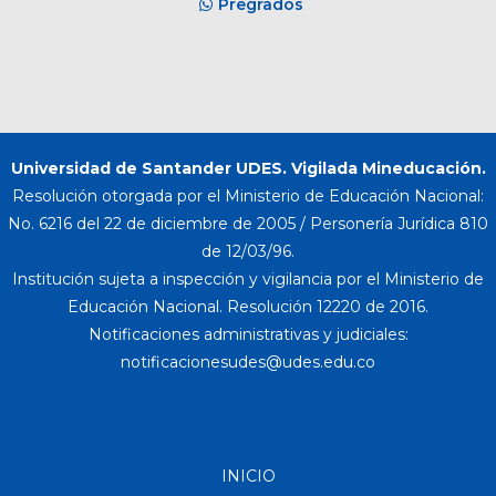
Pregrados
Universidad de Santander UDES. Vigilada Mineducación.
Resolución otorgada por el Ministerio de Educación Nacional:
No. 6216 del 22 de diciembre de 2005 / Personería Jurídica 810
de 12/03/96.
Institución sujeta a inspección y vigilancia por el Ministerio de
Educación Nacional. Resolución 12220 de 2016.
Notificaciones administrativas y judiciales:
INICIO