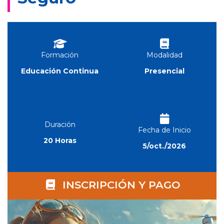
Formación
Modalidad
Educación Continua
Presencial
Duración
Fecha de Inicio
20 Horas
5/oct./2026
INSCRIPCIÓN Y PAGO