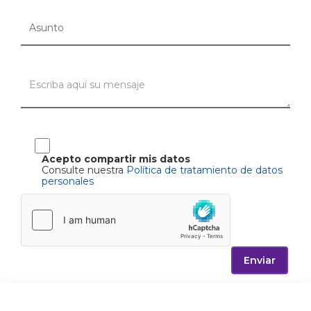
Acepto compartir mis datos
Consulte nuestra
Política de tratamiento de datos
personales
Enviar