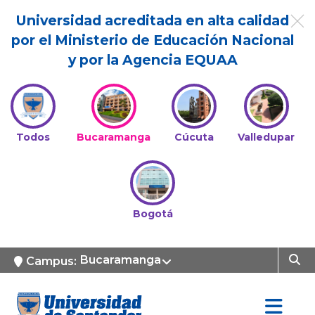
Universidad acreditada en alta calidad
por el Ministerio de Educación Nacional
y por la Agencia EQUAA
Todos
Bucaramanga
Cúcuta
Valledupar
Bogotá
Bucaramanga
Campus: