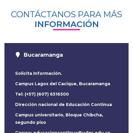
CONTÁCTANOS PARA MÁS
INFORMACIÓN
Bucaramanga
Solicita Información.
Campus Lagos del Cacique, Bucaramanga
Tel: (+57) (607) 6516500
Dirección nacional de Educación Continua
Campus universitario, Bloque Chibcha,
segundo piso
Correo: