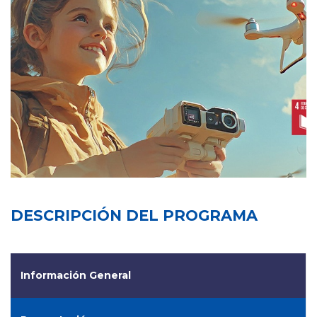
DESCRIPCIÓN DEL PROGRAMA
Información General