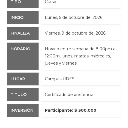
TIPO
Curso
INICIO
lunes, 5 de octubre del 2026
FINALIZA
viernes, 9 de octubre del 2026
HORARIO
Horario entre semana de 8:00pm a
12:00m, lunes, martes, miércoles,
jueves y viernes
LUGAR
Campus UDES
TITULO
Certificado de asistencia
INVERSIÓN
Participante: $ 300.000