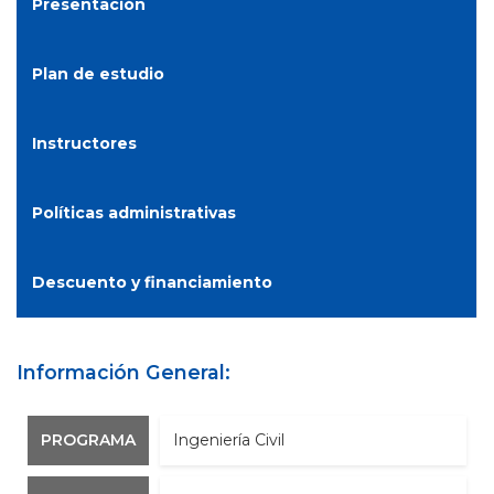
Presentación
Plan de estudio
Instructores
Políticas administrativas
Descuento y financiamiento
Información General:
PROGRAMA
Ingeniería Civil