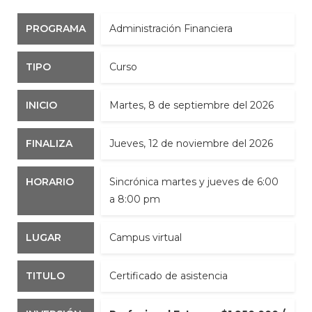
PROGRAMA
​​​​Administración Financiera​​​
TIPO
Curso
INICIO
martes, 8 de septiembre del 2026
FINALIZA
jueves, 12 de noviembre del 2026
HORARIO
Sincrónica martes y jueves de 6:00
a 8:00 pm​
LUGAR
Campus virtual
TITULO
Certificado de asistencia