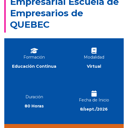
Empresarial ​Escuela de
Empresarios de
QUEBEC​
Formación
Modalidad
Educación Continua
Virtual
Duración
Fecha de Inicio
80 Horas
8/sept./2026