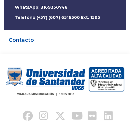
WhatsApp: 3169350748
Teléfono (+57) (607) 6516500 Ext. 1595
Contacto