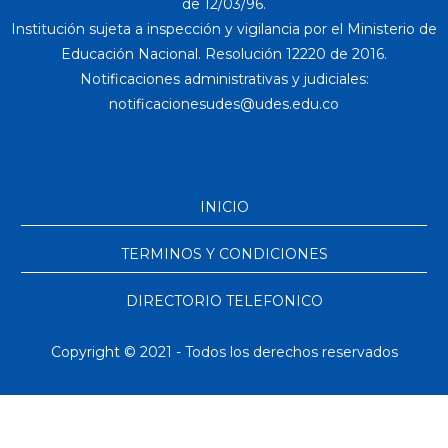
de 12/03/96.
Institución sujeta a inspección y vigilancia por el Ministerio de
Educación Nacional. Resolución 12220 de 2016.
Notificaciones administrativas y judiciales:
INICIO
TERMINOS Y CONDICIONES
DIRECTORIO TELEFONICO
Copyright © 2021 - Todos los derechos reservados