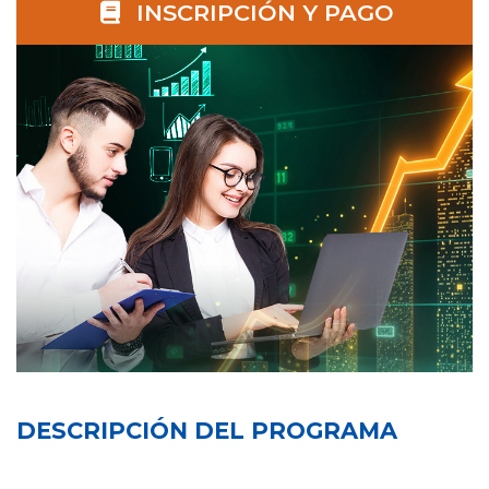
INSCRIPCIÓN Y PAGO
DESCRIPCIÓN DEL PROGRAMA