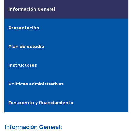
Información General
Presentación
Plan de estudio
Instructores
Políticas administrativas
Descuento y financiamiento
Información General: