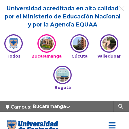
Universidad acreditada en alta calidad
por el Ministerio de Educación Nacional
y por la Agencia EQUAA
Todos
Bucaramanga
Cúcuta
Valledupar
Bogotá
Bucaramanga
Campus: