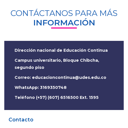
CONTÁCTANOS PARA MÁS
INFORMACIÓN
Dirección nacional de Educación Continua
Campus universitario, Bloque Chibcha,
segundo piso
Correo:
WhatsApp: 3169350748
Teléfono (+57) (607) 6516500 Ext. 1595
Contacto