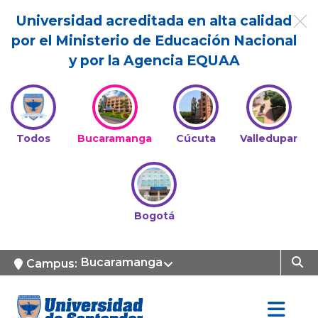
Universidad acreditada en alta calidad
por el Ministerio de Educación Nacional
y por la Agencia EQUAA
Todos
Bucaramanga
Cúcuta
Valledupar
Bogotá
Bucaramanga
Campus: