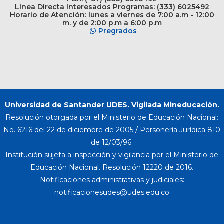
Línea Directa Interesados Programas: (333) 6025492
Horario de Atención: lunes a viernes de 7:00 a.m - 12:00
m. y de 2:00 p.m a 6:00 p.m
Pregrados
Universidad de Santander UDES. Vigilada Mineducación.
Resolución otorgada por el Ministerio de Educación Nacional:
No. 6216 del 22 de diciembre de 2005 / Personería Jurídica 810
de 12/03/96.
Institución sujeta a inspección y vigilancia por el Ministerio de
Educación Nacional. Resolución 12220 de 2016.
Notificaciones administrativas y judiciales: