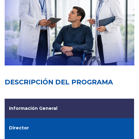
DESCRIPCIÓN DEL PROGRAMA
Información General
Director