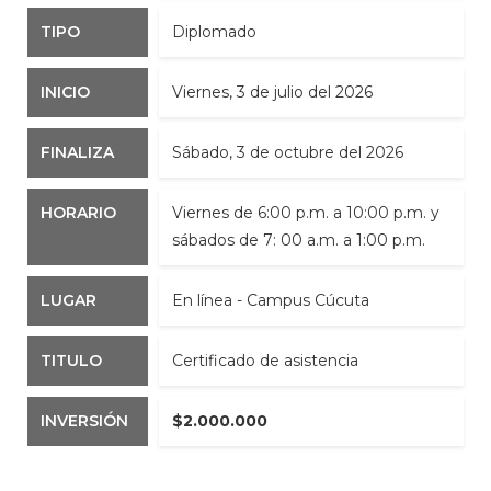
TIPO
Diplomado
INICIO
viernes, 3 de julio del 2026
FINALIZA
sábado, 3 de octubre del 2026
HORARIO
Viernes de 6:00 p.m. a 10:00 p.m. y
sábados de 7: 00 a.m. a 1:00 p.m.
LUGAR
En línea - Campus Cúcuta
TITULO
Certificado de asistencia
INVERSIÓN
$2.000.000