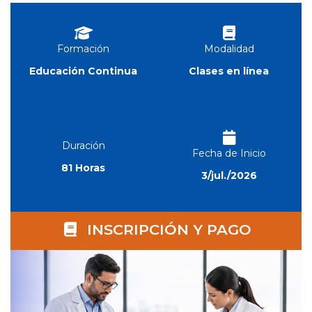
Formación
Modalidad
Educación Continua
Clases en línea
Duración
Fecha de Inicio
81 Horas
3/jul./2026
INSCRIPCIÓN Y PAGO