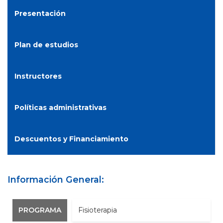
Presentación
Plan de estudios
Instructores
Políticas administrativas
Descuentos y Financiamiento
Información General:
PROGRAMA
Fisioterapia