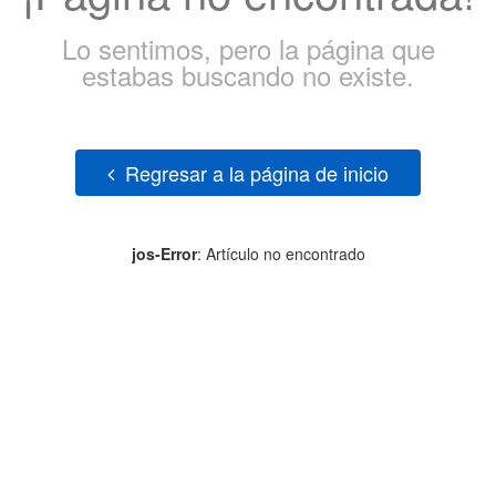
Lo sentimos, pero la página que
estabas buscando no existe.
Regresar a la página de inicio
jos-Error
: Artículo no encontrado