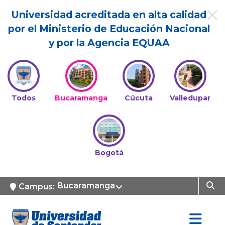
Universidad acreditada en alta calidad
por el Ministerio de Educación Nacional
y por la Agencia EQUAA
Todos
Bucaramanga
Cúcuta
Valledupar
Bogotá
Bucaramanga
Campus: