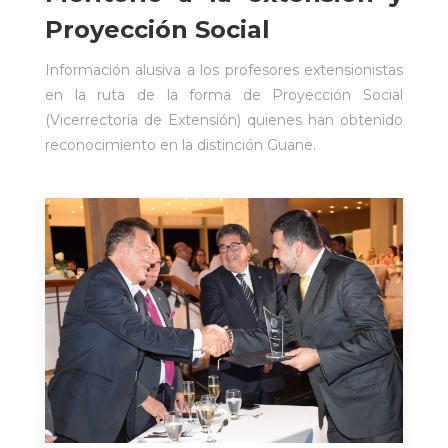
Proyección Social
Información alusiva a los profesores extensionistas
en la ruta de la forma de Proyección Social
(Vicerrectoría de Extensión) quienes han obtenido
reconocimiento en la distinción Guane.