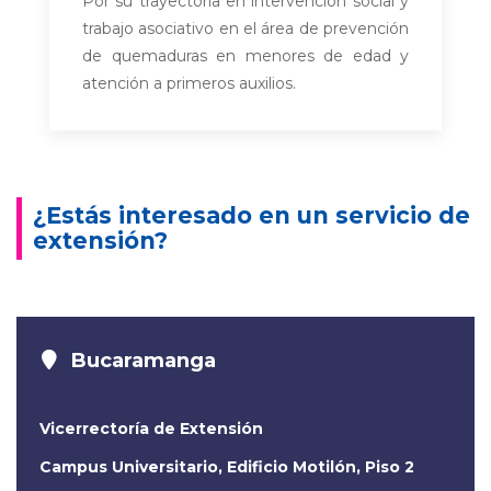
Por su trayectoria en intervención social y
trabajo asociativo en el área de prevención
de quemaduras en menores de edad y
atención a primeros auxilios.
¿Estás interesado en un servicio de
extensión?
Bucaramanga
Vicerrectoría de Extensión
Campus Universitario, Edificio Motilón, Piso 2