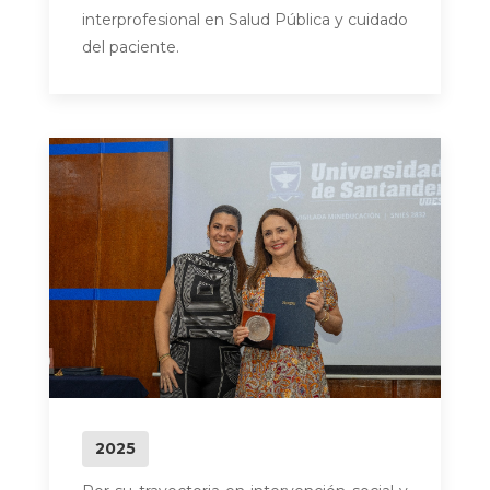
interprofesional en Salud Pública y cuidado
del paciente.
2025