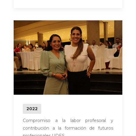
2022
Compromiso a la labor profesoral y
contribución a la formación de futuros
profesionales UDES.