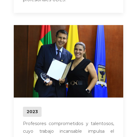
2023
Profesores comprometidos y talentosos,
cuyo trabajo incansable impulsa el