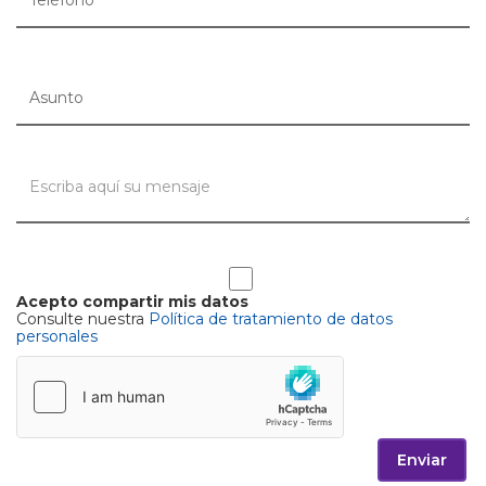
Acepto compartir mis datos
Consulte nuestra
Política de tratamiento de datos
personales
Enviar