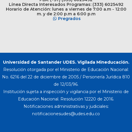
Línea Directa Interesados Programas: (333) 6025492
Horario de Atención: lunes a viernes de 7:00 a.m - 12:00
m. y de 2:00 p.m a 6:00 p.m
Pregrados
Universidad de Santander UDES. Vigilada Mineducación.
Resolución otorgada por el Ministerio de Educación Nacional:
No. 6216 del 22 de diciembre de 2005 / Personería Jurídica 810
de 12/03/96.
Institución sujeta a inspección y vigilancia por el Ministerio de
Educación Nacional. Resolución 12220 de 2016.
Notificaciones administrativas y judiciales: