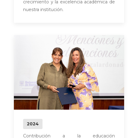
crecimiento y la excelencia académica de
nuestra institución.
2024
Contribución a la educación