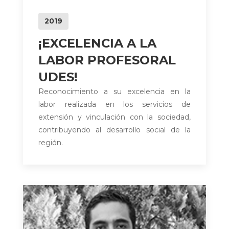
2019
¡EXCELENCIA A LA
LABOR PROFESORAL
UDES!
Reconocimiento a su excelencia en la
labor realizada en los servicios de
extensión y vinculación con la sociedad,
contribuyendo al desarrollo social de la
región.