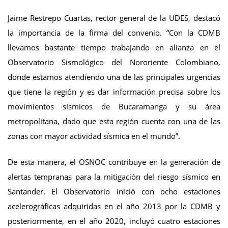
Jaime Restrepo Cuartas, rector general de la UDES, destacó
la importancia de la firma del convenio. “Con la CDMB
llevamos bastante tiempo trabajando en alianza en el
Observatorio Sismológico del Nororiente Colombiano,
donde estamos atendiendo una de las principales urgencias
que tiene la región y es dar información precisa sobre los
movimientos sísmicos de Bucaramanga y su área
metropolitana, dado que esta región cuenta con una de las
zonas con mayor actividad sísmica en el mundo”.
De esta manera, el OSNOC contribuye en la generación de
alertas tempranas para la mitigación del riesgo sísmico en
Santander. El Observatorio inició con ocho estaciones
acelerográficas adquiridas en el año 2013 por la CDMB y
posteriormente, en el año 2020, incluyó cuatro estaciones