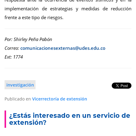
implementación de estrategias y medidas de reducción
frente a este tipo de riesgos.
Por: Shirley Peña Pabón
Correo:
Ext: 1774
investigación
Publicado en
Vicerrectoría de extensión
¿Estás interesado en un servicio de
extensión?