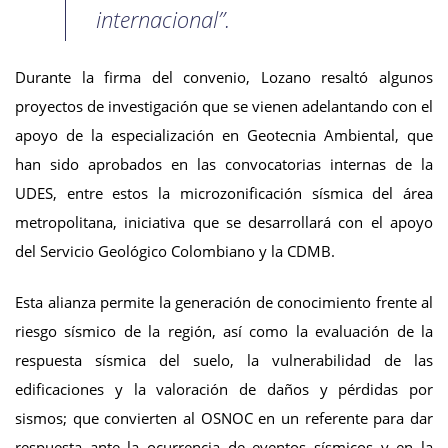
internacional”.
Durante la firma del convenio, Lozano resaltó algunos
proyectos de investigación que se vienen adelantando con el
apoyo de la especialización en Geotecnia Ambiental, que
han sido aprobados en las convocatorias internas de la
UDES, entre estos la microzonificación sísmica del área
metropolitana, iniciativa que se desarrollará con el apoyo
del Servicio Geológico Colombiano y la CDMB.
Esta alianza permite la generación de conocimiento frente al
riesgo sísmico de la región, así como la evaluación de la
respuesta sísmica del suelo, la vulnerabilidad de las
edificaciones y la valoración de daños y pérdidas por
sismos; que convierten al OSNOC en un referente para dar
respuesta ante la ocurrencia de eventos sísmicos y en la