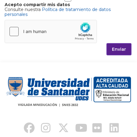
Acepto compartir mis datos
Consulte nuestra
Política de tratamiento de datos
personales
Enviar