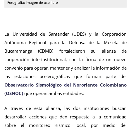
Fotografía: Imagen de uso libre
La Universidad de Santander (UDES) y la Corporación
Autónoma Regional para la Defensa de la Meseta de
Bucaramanga (CDMB) fortalecieron su alianza de
cooperación interinstitucional, con la firma de un nuevo
convenio para operar, mantener y analizar la información de
las estaciones acelerográficas que forman parte del
Observatorio Sismológico del Nororiente Colombiano
(OSNOC)
que operan ambas entidades.
A través de esta alianza, las dos instituciones buscan
desarrollar acciones que den respuesta a la comunidad
sobre el monitoreo sísmico local, por medio del