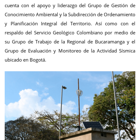
cuenta con el apoyo y liderazgo del Grupo de Gestión de
Conocimiento Ambiental y la Subdirección de Ordenamiento
y Planificación Integral del Territorio. Así como con el
respaldo del Servicio Geológico Colombiano por medio de
su Grupo de Trabajo de la Regional de Bucaramanga y el
Grupo de Evaluación y Monitoreo de la Actividad Sísmica
ubicado en Bogotá.