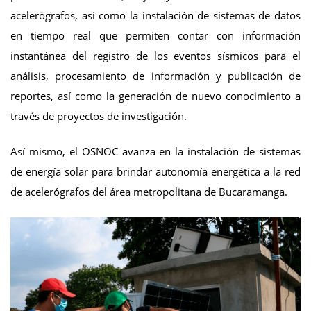
acelerógrafos, así como la instalación de sistemas de datos
en tiempo real que permiten contar con información
instantánea del registro de los eventos sísmicos para el
análisis, procesamiento de información y publicación de
reportes, así como la generación de nuevo conocimiento a
través de proyectos de investigación.
Así mismo, el OSNOC avanza en la instalación de sistemas
de energía solar para brindar autonomía energética a la red
de acelerógrafos del área metropolitana de Bucaramanga.