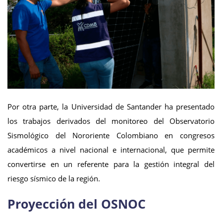
Por otra parte, la Universidad de Santander ha presentado
los trabajos derivados del monitoreo del Observatorio
Sismológico del Nororiente Colombiano en congresos
académicos a nivel nacional e internacional, que permite
convertirse en un referente para la gestión integral del
riesgo sísmico de la región.
Proyección del OSNOC