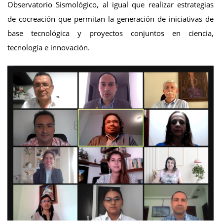
Observatorio Sismológico, al igual que realizar estrategias
de cocreación que permitan la generación de iniciativas de
base tecnológica y proyectos conjuntos en ciencia,
tecnología e innovación.