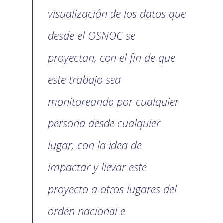
visualización de los datos que
desde el OSNOC se
proyectan, con el fin de que
este trabajo sea
monitoreando por cualquier
persona desde cualquier
lugar, con la idea de
impactar y llevar este
proyecto a otros lugares del
orden nacional e