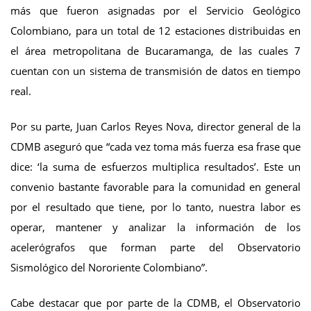
más que fueron asignadas por el Servicio Geológico
Colombiano, para un total de 12 estaciones distribuidas en
el área metropolitana de Bucaramanga, de las cuales 7
cuentan con un sistema de transmisión de datos en tiempo
real.
Por su parte, Juan Carlos Reyes Nova, director general de la
CDMB aseguró que “cada vez toma más fuerza esa frase que
dice: ‘la suma de esfuerzos multiplica resultados’. Este un
convenio bastante favorable para la comunidad en general
por el resultado que tiene, por lo tanto, nuestra labor es
operar, mantener y analizar la información de los
acelerógrafos que forman parte del Observatorio
Sismológico del Nororiente Colombiano”.
Cabe destacar que por parte de la CDMB, el Observatorio