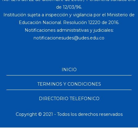
de 12/03/96.
Institución sujeta a inspección y vigilancia por el Ministerio de
Educación Nacional. Resolución 12220 de 2016.
Notificaciones administrativas y judiciales:
INICIO
TERMINOS Y CONDICIONES
DIRECTORIO TELEFONICO
Copyright © 2021 - Todos los derechos reservados