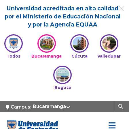
Universidad acreditada en alta calidad
por el Ministerio de Educación Nacional
y por la Agencia EQUAA
Todos
Bucaramanga
Cúcuta
Valledupar
Bogotá
Bucaramanga
Campus: