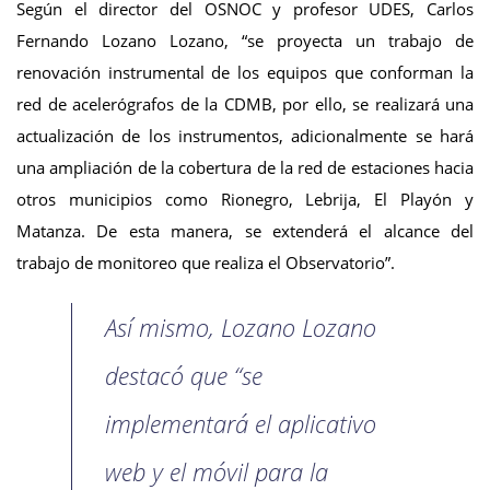
Según el director del OSNOC y profesor UDES, Carlos
Fernando Lozano Lozano, “se proyecta un trabajo de
renovación instrumental de los equipos que conforman la
red de acelerógrafos de la CDMB, por ello, se realizará una
actualización de los instrumentos, adicionalmente se hará
una ampliación de la cobertura de la red de estaciones hacia
otros municipios como Rionegro, Lebrija, El Playón y
Matanza. De esta manera, se extenderá el alcance del
trabajo de monitoreo que realiza el Observatorio”.
Así mismo, Lozano Lozano
destacó que “se
implementará el aplicativo
web y el móvil para la