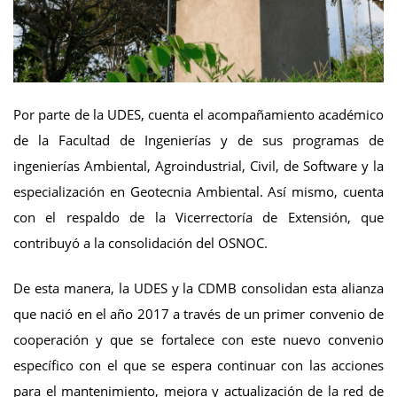
Por parte de la UDES, cuenta el acompañamiento académico
de la Facultad de Ingenierías y de sus programas de
ingenierías Ambiental, Agroindustrial, Civil, de Software y la
especialización en Geotecnia Ambiental. Así mismo, cuenta
con el respaldo de la Vicerrectoría de Extensión, que
contribuyó a la consolidación del OSNOC.
De esta manera, la UDES y la CDMB consolidan esta alianza
que nació en el año 2017 a través de un primer convenio de
cooperación y que se fortalece con este nuevo convenio
específico con el que se espera continuar con las acciones
para el mantenimiento, mejora y actualización de la red de