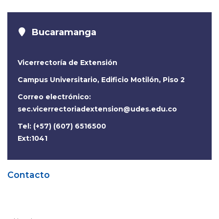
Bucaramanga
Vicerrectoría de Extensión
Campus Universitario, Edificio Motilón, Piso 2
Correo electrónico:
sec.vicerrectoriadextension@udes.edu.co
Tel: (+57) (607) 6516500
Ext:1041
Contacto