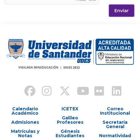
Enviar
Calendario
ICETEX
Correo
Académico
Institucional
Galileo
Admisiones
Profesores
Secretaría
General
Matrículas y
Génesis
Notas
Estudiantes
Normatividad