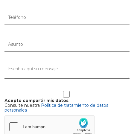
Acepto compartir mis datos
Consulte nuestra
Política de tratamiento de datos
personales