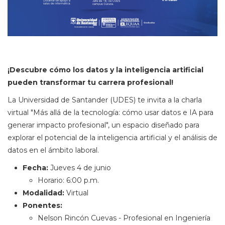
¡Descubre cómo los datos y la inteligencia artificial
pueden transformar tu carrera profesional!
La Universidad de Santander (UDES) te invita a la charla
virtual "Más allá de la tecnología: cómo usar datos e IA para
generar impacto profesional", un espacio diseñado para
explorar el potencial de la inteligencia artificial y el análisis de
datos en el ámbito laboral.
Fecha:
Jueves 4 de junio
Horario: 6:00 p.m.
Modalidad:
Virtual
Ponentes:
Nelson Rincón Cuevas - Profesional en Ingeniería