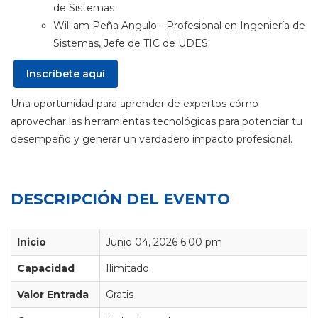
de Sistemas
William Peña Angulo - Profesional en Ingeniería de
Sistemas, Jefe de TIC de UDES
Inscríbete aquí
Una oportunidad para aprender de expertos cómo
aprovechar las herramientas tecnológicas para potenciar tu
desempeño y generar un verdadero impacto profesional.
DESCRIPCIÓN DEL EVENTO
Inicio
Junio 04, 2026 6:00 pm
Capacidad
Ilimitado
Valor Entrada
Gratis