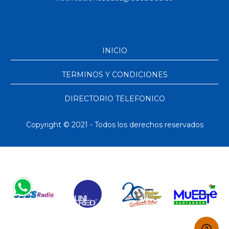
INICIO
TERMINOS Y CONDICIONES
DIRECTORIO TELEFONICO
Copyright © 2021 - Todos los derechos reservados