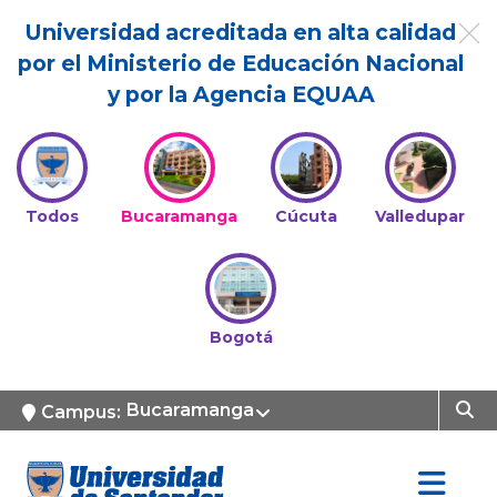
Universidad acreditada en alta calidad
por el Ministerio de Educación Nacional
y por la Agencia EQUAA
Todos
Bucaramanga
Cúcuta
Valledupar
Bogotá
Bucaramanga
Campus: