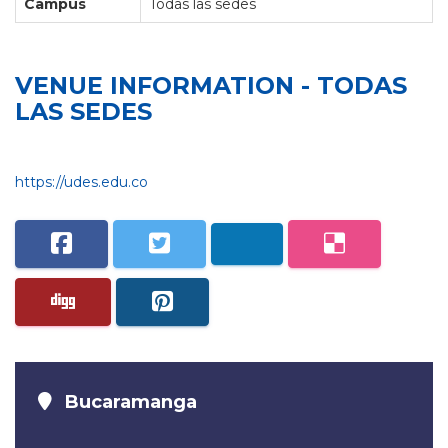
Campus
Todas las sedes
VENUE INFORMATION - TODAS
LAS SEDES
https://udes.edu.co
Bucaramanga