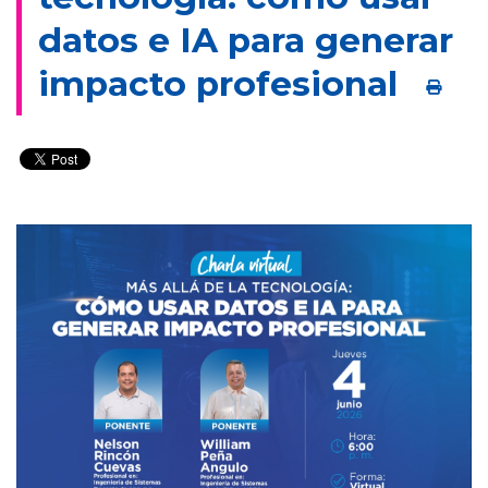
datos e IA para generar
impacto profesional