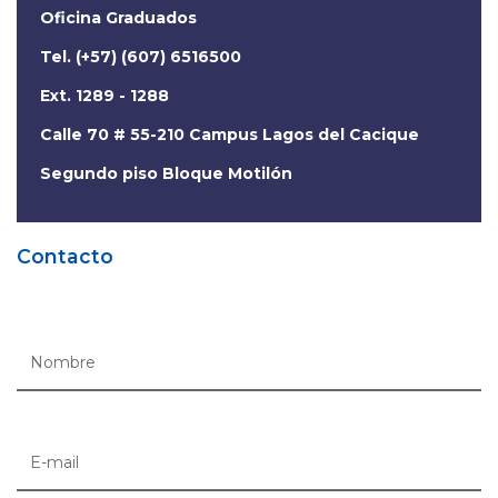
Oficina Graduados
Tel. (+57) (607) 6516500
Ext. 1289 - 1288
Calle 70 # 55-210 Campus Lagos del Cacique
Segundo piso Bloque Motilón
Contacto