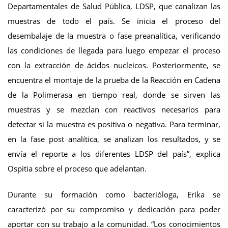
Departamentales de Salud Pública, LDSP, que canalizan las
muestras de todo el país. Se inicia el proceso del
desembalaje de la muestra o fase preanalítica, verificando
las condiciones de llegada para luego empezar el proceso
con la extracción de ácidos nucleicos. Posteriormente, se
encuentra el montaje de la prueba de la Reacción en Cadena
de la Polimerasa en tiempo real, donde se sirven las
muestras y se mezclan con reactivos necesarios para
detectar si la muestra es positiva o negativa. Para terminar,
en la fase post analítica, se analizan los resultados, y se
envía el reporte a los diferentes LDSP del país”, explica
Ospitia sobre el proceso que adelantan.
Durante su formación como bacterióloga, Erika se
caracterizó por su compromiso y dedicación para poder
aportar con su trabajo a la comunidad. “Los conocimientos