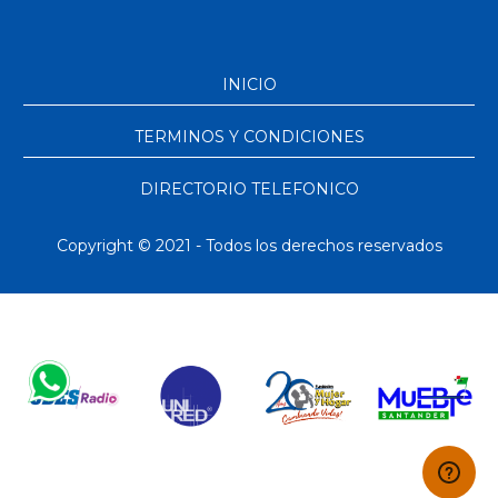
INICIO
TERMINOS Y CONDICIONES
DIRECTORIO TELEFONICO
Copyright © 2021 - Todos los derechos reservados