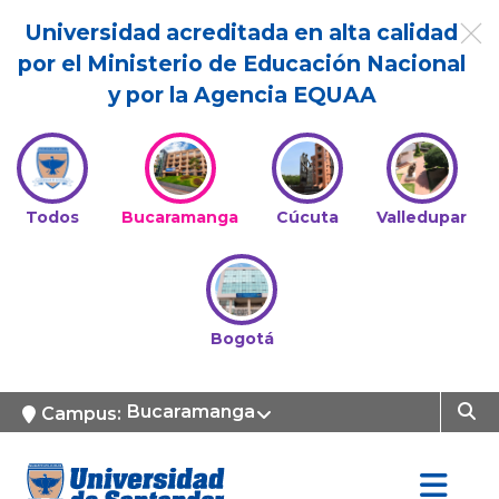
Universidad acreditada en alta calidad
por el Ministerio de Educación Nacional
y por la Agencia EQUAA
Todos
Bucaramanga
Cúcuta
Valledupar
Bogotá
Bucaramanga
Campus: