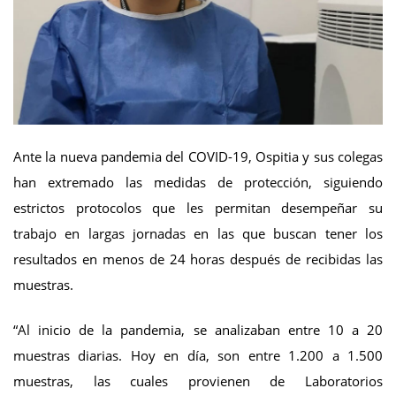
Ante la nueva pandemia del COVID-19, Ospitia y sus colegas
han extremado las medidas de protección, siguiendo
estrictos protocolos que les permitan desempeñar su
trabajo en largas jornadas en las que buscan tener los
resultados en menos de 24 horas después de recibidas las
muestras.
“Al inicio de la pandemia, se analizaban entre 10 a 20
muestras diarias. Hoy en día, son entre 1.200 a 1.500
muestras, las cuales provienen de Laboratorios