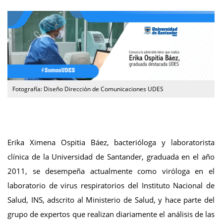
Fotografía: Diseño Dirección de Comunicaciones UDES
Erika Ximena Ospitia Báez, bacterióloga y laboratorista
clínica de la Universidad de Santander, graduada en el año
2011, se desempeña actualmente como viróloga en el
laboratorio de virus respiratorios del Instituto Nacional de
Salud, INS, adscrito al Ministerio de Salud, y hace parte del
grupo de expertos que realizan diariamente el análisis de las