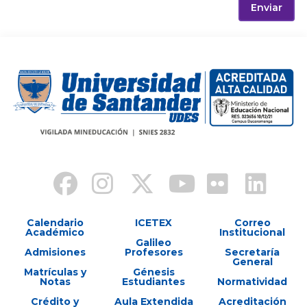
Enviar
Calendario
ICETEX
Correo
Académico
Institucional
Galileo
Admisiones
Profesores
Secretaría
General
Matrículas y
Génesis
Notas
Estudiantes
Normatividad
Crédito y
Aula Extendida
Acreditación