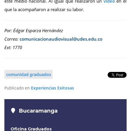
este medio nacional. Al igual que realizaron un
video
en el
que la acompañaron a realizar su labor.
Por: Édgar Esparza Hernández
Correo:
Ext: 1770
comunidad graduados
Publicado en
Experiencias Exitosas
Bucaramanga
Oficina Graduados