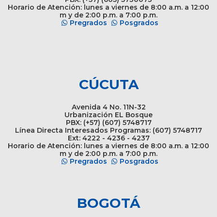
Horario de Atención: lunes a viernes de 8:00 a.m. a 12:00
m y de 2:00 p.m. a 7:00 p.m.
Pregrados
Posgrados
CÚCUTA
Avenida 4 No. 11N-32
Urbanización EL Bosque
PBX: (+57) (607) 5748717
Línea Directa Interesados Programas: (607) 5748717
Ext: 4222 - 4236 - 4237
Horario de Atención: lunes a viernes de 8:00 a.m. a 12:00
m y de 2:00 p.m. a 7:00 p.m.
Pregrados
Posgrados
BOGOTÁ