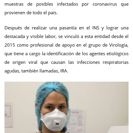
muestras de posibles infectados por coronavirus que
provienen de todo el país.
Después de realizar una pasantía en el INS y lograr una
destacada y visible labor, se vinculó a esta entidad desde el
2015 como profesional de apoyo en el grupo de Virología,
que tiene a cargo la identificación de los agentes etiológicos
de origen viral que causan las infecciones respiratorias
agudas, también llamadas, IRA.