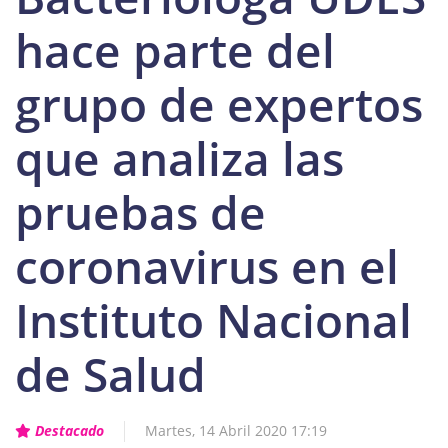
hace parte del
grupo de expertos
que analiza las
pruebas de
coronavirus en el
Instituto Nacional
de Salud
Destacado
Martes, 14 Abril 2020 17:19