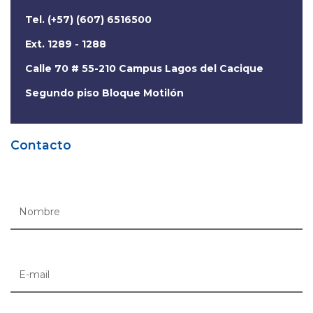
Tel. (+57) (607) 6516500
Ext. 1289 - 1288
Calle 70 # 55-210 Campus Lagos del Cacique
Segundo piso Bloque Motilón
Contacto