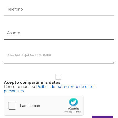
Acepto compartir mis datos
Consulte nuestra
Política de tratamiento de datos
personales