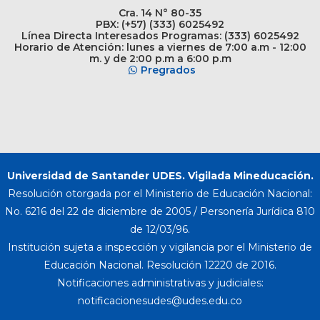
Cra. 14 N° 80-35
PBX: (+57) (333) 6025492
Línea Directa Interesados Programas: (333) 6025492
Horario de Atención: lunes a viernes de 7:00 a.m - 12:00
m. y de 2:00 p.m a 6:00 p.m
Pregrados
Universidad de Santander UDES. Vigilada Mineducación.
Resolución otorgada por el Ministerio de Educación Nacional:
No. 6216 del 22 de diciembre de 2005 / Personería Jurídica 810
de 12/03/96.
Institución sujeta a inspección y vigilancia por el Ministerio de
Educación Nacional. Resolución 12220 de 2016.
Notificaciones administrativas y judiciales: