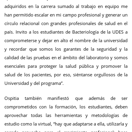
adquiridos en la carrera sumado al trabajo en equipo me
han permitido escalar en mi campo profesional y generar un
círculo relacional con grandes profesionales de salud en el
país. Invito a los estudiantes de Bacteriología de la UDES a
comprometerse y dejar en alto el nombre de la universidad
y recordar que somos los garantes de la seguridad y la
calidad de las pruebas en el ámbito del laboratorio y somos
esenciales para proteger la salud pública y promover la
salud de los pacientes, por eso, siéntanse orgullosos de la
Universidad y del programa”.
Ospitia también manifiestó que además de ser
comprometidos con la formación, los estudiantes, deben
aprovechar todas las herramientas y metodologías de
estudio como la virtual, “hay que adaptarse a ella, utilizarla y