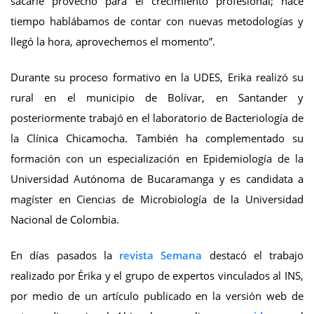
sacarle provecho para el crecimiento profesional; hace
tiempo hablábamos de contar con nuevas metodologías y
llegó la hora, aprovechemos el momento”.
Durante su proceso formativo en la UDES, Erika realizó su
rural en el municipio de Bolívar, en Santander y
posteriormente trabajó en el laboratorio de Bacteriología de
la Clínica Chicamocha. También ha complementado su
formación con un especialización en Epidemiología de la
Universidad Autónoma de Bucaramanga y es candidata a
magíster en Ciencias de Microbiología de la Universidad
Nacional de Colombia.
En días pasados la
revista Semana
destacó el trabajo
realizado por Érika y el grupo de expertos vinculados al INS,
por medio de un artículo publicado en la versión web de