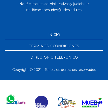
Notificaciones administrativas y judiciales:
INICIO
TERMINOS Y CONDICIONES
DIRECTORIO TELEFONICO
Copyright © 2021 - Todos los derechos reservados