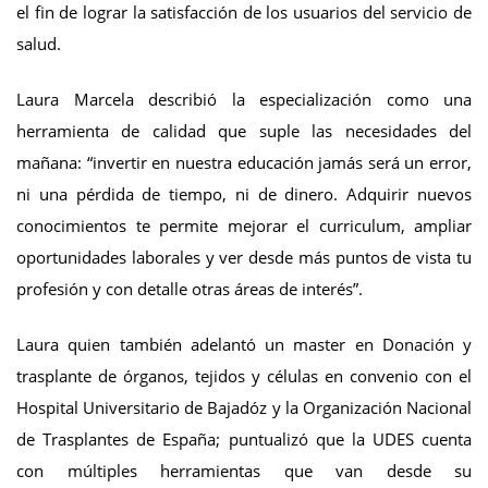
el fin de lograr la satisfacción de los usuarios del servicio de
salud.
Laura Marcela describió la especialización como una
herramienta de calidad que suple las necesidades del
mañana: “invertir en nuestra educación jamás será un error,
ni una pérdida de tiempo, ni de dinero. Adquirir nuevos
conocimientos te permite mejorar el curriculum, ampliar
oportunidades laborales y ver desde más puntos de vista tu
profesión y con detalle otras áreas de interés”.
Laura quien también adelantó un master en Donación y
trasplante de órganos, tejidos y células en convenio con el
Hospital Universitario de Bajadóz y la Organización Nacional
de Trasplantes de España; puntualizó que la UDES cuenta
con múltiples herramientas que van desde su