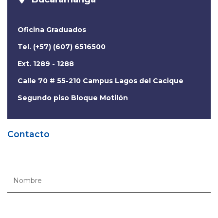
Oficina Graduados
Tel. (+57) (607) 6516500
Ext. 1289 - 1288
Calle 70 # 55-210 Campus Lagos del Cacique
Segundo piso Bloque Motilón
Contacto