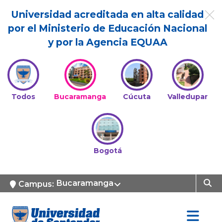
Universidad acreditada en alta calidad
por el Ministerio de Educación Nacional
y por la Agencia EQUAA
Todos
Bucaramanga
Cúcuta
Valledupar
Bogotá
Bucaramanga
Campus: