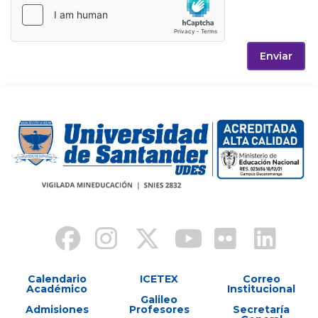
Enviar
Calendario
ICETEX
Correo
Académico
Institucional
Galileo
Admisiones
Profesores
Secretaría