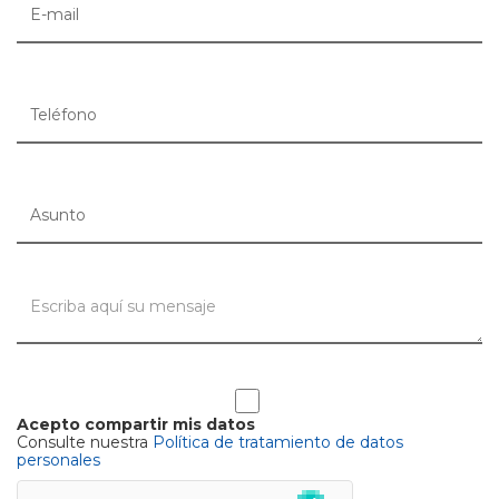
Acepto compartir mis datos
Consulte nuestra
Política de tratamiento de datos
personales