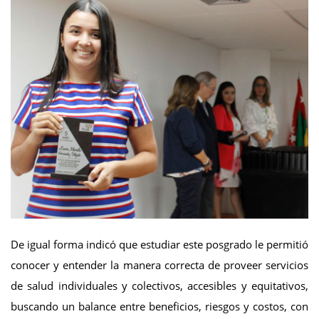
De igual forma indicó que estudiar este posgrado le permitió
conocer y entender la manera correcta de proveer servicios
de salud individuales y colectivos, accesibles y equitativos,
buscando un balance entre beneficios, riesgos y costos, con