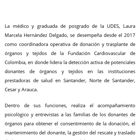
La médico y graduada de posgrado de la UDES, Laura
Marcela Hernández Delgado, se desempeña desde el 2017
como coordinadora operativa de donación y trasplante de
órganos y tejidos de la Fundación Cardiovascular de
Colombia, en donde lidera la detección activa de potenciales
donantes de órganos y tejidos en las instituciones
prestadoras de salud en Santander, Norte de Santander,
Cesar y Arauca.
Dentro de sus funciones, realiza el acompañamiento
psicológico y entrevistas a las familias de los donantes de
órganos para obtener el consentimiento de la donación, el
mantenimiento del donante, la gestión del rescate y traslado