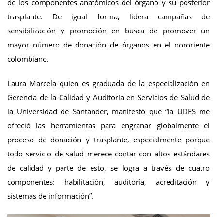
de los componentes anatómicos del órgano y su posterior
trasplante. De igual forma, lidera campañas de
sensibilización y promoción en busca de promover un
mayor número de donación de órganos en el nororiente
colombiano.
Laura Marcela quien es graduada de la especialización en
Gerencia de la Calidad y Auditoría en Servicios de Salud de
la Universidad de Santander, manifestó que “la UDES me
ofreció las herramientas para engranar globalmente el
proceso de donación y trasplante, especialmente porque
todo servicio de salud merece contar con altos estándares
de calidad y parte de esto, se logra a través de cuatro
componentes: habilitación, auditoría, acreditación y
sistemas de información”.