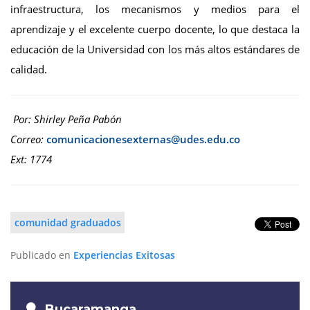
infraestructura, los mecanismos y medios para el
aprendizaje y el excelente cuerpo docente, lo que destaca la
educación de la Universidad con los más altos estándares de
calidad.
Por: Shirley Peña Pabón
Correo:
Ext: 1774
comunidad graduados
Publicado en
Experiencias Exitosas
Bucaramanga