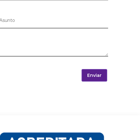
Enviar