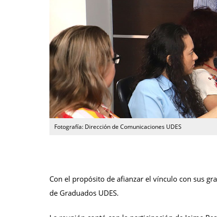
Fotografía: Dirección de Comunicaciones UDES
Con el propósito de afianzar el vínculo con sus g
de Graduados UDES.