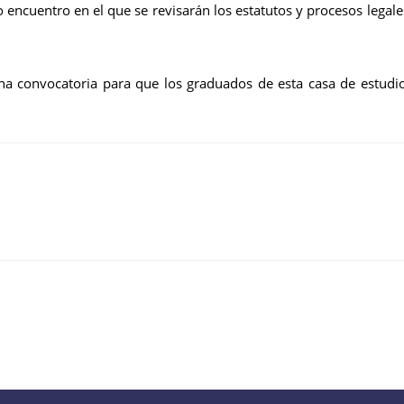
encuentro en el que se revisarán los estatutos y procesos legales
a convocatoria para que los graduados de esta casa de estudios