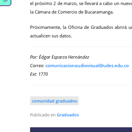
el próximo 2 de marzo, se llevará a cabo un nuevo 
la Cámara de Comercio de Bucaramanga.
Próximamente, la Oficina de Graduados abrirá un
actualicen sus datos.
Por: Édgar Esparza Hernández
Correo:
Ext: 1770
comunidad graduados
Publicado en
Graduados