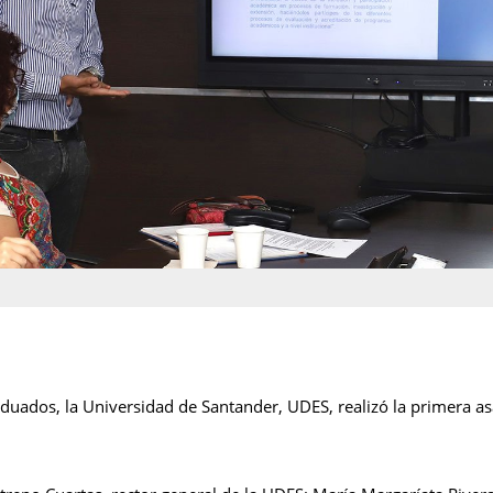
raduados, la Universidad de Santander, UDES, realizó la primera a