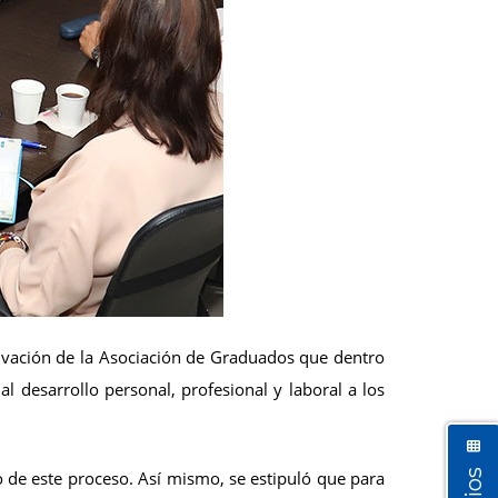
ctivación de la Asociación de Graduados que dentro
l desarrollo personal, profesional y laboral a los
 de este proceso. Así mismo, se estipuló que para