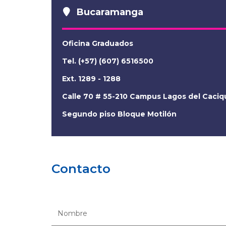
Bucaramanga
Oficina Graduados
Tel. (+57) (607) 6516500
Ext. 1289 - 1288
Calle 70 # 55-210 Campus Lagos del Caciq
Segundo piso Bloque Motilón
Contacto