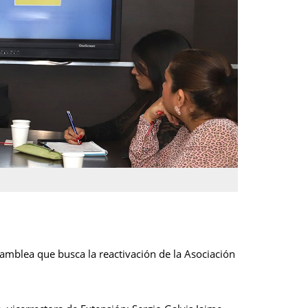
samblea que busca la reactivación de la Asociación