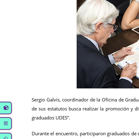
Sergio Galvis, coordinador de la Oficina de Gradu
de sus estatutos busca realizar la promoción y di
graduados UDES”.
Durante el encuentro, participaron graduados de 