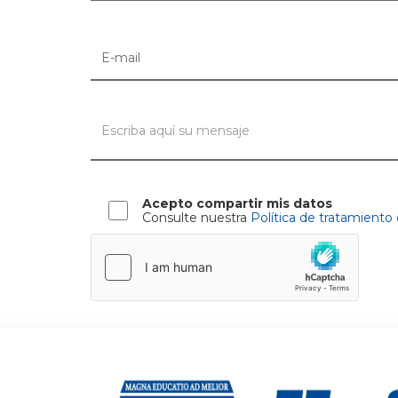
Acepto compartir mis datos
Consulte nuestra
Política de tratamiento