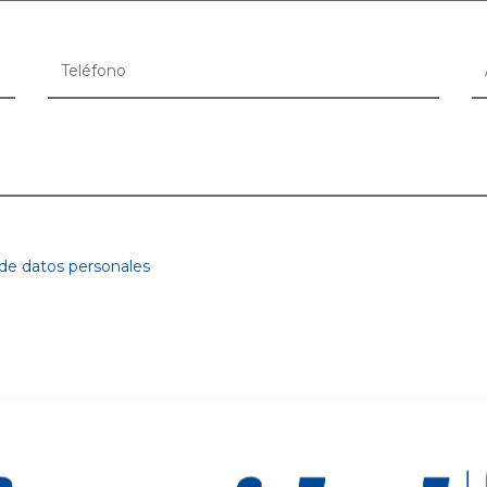
 de datos personales