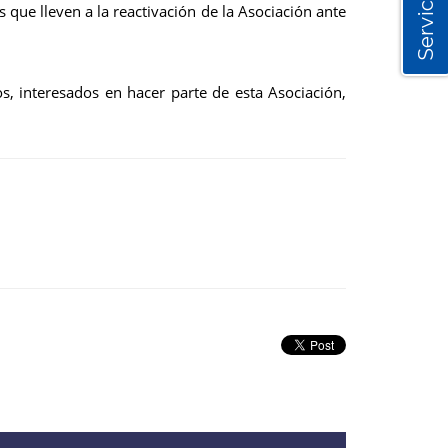
Servicios
 que lleven a la reactivación de la Asociación ante
, interesados en hacer parte de esta Asociación,