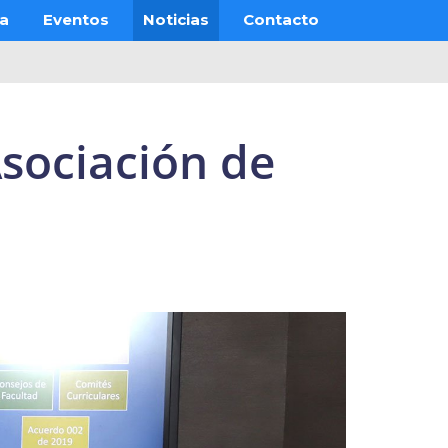
ra
Eventos
Noticias
Contacto
Asociación de