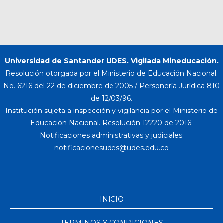
Universidad de Santander UDES. Vigilada Mineducación.
Resolución otorgada por el Ministerio de Educación Nacional:
No. 6216 del 22 de diciembre de 2005 / Personería Jurídica 810
de 12/03/96.
Institución sujeta a inspección y vigilancia por el Ministerio de
Educación Nacional. Resolución 12220 de 2016.
Notificaciones administrativas y judiciales:
INICIO
TERMINOS Y CONDICIONES