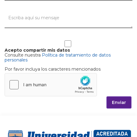
Acepto compartir mis datos
Consulte nuestra
Política de tratamiento de datos
personales
Por favor incluya los caracteres mencionados
Enviar