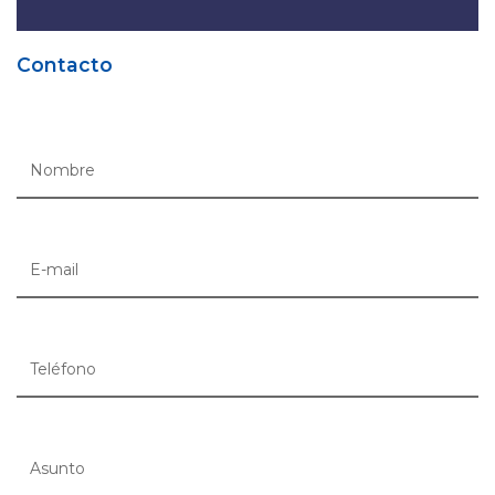
Contacto