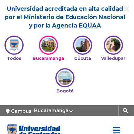
Universidad acreditada en alta calidad
por el Ministerio de Educación Nacional
y por la Agencia EQUAA
Todos
Bucaramanga
Cúcuta
Valledupar
Bogotá
Bucaramanga
Campus: