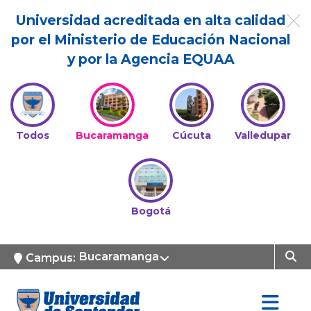
Universidad acreditada en alta calidad
por el Ministerio de Educación Nacional
y por la Agencia EQUAA
Todos
Bucaramanga
Cúcuta
Valledupar
Bogotá
Bucaramanga
Campus: