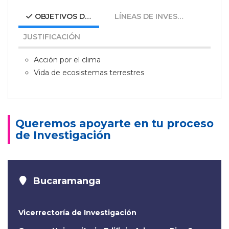
OBJETIVOS DE DESARROLLO SOSTENIBLE
LÍNEAS DE INVESTIGACIÓN
JUSTIFICACIÓN
Acción por el clima
Vida de ecosistemas terrestres
Queremos apoyarte en tu proceso
de Investigación
Bucaramanga
Vicerrectoría de Investigación