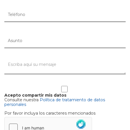
Acepto compartir mis datos
Consulte nuestra
Política de tratamiento de datos
personales
Por favor incluya los caracteres mencionados