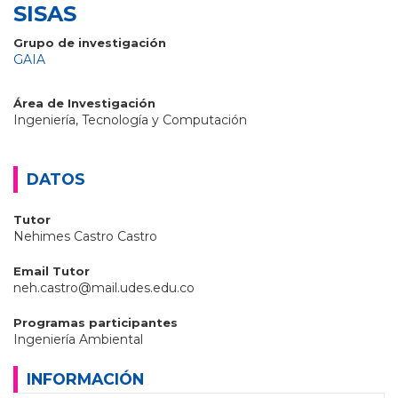
SISAS
Grupo de investigación
GAIA
Área de Investigación
Ingeniería, Tecnología y Computación
DATOS
Tutor
Nehimes Castro Castro
Email Tutor
neh.castro@mail.udes.edu.co
Programas participantes
Ingeniería Ambiental
INFORMACIÓN