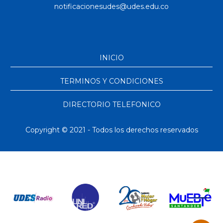
INICIO
TERMINOS Y CONDICIONES
DIRECTORIO TELEFONICO
Copyright © 2021 - Todos los derechos reservados