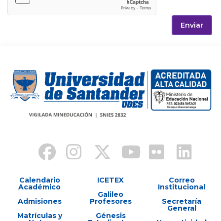
Enviar
Calendario
ICETEX
Correo
Académico
Institucional
Galileo
Admisiones
Profesores
Secretaría
General
Matrículas y
Génesis