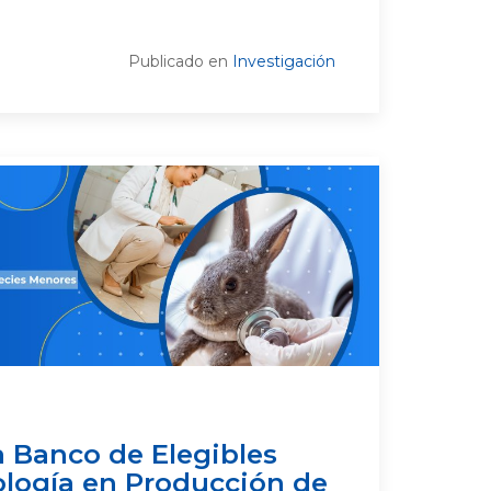
Publicado en
Investigación
 Banco de Elegibles
ología en Producción de