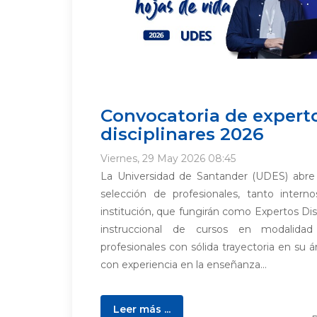
Convocatoria de expert
disciplinares 2026
Viernes, 29 May 2026 08:45
La Universidad de Santander (UDES) abre l
selección de profesionales, tanto inter
institución, que fungirán como Expertos Disc
instruccional de cursos en modalidad 
profesionales con sólida trayectoria en su á
con experiencia en la enseñanza...
Leer más ...