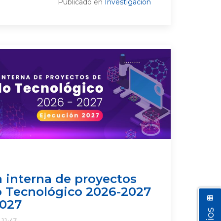
Publicado en
Investigación
 interna de proyectos
o Tecnológico 2026-2027
2027