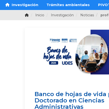
Investigación
Trámites ambientales
PIVO
Inicio
Investigación
Noticias
prof
Banco de hojas de vida 
Doctorado en Ciencias
Administrativas