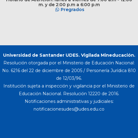
m. y de 2:00 p.m a 6:00 p.m
Pregrados
Universidad de Santander UDES. Vigilada Mineducación.
Resolución otorgada por el Ministerio de Educación Nacional:
No. 6216 del 22 de diciembre de 2005 / Personería Jurídica 810
de 12/03/96.
Institución sujeta a inspección y vigilancia por el Ministerio de
Educación Nacional. Resolución 12220 de 2016.
Notificaciones administrativas y judiciales: