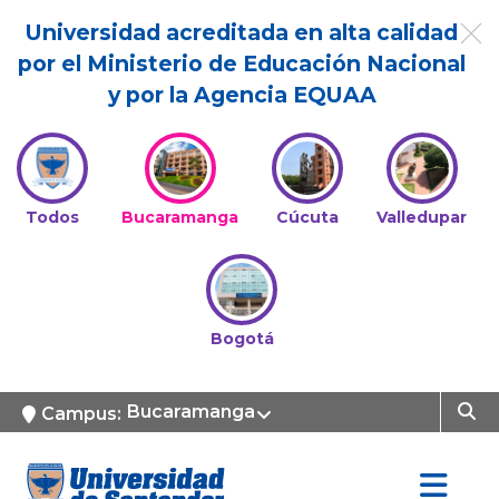
Universidad acreditada en alta calidad
por el Ministerio de Educación Nacional
y por la Agencia EQUAA
Todos
Bucaramanga
Cúcuta
Valledupar
Bogotá
Bucaramanga
Campus: