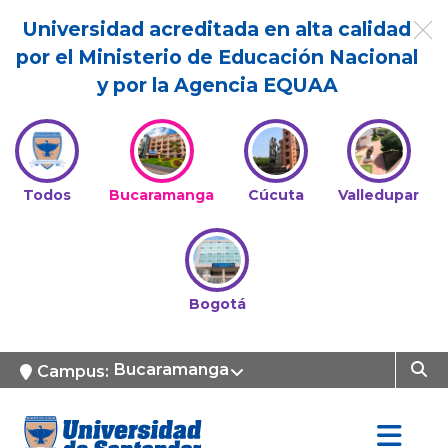
Universidad acreditada en alta calidad
por el Ministerio de Educación Nacional
y por la Agencia EQUAA
Todos
Bucaramanga
Cúcuta
Valledupar
Bogotá
Bucaramanga
Campus: