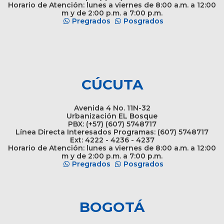
Horario de Atención: lunes a viernes de 8:00 a.m. a 12:00
m y de 2:00 p.m. a 7:00 p.m.
Pregrados
Posgrados
CÚCUTA
Avenida 4 No. 11N-32
Urbanización EL Bosque
PBX: (+57) (607) 5748717
Línea Directa Interesados Programas: (607) 5748717
Ext: 4222 - 4236 - 4237
Horario de Atención: lunes a viernes de 8:00 a.m. a 12:00
m y de 2:00 p.m. a 7:00 p.m.
Pregrados
Posgrados
BOGOTÁ