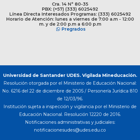
Cra. 14 N° 80-35
PBX: (+57) (333) 6025492
Línea Directa Interesados Programas: (333) 6025492
Horario de Atención: lunes a viernes de 7:00 a.m - 12:00
m. y de 2:00 p.m a 6:00 p.m
Pregrados
Universidad de Santander UDES. Vigilada Mineducación.
Resolución otorgada por el Ministerio de Educación Nacional:
No. 6216 del 22 de diciembre de 2005 / Personería Jurídica 810
de 12/03/96.
Institución sujeta a inspección y vigilancia por el Ministerio de
Educación Nacional. Resolución 12220 de 2016.
Notificaciones administrativas y judiciales: