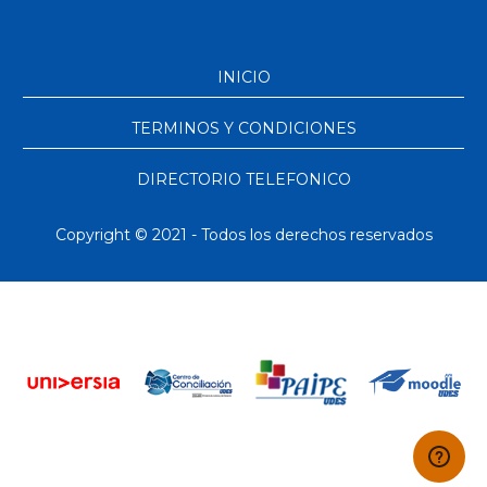
INICIO
TERMINOS Y CONDICIONES
DIRECTORIO TELEFONICO
Copyright © 2021 - Todos los derechos reservados