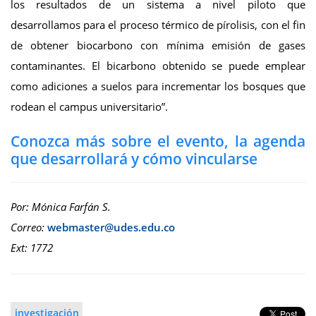
los resultados de un sistema a nivel piloto que
desarrollamos para el proceso térmico de pírolisis, con el fin
de obtener biocarbono con mínima emisión de gases
contaminantes. El bicarbono obtenido se puede emplear
como adiciones a suelos para incrementar los bosques que
rodean el campus universitario”.
Conozca más sobre el evento, la agenda
que desarrollará y cómo vincularse
Por: Mónica Farfán S.
Correo:
Ext: 1772
investigación