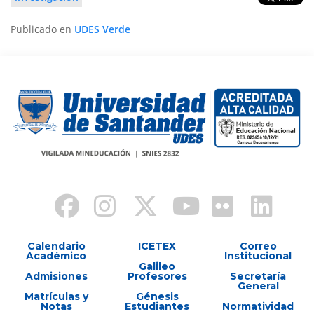
Publicado en
UDES Verde
Calendario
ICETEX
Correo
Académico
Institucional
Galileo
Admisiones
Profesores
Secretaría
General
Matrículas y
Génesis
Notas
Estudiantes
Normatividad