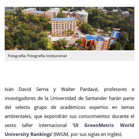
Fotografía: Fotografía institucional
Iván David Serna y Walter Pardavé, profesores e
investigadores de la Universidad de Santander harán parte
del selecto grupo de académicos expertos en temas
ambientales, que expondrán sus conocimientos durante el
sexto taller internacional
‘UI GreenMetric World
University Rankings’
(IWGM, por sus siglas en inglés).