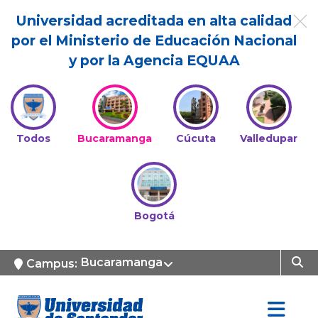
Universidad acreditada en alta calidad
por el Ministerio de Educación Nacional
y por la Agencia EQUAA
Todos
Bucaramanga
Cúcuta
Valledupar
Bogotá
Bucaramanga
Campus: