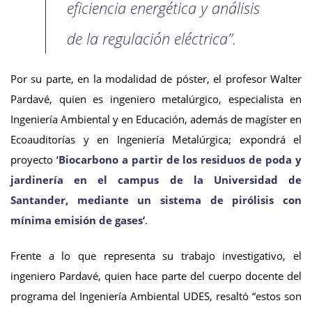
eficiencia energética y análisis
de la regulación eléctrica”.
Por su parte, en la modalidad de póster, el profesor Walter
Pardavé, quien es ingeniero metalúrgico, especialista en
Ingeniería Ambiental y en Educación, además de magíster en
Ecoauditorías y en Ingeniería Metalúrgica; expondrá el
proyecto ‘
Biocarbono a partir de los residuos de poda y
jardinería en el campus de la Universidad de
Santander, mediante un sistema de pirólisis con
mínima emisión de gases’
.
Frente a lo que representa su trabajo investigativo, el
ingeniero Pardavé, quien hace parte del cuerpo docente del
programa del Ingeniería Ambiental UDES, resaltó “estos son