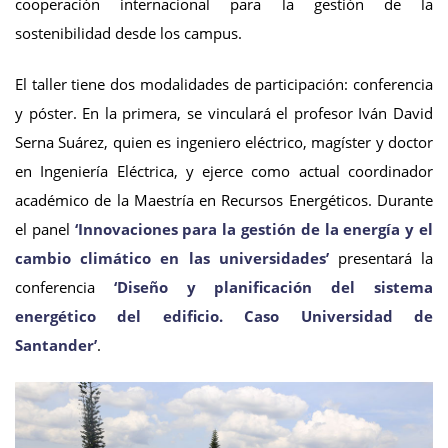
cooperación internacional para la gestión de la
sostenibilidad desde los campus.
El taller tiene dos modalidades de participación: conferencia
y póster. En la primera, se vinculará el profesor Iván David
Serna Suárez, quien es ingeniero eléctrico, magíster y doctor
en Ingeniería Eléctrica, y ejerce como actual coordinador
académico de la Maestría en Recursos Energéticos. Durante
el panel
‘Innovaciones para la gestión de la energía y el
cambio climático en las universidades’
presentará la
conferencia
‘Diseño y planificación del sistema
energético del edificio. Caso Universidad de
Santander’
.