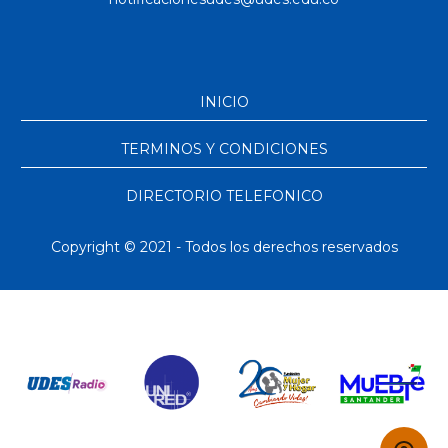
INICIO
TERMINOS Y CONDICIONES
DIRECTORIO TELEFONICO
Copyright © 2021 - Todos los derechos reservados