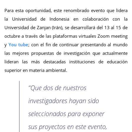
Para esta oportunidad, este renombrado evento que lidera
la Universidad de Indonesia en colaboración con la
Universidad de Zanjan (Irán), se desarrollará del 13 al 15 de
octubre a través de las plataformas virtuales Zoom meeting
y
You tube
; con el fin de continuar presentando al mundo
las mejores propuestas de investigación que actualmente
lideran las más destacadas instituciones de educación
superior en materia ambiental.
“Que dos de nuestros
investigadores hayan sido
seleccionados para exponer
sus proyectos en este evento,