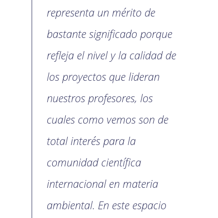
representa un mérito de
bastante significado porque
refleja el nivel y la calidad de
los proyectos que lideran
nuestros profesores, los
cuales como vemos son de
total interés para la
comunidad científica
internacional en materia
ambiental. En este espacio