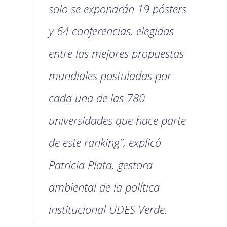
solo se expondrán 19 pósters
y 64 conferencias, elegidas
entre las mejores propuestas
mundiales postuladas por
cada una de las 780
universidades que hace parte
de este ranking”, explicó
Patricia Plata, gestora
ambiental de la política
institucional UDES Verde.