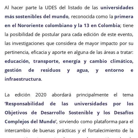
Al hacer parte la UDES del listado de las
universidades
más sostenibles del mundo
, reconocida como la
primera
en el Nororiente colombiano y la 13 en Colombia
; tiene
la posibilidad de postular para cada edición de este evento,
las investigaciones que considera de mayor impacto por su
pertinencia, eficacia y aporte en alguna de las áreas a tratar:
educación, transporte, energía y cambio climático,
gestión de residuos y agua, y entorno e
infraestructura
.
La edición 2020 abordará principalmente el tema
‘Responsabilidad de las universidades por los
Objetivos de Desarrollo Sostenible y los Desafíos
Complejos del Mundo’
, sirviendo como plataforma para el
intercambio de buenas prácticas y el fortalecimiento de la