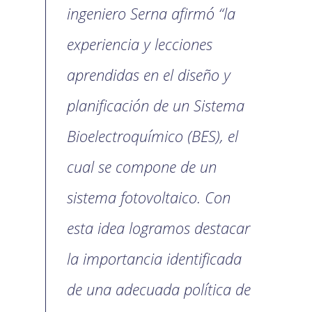
ingeniero Serna afirmó “la
experiencia y lecciones
aprendidas en el diseño y
planificación de un Sistema
Bioelectroquímico (BES), el
cual se compone de un
sistema fotovoltaico. Con
esta idea logramos destacar
la importancia identificada
de una adecuada política de