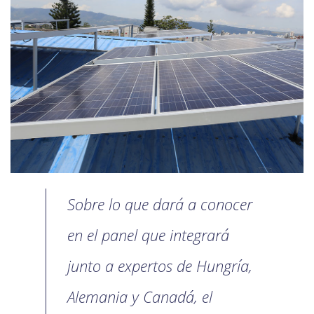
Sobre lo que dará a conocer
en el panel que integrará
junto a expertos de Hungría,
Alemania y Canadá, el