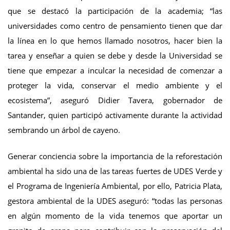
que se destacó la participación de la academia; “las
universidades como centro de pensamiento tienen que dar
la línea en lo que hemos llamado nosotros, hacer bien la
tarea y enseñar a quien se debe y desde la Universidad se
tiene que empezar a inculcar la necesidad de comenzar a
proteger la vida, conservar el medio ambiente y el
ecosistema”, aseguró Didier Tavera, gobernador de
Santander, quien participó activamente durante la actividad
sembrando un árbol de cayeno.
Generar conciencia sobre la importancia de la reforestación
ambiental ha sido una de las tareas fuertes de UDES Verde y
el Programa de Ingeniería Ambiental, por ello, Patricia Plata,
gestora ambiental de la UDES aseguró: “todas las personas
en algún momento de la vida tenemos que aportar un