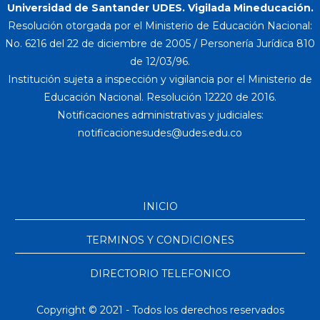
Universidad de Santander UDES. Vigilada Mineducación.
Resolución otorgada por el Ministerio de Educación Nacional:
No. 6216 del 22 de diciembre de 2005 / Personería Jurídica 810
de 12/03/96.
Institución sujeta a inspección y vigilancia por el Ministerio de
Educación Nacional. Resolución 12220 de 2016.
Notificaciones administrativas y judiciales:
INICIO
TERMINOS Y CONDICIONES
DIRECTORIO TELEFONICO
Copyright © 2021 - Todos los derechos reservados