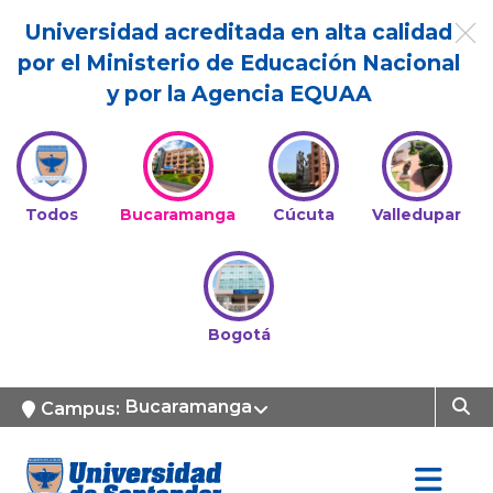
Universidad acreditada en alta calidad
por el Ministerio de Educación Nacional
y por la Agencia EQUAA
Todos
Bucaramanga
Cúcuta
Valledupar
Bogotá
Bucaramanga
Campus: