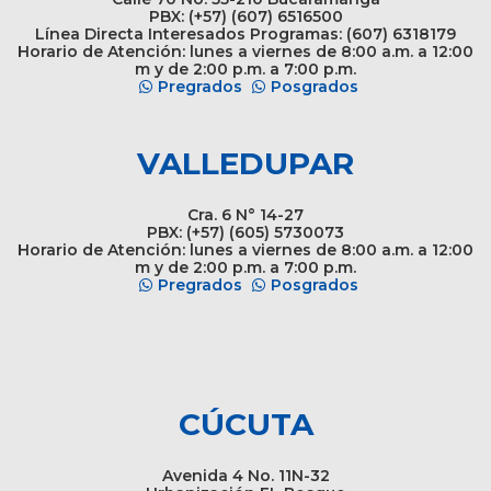
PBX: (+57) (607) 6516500
Línea Directa Interesados Programas: (607) 6318179
Horario de Atención: lunes a viernes de 8:00 a.m. a 12:00
m y de 2:00 p.m. a 7:00 p.m.
Pregrados
Posgrados
VALLEDUPAR
Cra. 6 N° 14-27
PBX: (+57) (605) 5730073
Horario de Atención: lunes a viernes de 8:00 a.m. a 12:00
m y de 2:00 p.m. a 7:00 p.m.
Pregrados
Posgrados
CÚCUTA
Avenida 4 No. 11N-32