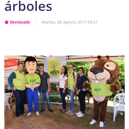
árboles
Destacado
Martes, 08 Agosto 2017 09:21