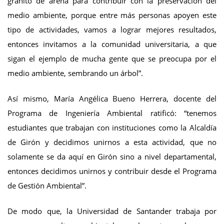
granito de arena para contribuir con la preservación del
medio ambiente, porque entre más personas apoyen este
tipo de actividades, vamos a lograr mejores resultados,
entonces invitamos a la comunidad universitaria, a que
sigan el ejemplo de mucha gente que se preocupa por el
medio ambiente, sembrando un árbol”.
Así mismo, María Angélica Bueno Herrera, docente del
Programa de Ingeniería Ambiental ratificó: “tenemos
estudiantes que trabajan con instituciones como la Alcaldía
de Girón y decidimos unirnos a esta actividad, que no
solamente se da aquí en Girón sino a nivel departamental,
entonces decidimos unirnos y contribuir desde el Programa
de Gestión Ambiental”.
De modo que, la Universidad de Santander trabaja por