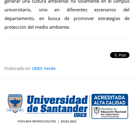
generar una cultura ambiental no solamente en el campus
universitario, sino en diferentes escenarios del
departamento, en busca de promover estrategias de
protección del medio ambiente.
Publicado en
UDES Verde