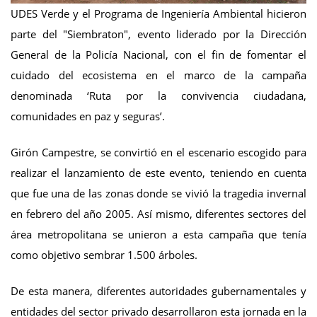
UDES Verde y el Programa de Ingeniería Ambiental hicieron
parte del "Siembraton", evento liderado por la Dirección
General de la Policía Nacional, con el fin de fomentar el
cuidado del ecosistema en el marco de la campaña
denominada ‘Ruta por la convivencia ciudadana,
comunidades en paz y seguras’.
Girón Campestre, se convirtió en el escenario escogido para
realizar el lanzamiento de este evento, teniendo en cuenta
que fue una de las zonas donde se vivió la tragedia invernal
en febrero del año 2005. Así mismo, diferentes sectores del
área metropolitana se unieron a esta campaña que tenía
como objetivo sembrar 1.500 árboles.
De esta manera, diferentes autoridades gubernamentales y
entidades del sector privado desarrollaron esta jornada en la