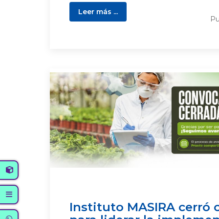
Leer más ...
Pu
Instituto MASIRA cerró 