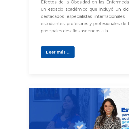
Efectos de la Obesidad en las Enfermeda
un espacio académico que incluyó un cic
destacados especialistas internacionales.
estudiantes, profesores y profesionales de l
principales desafíos asociados a la...
Leer más ...