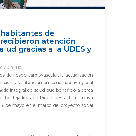
 habitantes de
recibieron atención
alud gracias a la UDES y
o 2026 11:51
s de riesgo cardiovascular, la actualización
ión y la atención en salud auditiva y oral
rnada integral de salud que benefició a cerca
ctor Tejaditos, en Piedecuesta. La iniciativa
 16 de mayo en el marco del proyecto social