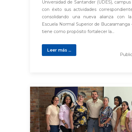
Universidad de Santander (UDES), campus
con éxito sus actividades correspondient
consolidando una nueva alianza con la 
Escuela Normal Superior de Bucaramanga – 
tiene como propósito fortalecer la...
Leer más ...
Publi