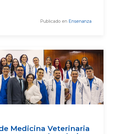
Publicado en
Ensenanza
de Medicina Veterinaria