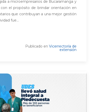
rigida a microempresarios de Bucaramanga y
 con el propósito de brindar orientación en
utarios que contribuyan a una mejor gestión
vidad fue...
Publicado en
Vicerrectoría de
extensión