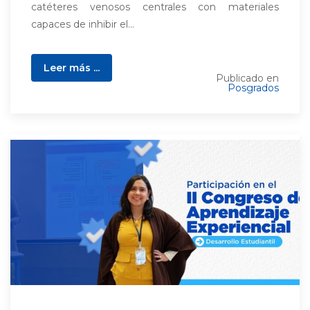
catéteres venosos centrales con materiales
capaces de inhibir el...
Leer más ...
Publicado en
Posgrados