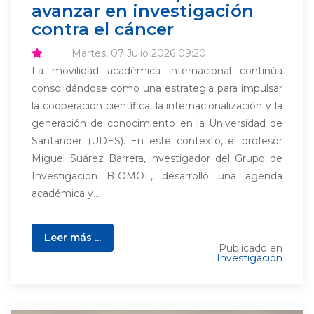
avanzar en investigación
contra el cáncer
Martes, 07 Julio 2026 09:20
La movilidad académica internacional continúa
consolidándose como una estrategia para impulsar
la cooperación científica, la internacionalización y la
generación de conocimiento en la Universidad de
Santander (UDES). En este contexto, el profesor
Miguel Suárez Barrera, investigador del Grupo de
Investigación BIOMOL, desarrolló una agenda
académica y...
Leer más ...
Publicado en
Investigación