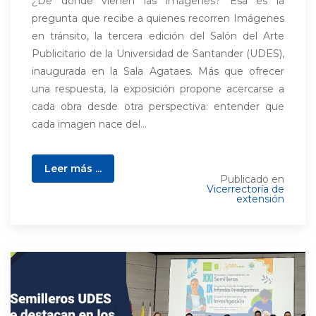
¿De dónde vienen las imágenes? Esa es la
pregunta que recibe a quienes recorren Imágenes
en tránsito, la tercera edición del Salón del Arte
Publicitario de la Universidad de Santander (UDES),
inaugurada en la Sala Agataes. Más que ofrecer
una respuesta, la exposición propone acercarse a
cada obra desde otra perspectiva: entender que
cada imagen nace del...
Leer más ...
Publicado en
Vicerrectoría de
extensión