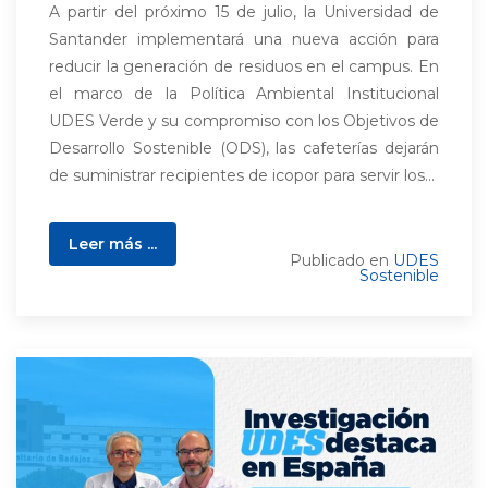
A partir del próximo 15 de julio, la Universidad de
Santander implementará una nueva acción para
reducir la generación de residuos en el campus. En
el marco de la Política Ambiental Institucional
UDES Verde y su compromiso con los Objetivos de
Desarrollo Sostenible (ODS), las cafeterías dejarán
de suministrar recipientes de icopor para servir los...
Leer más ...
Publicado en
UDES
Sostenible