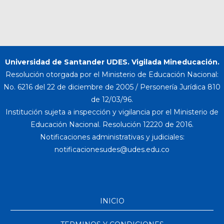
Universidad de Santander UDES. Vigilada Mineducación.
Resolución otorgada por el Ministerio de Educación Nacional:
No. 6216 del 22 de diciembre de 2005 / Personería Jurídica 810
de 12/03/96.
Institución sujeta a inspección y vigilancia por el Ministerio de
Educación Nacional. Resolución 12220 de 2016.
Notificaciones administrativas y judiciales:
INICIO