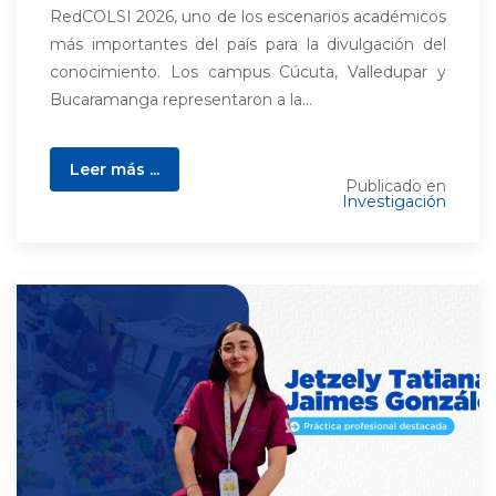
RedCOLSI 2026, uno de los escenarios académicos
más importantes del país para la divulgación del
conocimiento. Los campus Cúcuta, Valledupar y
Bucaramanga representaron a la...
Leer más ...
Publicado en
Investigación