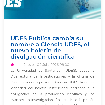
UDES Publica cambia su
nombre a Ciencia UDES, el
nuevo boletín de
divulgación científica
Jueves, 09 Julio 2026 09:00
La Universidad de Santander (UDES), desde la
Vicerrectoría de Investigaciones y la oficina de
Comunicaciones presenta Ciencia UDES, la nueva
identidad del boletín institucional dedicado a la
divulgación de la producción científica y los
avances en investigación. En este boletín podrán