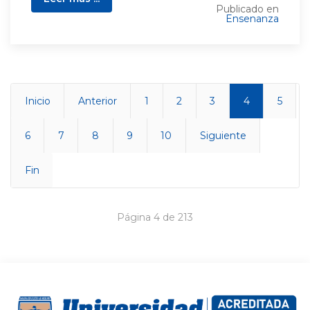
Publicado en
Ensenanza
Inicio
Anterior
1
2
3
4
5
6
7
8
9
10
Siguiente
Fin
Página 4 de 213