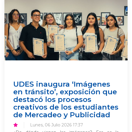
UDES inaugura ‘Imágenes
en tránsito’, exposición que
destacó los procesos
creativos de los estudiantes
de Mercadeo y Publicidad
Lunes, 06 Julio 2026 17:37