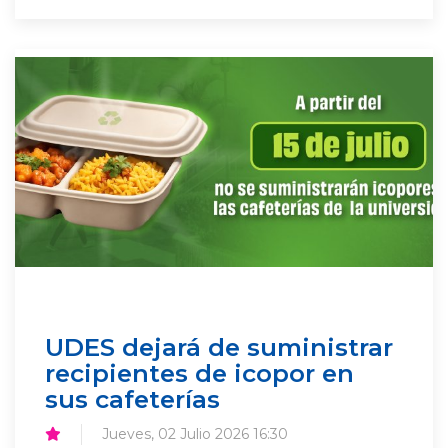
UDES dejará de suministrar
recipientes de icopor en
sus cafeterías
Jueves, 02 Julio 2026 16:30