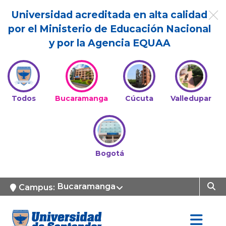
Universidad acreditada en alta calidad
por el Ministerio de Educación Nacional
y por la Agencia EQUAA
Todos
Bucaramanga
Cúcuta
Valledupar
Bogotá
Bucaramanga
Campus: