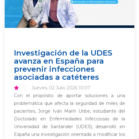
Investigación de la UDES
avanza en España para
prevenir infecciones
asociadas a catéteres
Jueves, 02 Julio 2026 10:07
Con el propósito de aportar soluciones a una
problemática que afecta la seguridad de miles de
pacientes, Jorge Iván Marín Uribe, estudiante del
Doctorado en Enfermedades Infecciosas de la
Universidad de Santander (UDES), desarrolló en
España una investigación orientada a modificar los