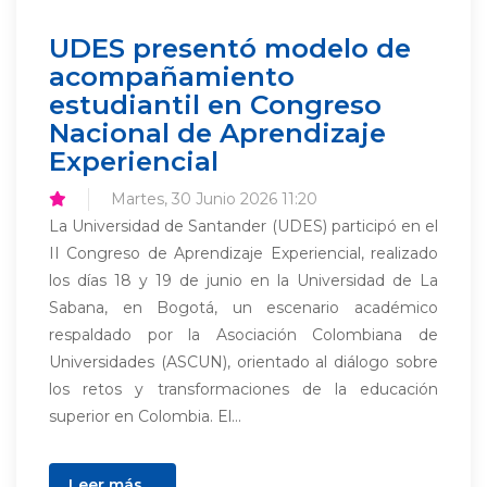
UDES presentó modelo de
acompañamiento
estudiantil en Congreso
Nacional de Aprendizaje
Experiencial
Martes, 30 Junio 2026 11:20
La Universidad de Santander (UDES) participó en el
II Congreso de Aprendizaje Experiencial, realizado
los días 18 y 19 de junio en la Universidad de La
Sabana, en Bogotá, un escenario académico
respaldado por la Asociación Colombiana de
Universidades (ASCUN), orientado al diálogo sobre
los retos y transformaciones de la educación
superior en Colombia. El...
Leer más ...