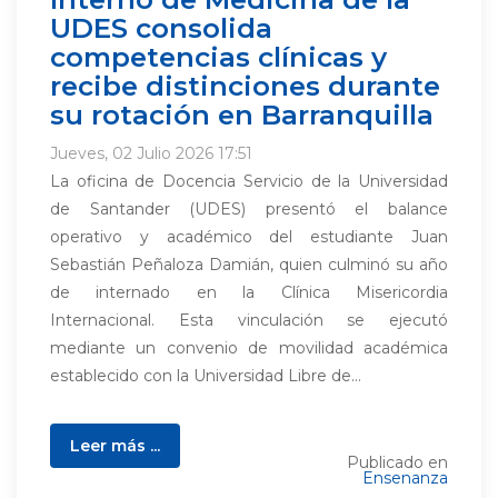
UDES consolida
competencias clínicas y
recibe distinciones durante
su rotación en Barranquilla
Jueves, 02 Julio 2026 17:51
La oficina de Docencia Servicio de la Universidad
de Santander (UDES) presentó el balance
operativo y académico del estudiante Juan
Sebastián Peñaloza Damián, quien culminó su año
de internado en la Clínica Misericordia
Internacional. Esta vinculación se ejecutó
mediante un convenio de movilidad académica
establecido con la Universidad Libre de...
Leer más ...
Publicado en
Ensenanza