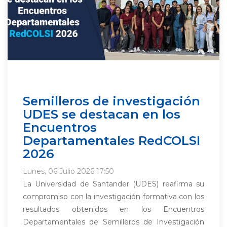
Semilleros de investigación
UDES se destacan en los
Encuentros
Departamentales RedCOLSI
2026
Lunes, 06 Julio 2026 17:50
La Universidad de Santander (UDES) reafirma su
compromiso con la investigación formativa con los
resultados obtenidos en los Encuentros
Departamentales de Semilleros de Investigación