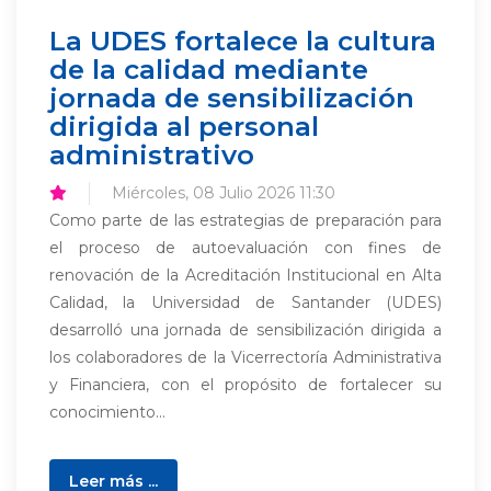
La UDES fortalece la cultura
de la calidad mediante
jornada de sensibilización
dirigida al personal
administrativo
Miércoles, 08 Julio 2026 11:30
Como parte de las estrategias de preparación para
el proceso de autoevaluación con fines de
renovación de la Acreditación Institucional en Alta
Calidad, la Universidad de Santander (UDES)
desarrolló una jornada de sensibilización dirigida a
los colaboradores de la Vicerrectoría Administrativa
y Financiera, con el propósito de fortalecer su
conocimiento...
Leer más ...