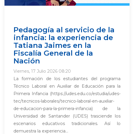
Pedagogía al servicio de la
infancia: la experiencia de
Tatiana Jaimes en la
Fiscalía General de la
Nación
Viernes, 17 Julio 2026 08:20
La formación de los estudiantes del programa
Técnico Laboral en Auxiliar de Educación para la
Primera Infancia (https://udes.edu.co/estudia/udes-
tec/tecnicos-laborales/tecnico-laboral-en-auxiliar-
de-educacion-para-la-primera-infancia) de la
Universidad de Santander (UDES) trasciende los
escenarios educativos tradicionales. Así lo
demuestra la experiencia...