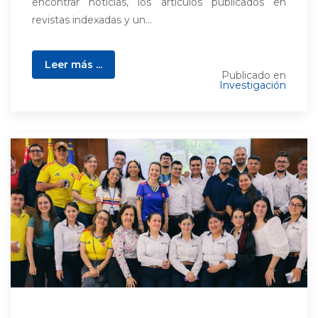
encontrar noticias, los artículos publicados en
revistas indexadas y un...
Leer más ...
Publicado en
Investigación