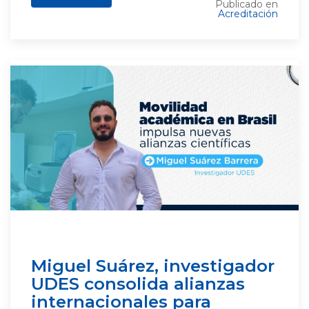
Publicado en
Acreditación
Miguel Suárez, investigador
UDES consolida alianzas
internacionales para