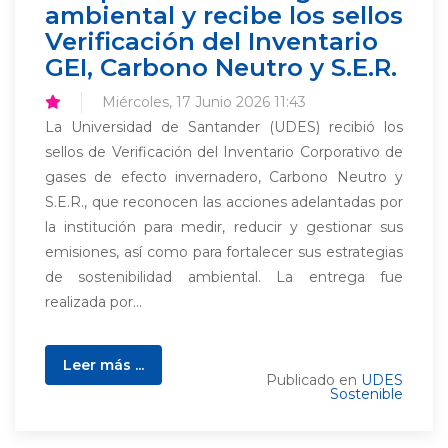
ambiental y recibe los sellos
Verificación del Inventario
GEI, Carbono Neutro y S.E.R.
Miércoles, 17 Junio 2026 11:43
La Universidad de Santander (UDES) recibió los
sellos de Verificación del Inventario Corporativo de
gases de efecto invernadero, Carbono Neutro y
S.E.R., que reconocen las acciones adelantadas por
la institución para medir, reducir y gestionar sus
emisiones, así como para fortalecer sus estrategias
de sostenibilidad ambiental. La entrega fue
realizada por...
Leer más ...
Publicado en
UDES
Sostenible