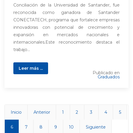
Conciliación de la Universidad de Santander, fue
reconocida como ganadora de Santander
CONECTATECH, programa que fortalece empresas
innovadoras con potencial de crecimiento y
expansión en mercados nacionales e
internacionales.Este reconocimiento destaca el
trabajo...
Leer más ...
Publicado en
Graduados
Inicio
Anterior
1
2
3
4
5
6
7
8
9
10
Siguiente