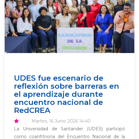
UDES fue escenario de
reflexión sobre barreras en
el aprendizaje durante
encuentro nacional de
RedCREA
Martes, 16 Junio 2026 14:40
La Universidad de Santander (UDES) participó
como coanfitriona del Encuentro Nacional de la