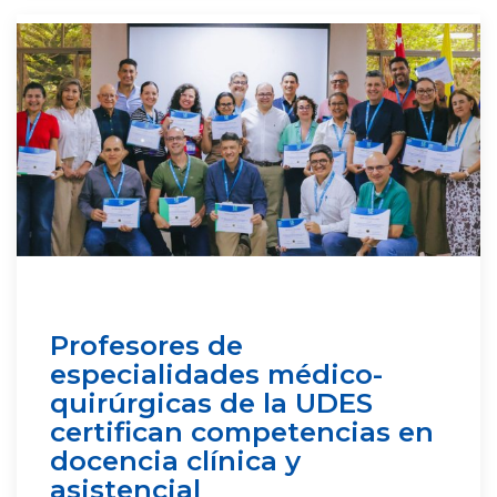
Profesores de
especialidades médico-
quirúrgicas de la UDES
certifican competencias en
docencia clínica y
asistencial