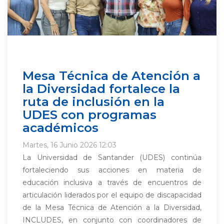
Mesa Técnica de Atención a
la Diversidad fortalece la
ruta de inclusión en la
UDES con programas
académicos
Martes, 16 Junio 2026 12:03
La Universidad de Santander (UDES) continúa
fortaleciendo sus acciones en materia de
educación inclusiva a través de encuentros de
articulación liderados por el equipo de discapacidad
de la Mesa Técnica de Atención a la Diversidad,
INCLUDES, en conjunto con coordinadores de