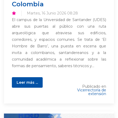
Colombia
Martes, 16 Junio 2026 08:28
El campus de la Universidad de Santander (UDES)
abre sus puertas al público con una ruta
arqueológica que atraviesa sus edificios,
corredores, y espacios comunes. Se trata de ‘El
Hombre de Barro’, una puesta en escena que
invita a colombianos, santandereanos y a la
comunidad académica a reflexionar sobre las
formas de pensamiento, saberes técnicos y...
Leer más ...
Publicado en
Vicerrectoría de
extensión