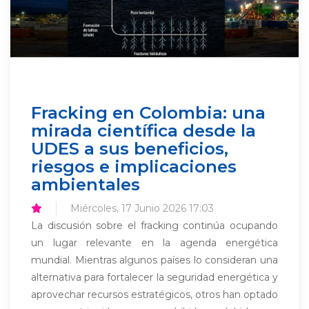
Fracking en Colombia: una
mirada científica desde la
UDES a sus beneficios,
riesgos e implicaciones
ambientales
Miércoles, 17 Junio 2026 17:03
La discusión sobre el fracking continúa ocupando
un lugar relevante en la agenda energética
mundial. Mientras algunos países lo consideran una
alternativa para fortalecer la seguridad energética y
aprovechar recursos estratégicos, otros han optado