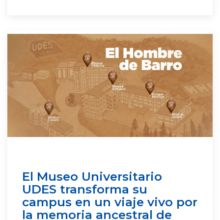
El Museo Universitario
UDES transforma su
campus en un viaje vivo por
la memoria ancestral de