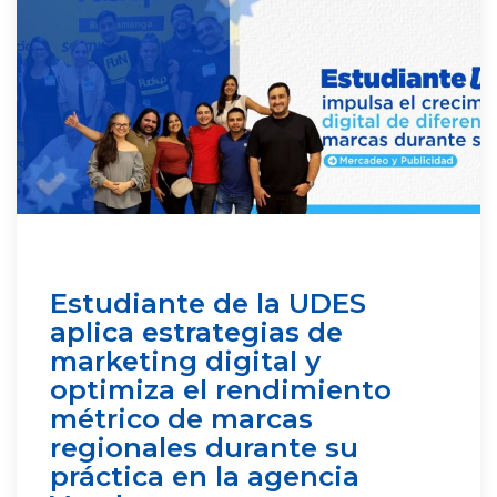
Estudiante de la UDES
aplica estrategias de
marketing digital y
optimiza el rendimiento
métrico de marcas
regionales durante su
práctica en la agencia