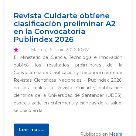
Revista Cuidarte obtiene
clasificación preliminar A2
en la Convocatoria
Publindex 2026
Martes, 16 Junio 2026 10:07
El Ministerio de Ciencia, Tecnología e Innovación
publicó los resultados preliminares de la
Convocatoria de Clasificación y Reconocimiento de
Revistas Científicas Nacionales - Publindex 2026,
en los cuales la Revista Cuidarte, publicación
científica de la Universidad de Santander (UDES),
especializada en cnfermería y ciencias de la salud,
se ubicó en la...
Leer más ...
Publicado en
Masira