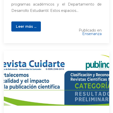
programas académicos y el Departamento de
Desarrollo Estudiantil. Estos espacios...
Leer más ...
Publicado en
Ensenanza