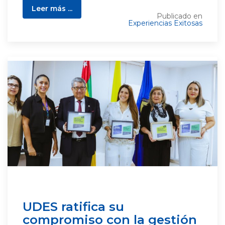
Leer más ...
Publicado en
Experiencias Exitosas
UDES ratifica su
compromiso con la gestión