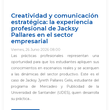
Creatividad y comunicación
estratégica: la experiencia
profesional de Jacksy
Pallares en el sector
empresarial
Viernes, 26 Junio 2026 08:00
Las prácticas profesionales representan una
oportunidad para que los estudiantes apliquen sus
conocimientos en escenarios reales y se acerquen
a las dinámicas del sector productivo. Este es el
caso de Jacksy Jyreth Pallares Gelis, estudiante del
programa de Mercadeo y Publicidad de la
Universidad de Santander (UDES), quien desarrolla
su práctica...