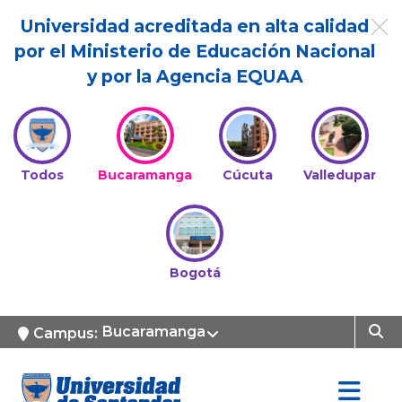
Universidad acreditada en alta calidad
por el Ministerio de Educación Nacional
y por la Agencia EQUAA
Todos
Bucaramanga
Cúcuta
Valledupar
Bogotá
Bucaramanga
Campus: