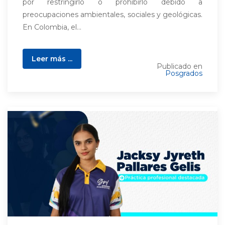
por restringirlo o prohibirlo debido a
preocupaciones ambientales, sociales y geológicas.
En Colombia, el...
Leer más ...
Publicado en
Posgrados