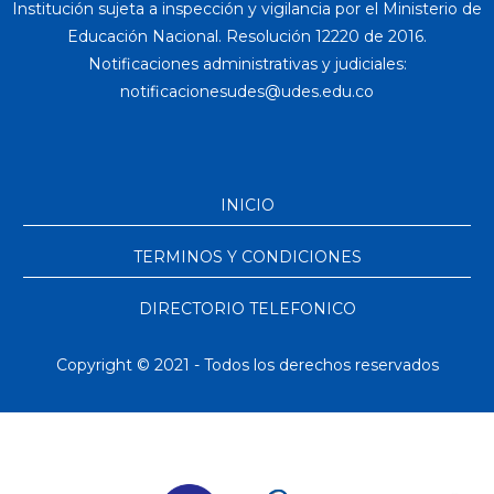
Institución sujeta a inspección y vigilancia por el Ministerio de
Educación Nacional. Resolución 12220 de 2016.
Notificaciones administrativas y judiciales:
INICIO
TERMINOS Y CONDICIONES
DIRECTORIO TELEFONICO
Copyright © 2021 - Todos los derechos reservados