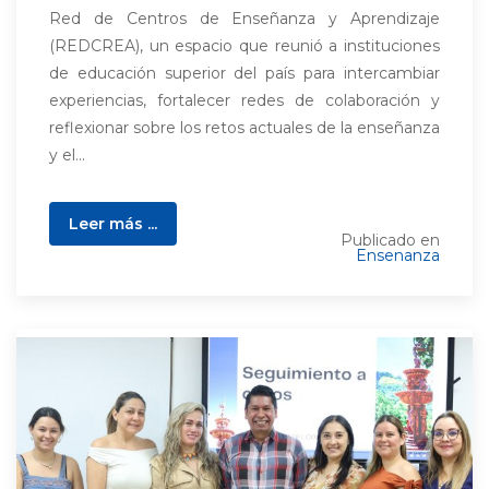
Red de Centros de Enseñanza y Aprendizaje
(REDCREA), un espacio que reunió a instituciones
de educación superior del país para intercambiar
experiencias, fortalecer redes de colaboración y
reflexionar sobre los retos actuales de la enseñanza
y el...
Leer más ...
Publicado en
Ensenanza