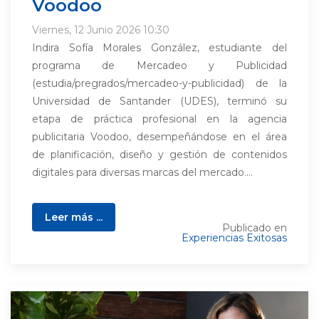
Voodoo
Viernes, 12 Junio 2026 10:30
Indira Sofía Morales González, estudiante del
programa de Mercadeo y Publicidad
(estudia/pregrados/mercadeo-y-publicidad) de la
Universidad de Santander (UDES), terminó su
etapa de práctica profesional en la agencia
publicitaria Voodoo, desempeñándose en el área
de planificación, diseño y gestión de contenidos
digitales para diversas marcas del mercado....
Leer más ...
Publicado en
Experiencias Exitosas