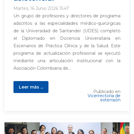
Martes, 16 Junio 2026 15:47
Un grupo de profesores y directores de programa
adscritos a las especialidades médico-quirúrgicas
de la Universidad de Santander (UDES) completó
el Diplomado en Docencia Universitaria en
Escenarios de Práctica Clínica y de la Salud. Este
programa de actualización profesional se ejecutó
mediante una articulación institucional con la
Asociación Colombiana de...
Leer más ...
Publicado en
Vicerrectoría de
extensión