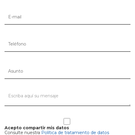
Acepto compartir mis datos
Consulte nuestra
Política de tratamiento de datos