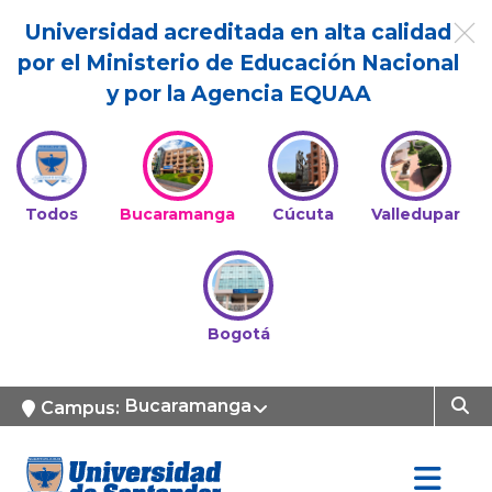
Universidad acreditada en alta calidad
por el Ministerio de Educación Nacional
y por la Agencia EQUAA
Todos
Bucaramanga
Cúcuta
Valledupar
Bogotá
Bucaramanga
Campus: