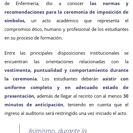
de Enfermería, dio a conocer
las normas y
recomendaciones para la ceremonia de imposición de
símbolos,
un acto académico que representa el
compromiso ético, humano y profesional de los estudiantes
en su proceso de formación.
Entre las principales disposiciones institucionales se
encuentran las orientaciones relacionadas con la
vestimenta, puntualidad y comportamiento durante
la ceremonia.
Los estudiantes deberán
asistir con
uniforme completo y en adecuado estado de
presentación,
además de llegar al recinto con al menos
30
minutos de anticipación
, teniendo en cuenta que el
ingreso al auditorio será restringido una vez iniciado el acto.
Asimismo, durante la