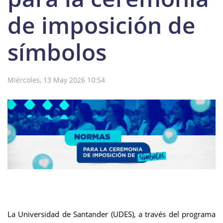
de imposición de
símbolos
Miércoles, 13 May 2026 10:54
La Universidad de Santander (UDES), a través del programa