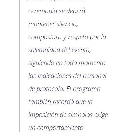
ceremonia se deberá
mantener silencio,
compostura y respeto por la
solemnidad del evento,
siguiendo en todo momento
las indicaciones del personal
de protocolo. El programa
también recordó que la
imposición de símbolos exige
un comportamiento