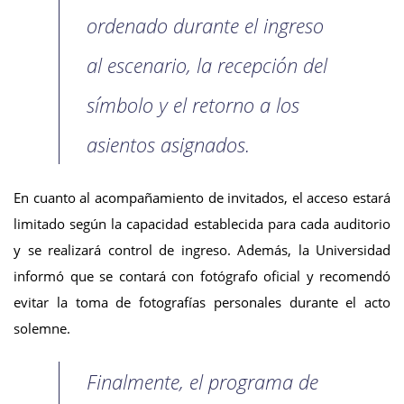
ordenado durante el ingreso
al escenario, la recepción del
símbolo y el retorno a los
asientos asignados.
En cuanto al acompañamiento de invitados, el acceso estará
limitado según la capacidad establecida para cada auditorio
y se realizará control de ingreso. Además, la Universidad
informó que se contará con fotógrafo oficial y recomendó
evitar la toma de fotografías personales durante el acto
solemne.
Finalmente, el programa de