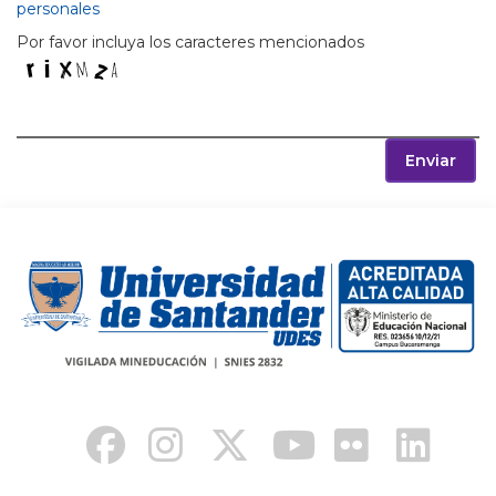
personales
Por favor incluya los caracteres mencionados
Enviar