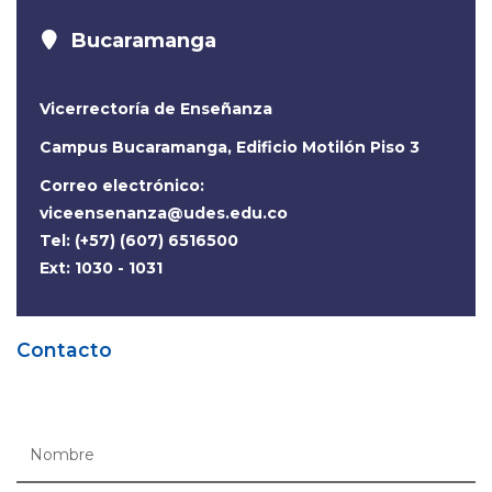
Bucaramanga
Vicerrectoría de Enseñanza
Campus Bucaramanga, Edificio Motilón Piso 3
Correo electrónico:
viceensenanza@udes.edu.co
Tel: (+57) (607) 6516500
Ext: 1030 - 1031
Contacto