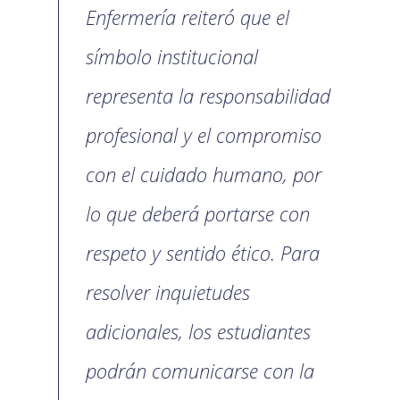
Enfermería reiteró que el
símbolo institucional
representa la responsabilidad
profesional y el compromiso
con el cuidado humano, por
lo que deberá portarse con
respeto y sentido ético. Para
resolver inquietudes
adicionales, los estudiantes
podrán comunicarse con la