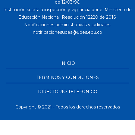
de 12/03/96.
Institución sujeta a inspección y vigilancia por el Ministerio de
Educación Nacional. Resolución 12220 de 2016.
Notificaciones administrativas y judiciales:
INICIO
TERMINOS Y CONDICIONES
DIRECTORIO TELEFONICO
Copyright © 2021 - Todos los derechos reservados