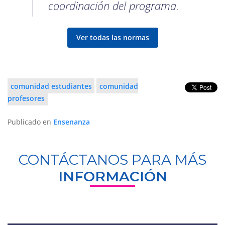
coordinación del programa.
Ver todas las normas
comunidad estudiantes
comunidad
profesores
Publicado en
Ensenanza
CONTÁCTANOS PARA MÁS
INFORMACIÓN