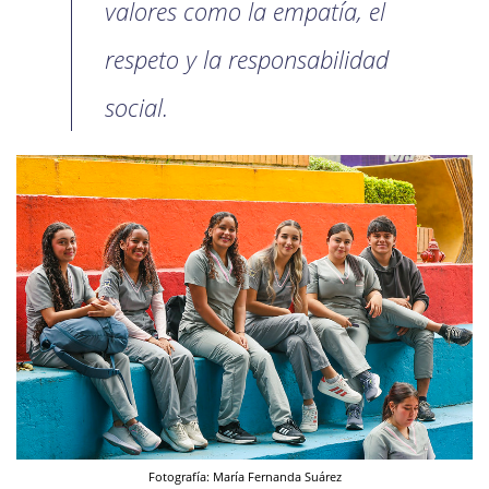
valores como la empatía, el
respeto y la responsabilidad
social.
Fotografía: María Fernanda Suárez