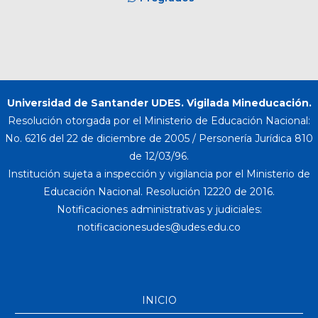
Universidad de Santander UDES. Vigilada Mineducación.
Resolución otorgada por el Ministerio de Educación Nacional:
No. 6216 del 22 de diciembre de 2005 / Personería Jurídica 810
de 12/03/96.
Institución sujeta a inspección y vigilancia por el Ministerio de
Educación Nacional. Resolución 12220 de 2016.
Notificaciones administrativas y judiciales:
INICIO