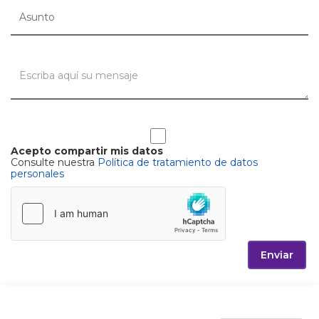
Acepto compartir mis datos
Consulte nuestra
Política de tratamiento de datos
personales
Enviar