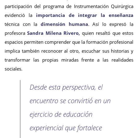
participación del programa de Instrumentación Quirúrgica
evidenció la
importancia de integrar la enseñanza
técnica con la
dimensión humana
. Así lo expresó la
profesora
Sandra Milena Rivero,
quien resaltó que estos
espacios permiten comprender que la formación profesional
implica también reconocer al otro, escuchar sus historias y
transformar las propias miradas frente a las realidades
sociales.
Desde esta perspectiva, el
encuentro se convirtió en un
ejercicio de educación
experiencial que fortalece