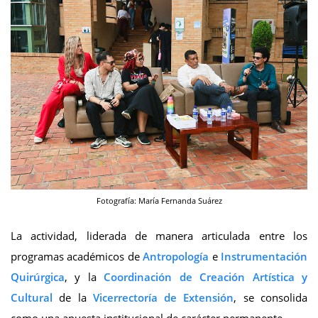
Fotografía: María Fernanda Suárez
La actividad, liderada de manera articulada entre los
programas académicos de
Antropología
e
Instrumentación
Quirúrgica
, y la
Coordinación de Creación Artística y
Cultural
de la
Vicerrectoría de Extensión
, se consolida