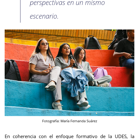
perspectivas en un mismo
escenario.
Fotografía: María Fernanda Suárez
En coherencia con el enfoque formativo de la UDES, la