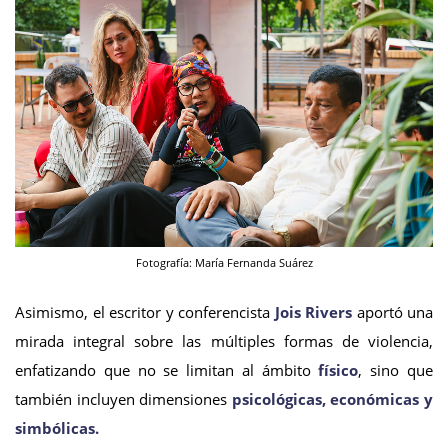
Fotografía: María Fernanda Suárez
Asimismo, el escritor y conferencista
Jois Rivers
aportó una
mirada integral sobre las múltiples formas de violencia,
enfatizando que no se limitan al ámbito
físico
, sino que
también incluyen dimensiones
psicológicas, económicas y
simbólicas.