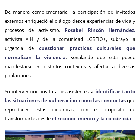
De manera complementaria, la participación de invitados
externos enriqueció el diálogo desde experiencias de vida y
procesos de activismo.
Rosabel Rincón Hernández,
activista VIH y de la comunidad LGBTIQ+, subrayó la
urgencia de
cuestionar prácticas culturales que
normalizan la violencia
, señalando que esta puede
manifestarse en distintos contextos y afectar a diversas
poblaciones.
Su intervención invitó a los asistentes a
identificar tanto
las situaciones de vulneración como las conductas
que
reproducen estas dinámicas, con el propósito de
transformarlas desde
el reconocimiento y la conciencia.