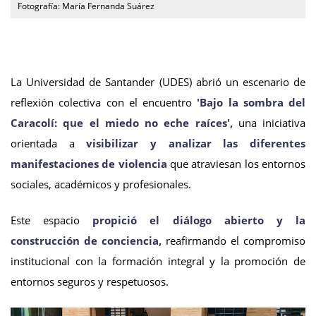
Fotografía: María Fernanda Suárez
La Universidad de Santander (UDES) abrió un escenario de
reflexión colectiva con el encuentro
'Bajo la sombra del
Caracolí: que el miedo no eche raíces',
una iniciativa
orientada a
visibilizar y analizar las diferentes
manifestaciones de violencia
que atraviesan los entornos
sociales, académicos y profesionales.
Este espacio
propició el diálogo abierto y la
construcción de conciencia,
reafirmando el compromiso
institucional con la formación integral y la promoción de
entornos seguros y respetuosos.