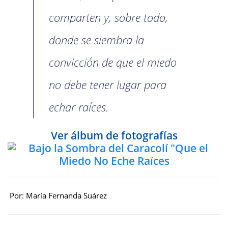
comparten y, sobre todo,
donde se siembra la
convicción de que el miedo
no debe tener lugar para
echar raíces.
Ver álbum de fotografías
Por: María Fernanda Suárez