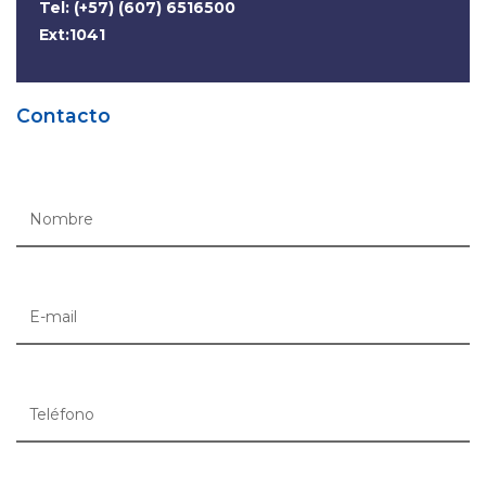
Tel: (+57) (607) 6516500
Ext:1041
Contacto