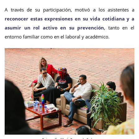
A través de su participación, motivó a los asistentes a
reconocer estas expresiones en su vida cotidiana y a
asumir un rol activo en su prevención
, tanto en el
entorno familiar como en el laboral y académico.