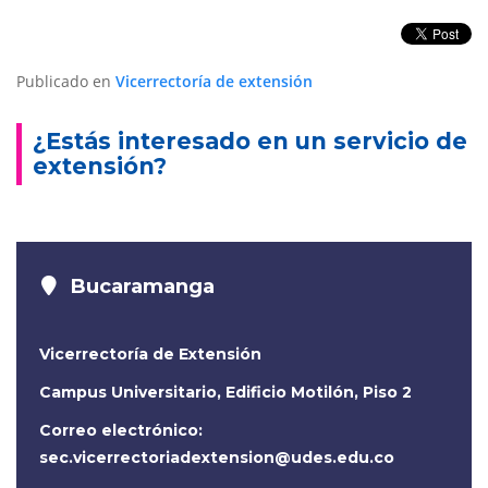
Publicado en
Vicerrectoría de extensión
¿Estás interesado en un servicio de
extensión?
Bucaramanga
Vicerrectoría de Extensión
Campus Universitario, Edificio Motilón, Piso 2
Correo electrónico:
sec.vicerrectoriadextension@udes.edu.co