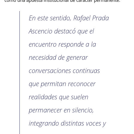
como una apuesta institucional de carácter permanente.
En este sentido, Rafael Prada
Ascencio destacó que el
encuentro responde a la
necesidad de generar
conversaciones continuas
que permitan reconocer
realidades que suelen
permanecer en silencio,
integrando distintas voces y