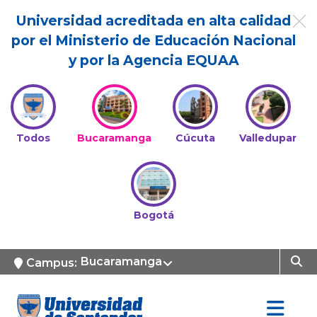
Universidad acreditada en alta calidad
por el Ministerio de Educación Nacional
y por la Agencia EQUAA
Todos
Bucaramanga
Cúcuta
Valledupar
Bogotá
Bucaramanga
Campus: