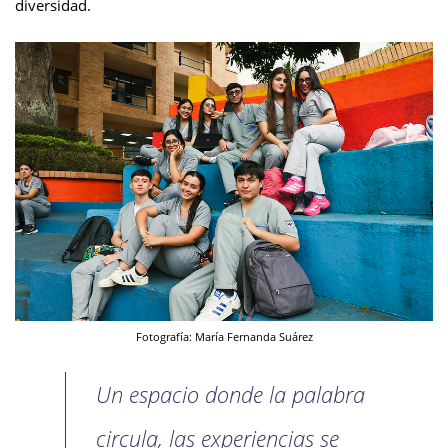
diversidad.
Fotografía: María Fernanda Suárez
Un espacio donde la palabra
circula, las experiencias se