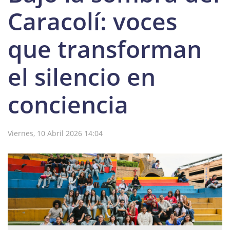
Caracolí: voces
que transforman
el silencio en
conciencia
Viernes, 10 Abril 2026 14:04