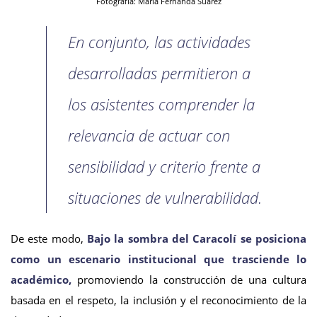
Fotografía: María Fernanda Suárez
En conjunto, las actividades
desarrolladas permitieron a
los asistentes comprender la
relevancia de actuar con
sensibilidad y criterio frente a
situaciones de vulnerabilidad.
De este modo,
Bajo la sombra del Caracolí se posiciona
como un escenario institucional que trasciende lo
académico,
promoviendo la construcción de una cultura
basada en el respeto, la inclusión y el reconocimiento de la