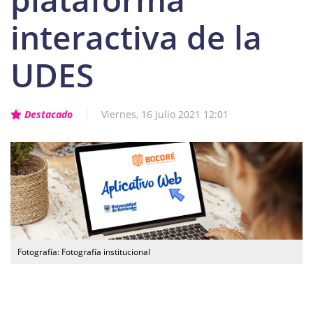
interactiva de la
UDES
Destacado
Viernes, 16 Julio 2021 12:01
Fotografía: Fotografía institucional