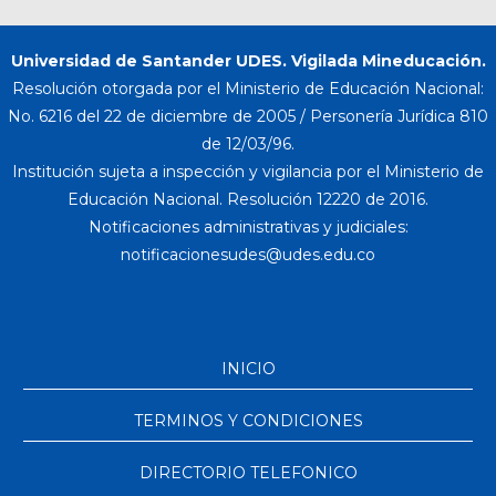
Universidad de Santander UDES. Vigilada Mineducación.
Resolución otorgada por el Ministerio de Educación Nacional:
No. 6216 del 22 de diciembre de 2005 / Personería Jurídica 810
de 12/03/96.
Institución sujeta a inspección y vigilancia por el Ministerio de
Educación Nacional. Resolución 12220 de 2016.
Notificaciones administrativas y judiciales:
INICIO
TERMINOS Y CONDICIONES
DIRECTORIO TELEFONICO