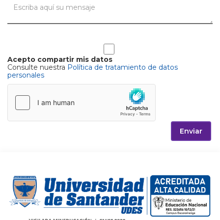
Acepto compartir mis datos
Consulte nuestra
Política de tratamiento de datos
personales
Enviar