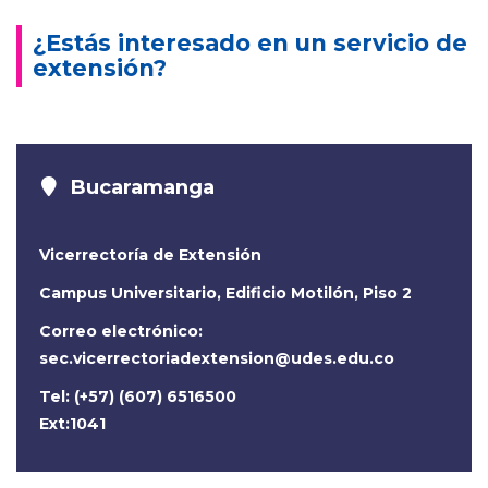
¿Estás interesado en un servicio de
extensión?
Bucaramanga
Vicerrectoría de Extensión
Campus Universitario, Edificio Motilón, Piso 2
Correo electrónico:
sec.vicerrectoriadextension@udes.edu.co
Tel: (+57) (607) 6516500
Ext:1041