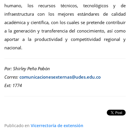
humano, los recursos técnicos, tecnológicos y de
infraestructura con los mejores estándares de calidad
académica y científica, con los cuales se pretende contribuir
a la generación y transferencia del conocimiento, así como
aportar a la productividad y competitividad regional y
nacional.
Por: Shirley Peña Pabón
Correo:
Ext: 1774
Publicado en
Vicerrectoría de extensión