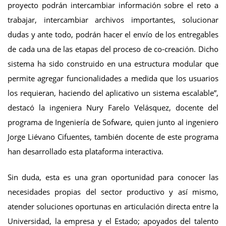
proyecto podrán intercambiar información sobre el reto a
trabajar, intercambiar archivos importantes, solucionar
dudas y ante todo, podrán hacer el envío de los entregables
de cada una de las etapas del proceso de co-creación. Dicho
sistema ha sido construido en una estructura modular que
permite agregar funcionalidades a medida que los usuarios
los requieran, haciendo del aplicativo un sistema escalable”,
destacó la ingeniera Nury Farelo Velásquez, docente del
programa de Ingeniería de Sofware, quien junto al ingeniero
Jorge Liévano Cifuentes, también docente de este programa
han desarrollado esta plataforma interactiva.
Sin duda, esta es una gran oportunidad para conocer las
necesidades propias del sector productivo y así mismo,
atender soluciones oportunas en articulación directa entre la
Universidad, la empresa y el Estado; apoyados del talento