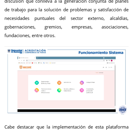
discusión que conlleva a la generación conjunta de planes
de trabajo para la solución de problemas y satisfacción de
necesidades puntuales del sector externo, alcaldías,
gobernaciones, gremios, empresas, asociaciones,
fundaciones, entre otros.
Cabe destacar que la implementación de esta plataforma