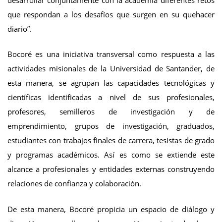
desarrollar conjuntamente con la academia diferentes retos
que respondan a los desafíos que surgen en su quehacer
diario”.
Bocoré es una iniciativa transversal como respuesta a las
actividades misionales de la Universidad de Santander, de
esta manera, se agrupan las capacidades tecnológicas y
científicas identificadas a nivel de sus profesionales,
profesores, semilleros de investigación y de
emprendimiento, grupos de investigación, graduados,
estudiantes con trabajos finales de carrera, tesistas de grado
y programas académicos. Así es como se extiende este
alcance a profesionales y entidades externas construyendo
relaciones de confianza y colaboración.
De esta manera, Bocoré propicia un espacio de diálogo y