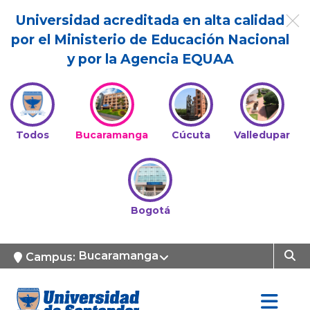
Universidad acreditada en alta calidad
por el Ministerio de Educación Nacional
y por la Agencia EQUAA
Todos
Bucaramanga
Cúcuta
Valledupar
Bogotá
Bucaramanga
Campus: