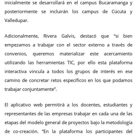
inicialmente se desarrollará en el campus Bucaramanga y
posteriormente se incluirán los campus de Cúcuta y
Valledupar.
Adicionalmente, Rivera Galvis, destacó que “si bien
empezamos a trabajar con el sector externo a través de
convenios, queremos materializar este acercamiento
utilizando las herramientas TIC, por ello esta plataforma
interactiva vincula a todos los grupos de interés en ese
camino de concretar retos específicos en los que podamos
trabajar conjuntamente”.
El aplicativo web permitirá a los docentes, estudiantes y
representantes de las empresas trabajar en cada una de las
etapas del modelo general de proyectos bajo la metodología
de co-creación. “En la plataforma los participantes del