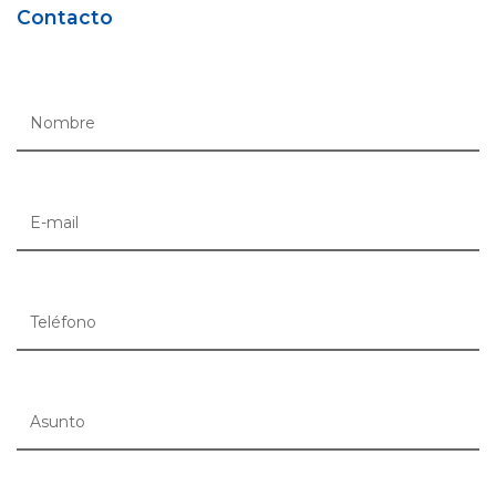
Contacto