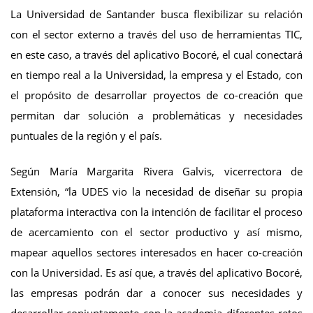
La Universidad de Santander busca flexibilizar su relación
con el sector externo a través del uso de herramientas TIC,
en este caso, a través del aplicativo Bocoré, el cual conectará
en tiempo real a la Universidad, la empresa y el Estado, con
el propósito de desarrollar proyectos de co-creación que
permitan dar solución a problemáticas y necesidades
puntuales de la región y el país.
Según María Margarita Rivera Galvis, vicerrectora de
Extensión, “la UDES vio la necesidad de diseñar su propia
plataforma interactiva con la intención de facilitar el proceso
de acercamiento con el sector productivo y así mismo,
mapear aquellos sectores interesados en hacer co-creación
con la Universidad. Es así que, a través del aplicativo Bocoré,
las empresas podrán dar a conocer sus necesidades y