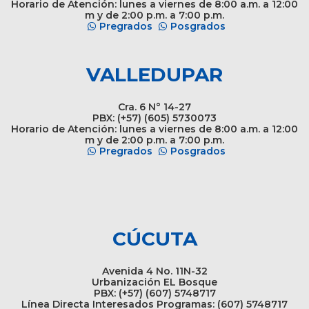
Horario de Atención: lunes a viernes de 8:00 a.m. a 12:00
m y de 2:00 p.m. a 7:00 p.m.
Pregrados
Posgrados
VALLEDUPAR
Cra. 6 N° 14-27
PBX: (+57) (605) 5730073
Horario de Atención: lunes a viernes de 8:00 a.m. a 12:00
m y de 2:00 p.m. a 7:00 p.m.
Pregrados
Posgrados
CÚCUTA
Avenida 4 No. 11N-32
Urbanización EL Bosque
PBX: (+57) (607) 5748717
Línea Directa Interesados Programas: (607) 5748717