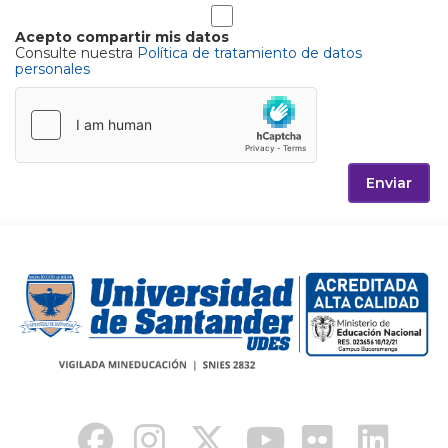
Acepto compartir mis datos
Consulte nuestra
Política de tratamiento de datos
personales
Enviar