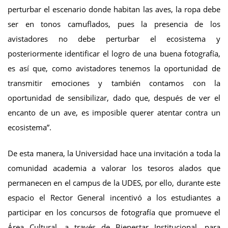
perturbar el escenario donde habitan las aves, la ropa debe
ser en tonos camuflados, pues la presencia de los
avistadores no debe perturbar el ecosistema y
posteriormente identificar el logro de una buena fotografía,
es así que, como avistadores tenemos la oportunidad de
transmitir emociones y también contamos con la
oportunidad de sensibilizar, dado que, después de ver el
encanto de un ave, es imposible querer atentar contra un
ecosistema”.
De esta manera, la Universidad hace una invitación a toda la
comunidad academia a valorar los tesoros alados que
permanecen en el campus de la UDES, por ello, durante este
espacio el Rector General incentivó a los estudiantes a
participar en los concursos de fotografía que promueve el
Área Cultural, a través de Bienestar Institucional, para