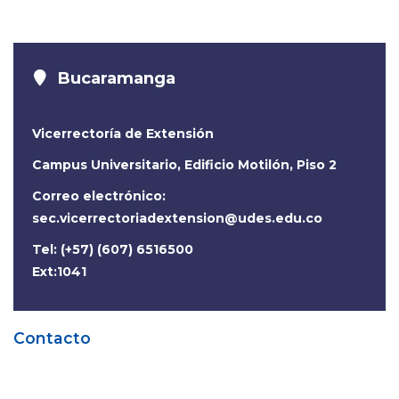
Bucaramanga
Vicerrectoría de Extensión
Campus Universitario, Edificio Motilón, Piso 2
Correo electrónico:
sec.vicerrectoriadextension@udes.edu.co
Tel: (+57) (607) 6516500
Ext:1041
Contacto