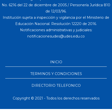
No. 6216 del 22 de diciembre de 2005 / Personería Jurídica 810
de 12/03/96.
Institución sujeta a inspección y vigilancia por el Ministerio de
Educación Nacional. Resolución 12220 de 2016.
Notificaciones administrativas y judiciales:
INICIO
TERMINOS Y CONDICIONES
DIRECTORIO TELEFONICO
Copyright © 2021 - Todos los derechos reservados