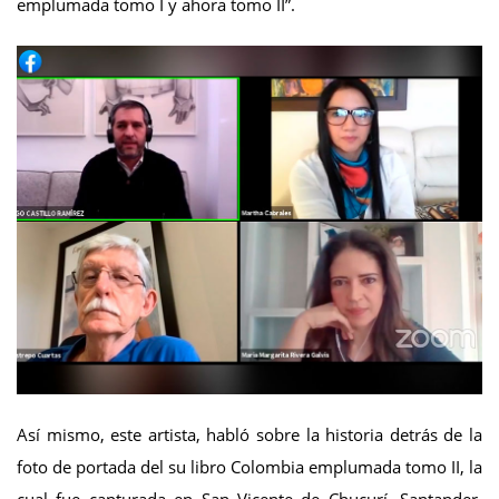
emplumada tomo I y ahora tomo II”.
Así mismo, este artista, habló sobre la historia detrás de la
foto de portada del su libro Colombia emplumada tomo II, la