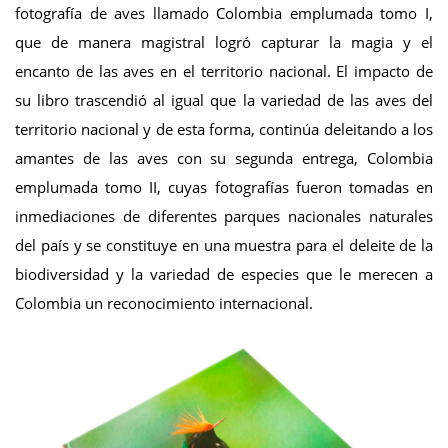
fotografía de aves llamado Colombia emplumada tomo I,
que de manera magistral logró capturar la magia y el
encanto de las aves en el territorio nacional. El impacto de
su libro trascendió al igual que la variedad de las aves del
territorio nacional y de esta forma, continúa deleitando a los
amantes de las aves con su segunda entrega, Colombia
emplumada tomo II, cuyas fotografías fueron tomadas en
inmediaciones de diferentes parques nacionales naturales
del país y se constituye en una muestra para el deleite de la
biodiversidad y la variedad de especies que le merecen a
Colombia un reconocimiento internacional.