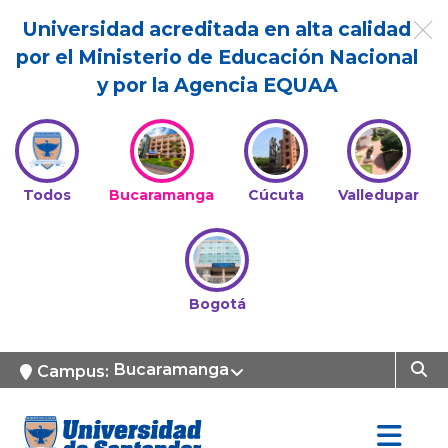
Universidad acreditada en alta calidad
por el Ministerio de Educación Nacional
y por la Agencia EQUAA
Todos
Bucaramanga
Cúcuta
Valledupar
Bogotá
Bucaramanga
Campus: