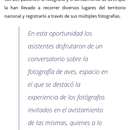
la han llevado a recorrer diversos lugares del territorio
nacional y registrarlo a través de sus múltiples fotografías.
En esta oportunidad los
asistentes disfrutaron de un
conversatorio sobre la
fotografía de aves, espacio en
el que se destacó la
experiencia de los fotógrafos
invitados en el avistamiento
de las mismas, quienes a lo