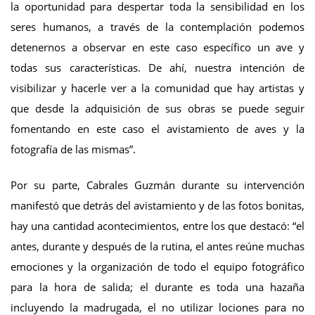
la oportunidad para despertar toda la sensibilidad en los
seres humanos, a través de la contemplación podemos
detenernos a observar en este caso específico un ave y
todas sus características. De ahí, nuestra intención de
visibilizar y hacerle ver a la comunidad que hay artistas y
que desde la adquisición de sus obras se puede seguir
fomentando en este caso el avistamiento de aves y la
fotografía de las mismas”.
Por su parte, Cabrales Guzmán durante su intervención
manifestó que detrás del avistamiento y de las fotos bonitas,
hay una cantidad acontecimientos, entre los que destacó: “el
antes, durante y después de la rutina, el antes reúne muchas
emociones y la organización de todo el equipo fotográfico
para la hora de salida; el durante es toda una hazaña
incluyendo la madrugada, el no utilizar lociones para no