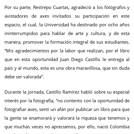
Por su parte, Restrepo Cuartas, agradeció a los fotógrafos y
avistadores de aves invitados su participación en este
espacio, el cual, la Universidad ha destinado por ocho años
ininterrumpidos para hablar de arte y cultura, y de esta
manera, promover la formación integral de sus estudiantes.
“Mis agradecimientos por la labor que realizan, por el libro
que en esta oportunidad Juan Diego Castillo le entrega al
país y al mundo, esta es una obra maravillosa, que sin duda
debe ser valorada”.
Durante la jornada, Castillo Ramírez habló sobre su especial
interés por la fotografía, “no contento con la oportunidad de
fotografiar aves, sentí un afán por publicar un libro para que
la gente se enamorará y valorará la riqueza que tenemos y
que muchas veces no apreciamos, por ello, nació Colombia