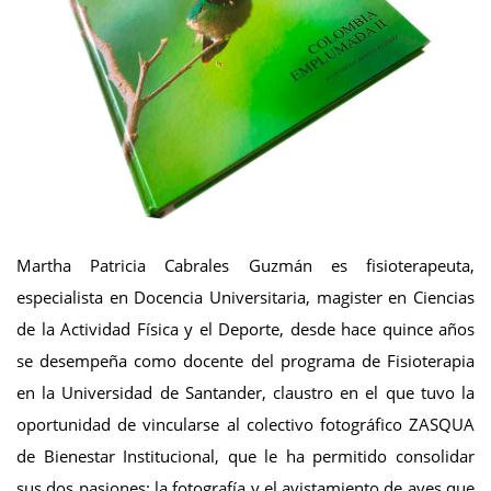
Martha Patricia Cabrales Guzmán es fisioterapeuta,
especialista en Docencia Universitaria, magister en Ciencias
de la Actividad Física y el Deporte, desde hace quince años
se desempeña como docente del programa de Fisioterapia
en la Universidad de Santander, claustro en el que tuvo la
oportunidad de vincularse al colectivo fotográfico ZASQUA
de Bienestar Institucional, que le ha permitido consolidar
sus dos pasiones: la fotografía y el avistamiento de aves que