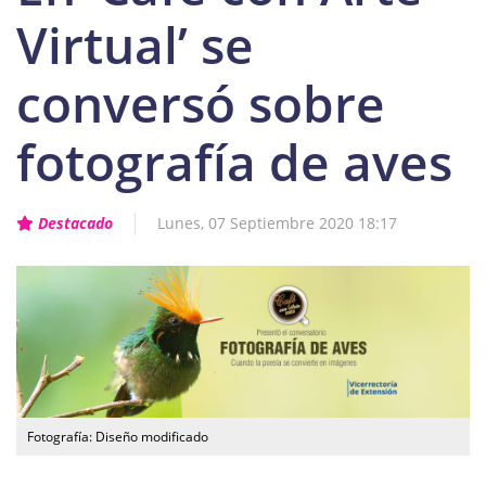
Virtual’ se
conversó sobre
fotografía de aves
Destacado
Lunes, 07 Septiembre 2020 18:17
Fotografía: Diseño modificado