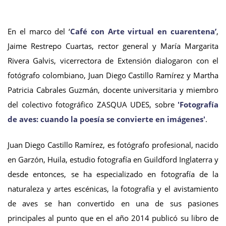
En el marco del ‘
Café con Arte virtual en cuarentena’
,
Jaime Restrepo Cuartas, rector general y María Margarita
Rivera Galvis, vicerrectora de Extensión dialogaron con el
fotógrafo colombiano, Juan Diego Castillo Ramírez y Martha
Patricia Cabrales Guzmán, docente universitaria y miembro
del colectivo fotográfico ZASQUA UDES, sobre
'Fotografía
de aves: cuando la poesía se convierte en imágenes'
.
Juan Diego Castillo Ramírez, es fotógrafo profesional, nacido
en Garzón, Huila, estudio fotografía en Guildford Inglaterra y
desde entonces, se ha especializado en fotografía de la
naturaleza y artes escénicas, la fotografía y el avistamiento
de aves se han convertido en una de sus pasiones
principales al punto que en el año 2014 publicó su libro de