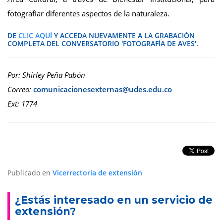
fotografiar diferentes aspectos de la naturaleza.
DE
CLIC AQUÍ
Y ACCEDA NUEVAMENTE A LA GRABACIÓN
COMPLETA DEL CONVERSATORIO 'FOTOGRAFÍA DE AVES'.
Por: Shirley Peña Pabón
Correo:
Ext: 1774
Publicado en
Vicerrectoría de extensión
¿Estás interesado en un servicio de
extensión?