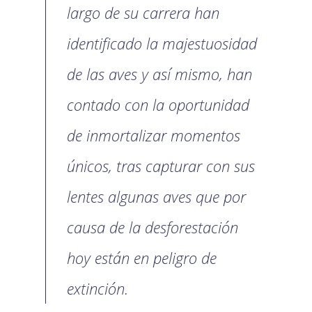
largo de su carrera han
identificado la majestuosidad
de las aves y así mismo, han
contado con la oportunidad
de inmortalizar momentos
únicos, tras capturar con sus
lentes algunas aves que por
causa de la desforestación
hoy están en peligro de
extinción.