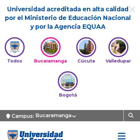
Universidad acreditada en alta calidad
por el Ministerio de Educación Nacional
y por la Agencia EQUAA
Todos
Bucaramanga
Cúcuta
Valledupar
Bogotá
Bucaramanga
Campus: