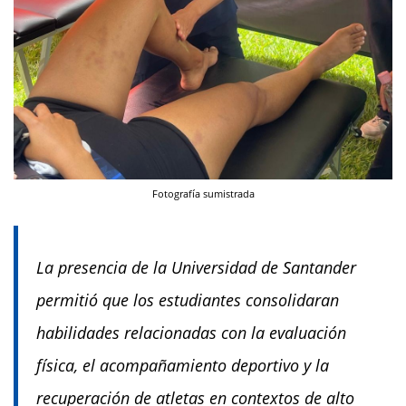
Fotografía sumistrada
La presencia de la Universidad de Santander
permitió que los estudiantes consolidaran
habilidades relacionadas con la evaluación
física, el acompañamiento deportivo y la
recuperación de atletas en contextos de alto