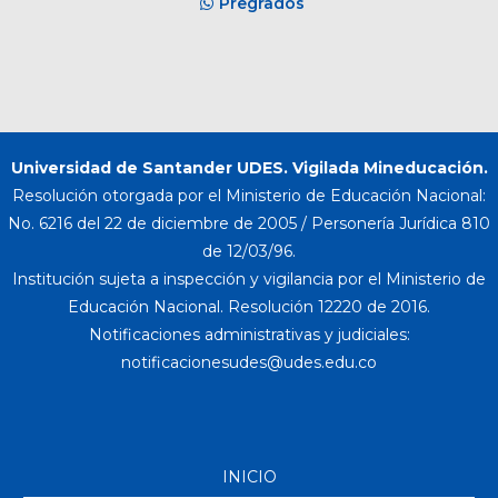
Pregrados
Universidad de Santander UDES. Vigilada Mineducación.
Resolución otorgada por el Ministerio de Educación Nacional:
No. 6216 del 22 de diciembre de 2005 / Personería Jurídica 810
de 12/03/96.
Institución sujeta a inspección y vigilancia por el Ministerio de
Educación Nacional. Resolución 12220 de 2016.
Notificaciones administrativas y judiciales:
INICIO