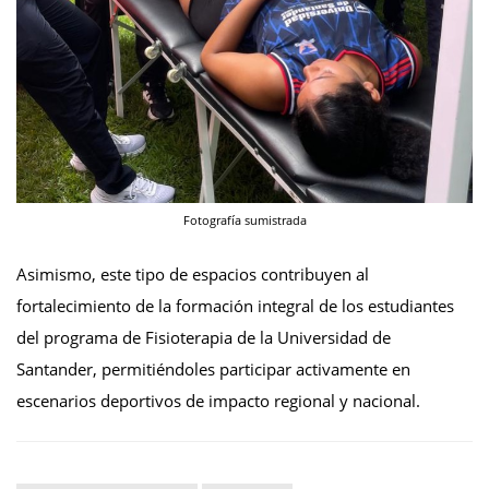
Fotografía sumistrada
Asimismo, este tipo de espacios contribuyen al
fortalecimiento de la formación integral de los estudiantes
del programa de Fisioterapia de la Universidad de
Santander, permitiéndoles participar activamente en
escenarios deportivos de impacto regional y nacional.