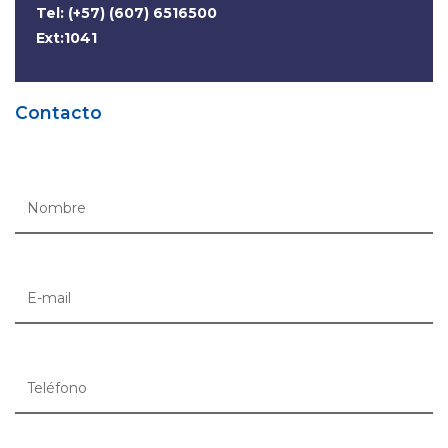
Tel: (+57) (607) 6516500
Ext:1041
Contacto