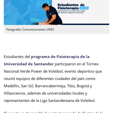
Fotografía: Comunicaciones UDES
Estudiantes del
programa de Fisioterapia de la
Universidad de Santander
participaron en el Torneo
Nacional Verde Power de Voleibol, evento deportivo que
reunió equipos de diferentes ciudades del país como
Medellín, San Gil, Barrancabermeja, Tibú, Bogotá y
Villavicencio, además de universidades locales y
representantes de la Liga Santandereana de Voleibol.