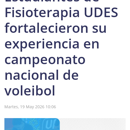
Fisioterapia UDES
fortalecieron su
experiencia en
campeonato
nacional de
voleibol
Martes, 19 May 2026 10:06