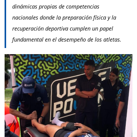
dinámicas propias de competencias
nacionales donde la preparación física y la
recuperación deportiva cumplen un papel
fundamental en el desempeño de los atletas.