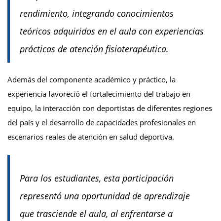
rendimiento, integrando conocimientos
teóricos adquiridos en el aula con experiencias
prácticas de atención fisioterapéutica.
Además del componente académico y práctico, la
experiencia favoreció el fortalecimiento del trabajo en
equipo, la interacción con deportistas de diferentes regiones
del país y el desarrollo de capacidades profesionales en
escenarios reales de atención en salud deportiva.
Para los estudiantes, esta participación
representó una oportunidad de aprendizaje
que trasciende el aula, al enfrentarse a