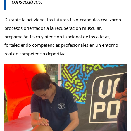
consecutivos.
Durante la actividad, los futuros fisioterapeutas realizaron
procesos orientados a la recuperación muscular,
preparación física y atención funcional de los atletas,
fortaleciendo competencias profesionales en un entorno
real de competencia deportiva.