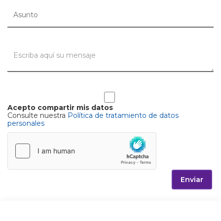
Acepto compartir mis datos
Consulte nuestra
Política de tratamiento de datos
personales
Enviar