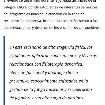
El evento se desarrolló durante la jornada de finales de la
categoría libre, donde estudiantes de diferentes semestres
del programa asumieron la atención en la zona de
recuperación deportiva, brindando acompañamiento a los
deportistas antes y después de los encuentros competitivos.
En este escenario de alta exigencia física, los
estudiantes aplicaron conocimientos y técnicas
relacionadas con fisioterapia deportiva,
atención funcional y abordaje clínico
preventivo, especialmente enfocados en la
gestión de la fatiga muscular y recuperación
de jugadores con alta carga de partidos