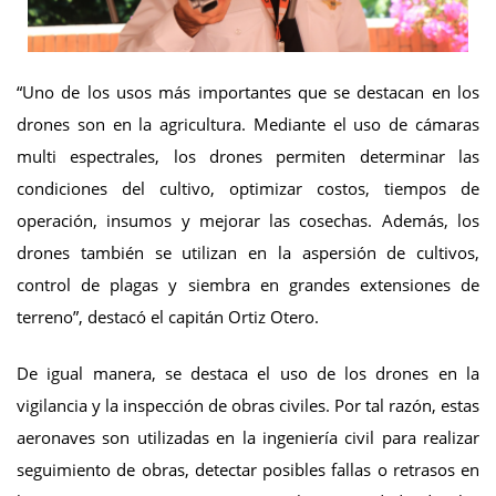
“Uno de los usos más importantes que se destacan en los
drones son en la agricultura. Mediante el uso de cámaras
multi espectrales, los drones permiten determinar las
condiciones del cultivo, optimizar costos, tiempos de
operación, insumos y mejorar las cosechas. Además, los
drones también se utilizan en la aspersión de cultivos,
control de plagas y siembra en grandes extensiones de
terreno”, destacó el capitán Ortiz Otero.
De igual manera, se destaca el uso de los drones en la
vigilancia y la inspección de obras civiles. Por tal razón, estas
aeronaves son utilizadas en la ingeniería civil para realizar
seguimiento de obras, detectar posibles fallas o retrasos en