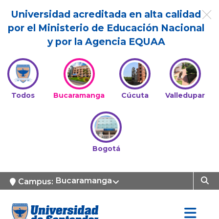
Universidad acreditada en alta calidad
por el Ministerio de Educación Nacional
y por la Agencia EQUAA
Todos
Bucaramanga
Cúcuta
Valledupar
Bogotá
Bucaramanga
Campus: