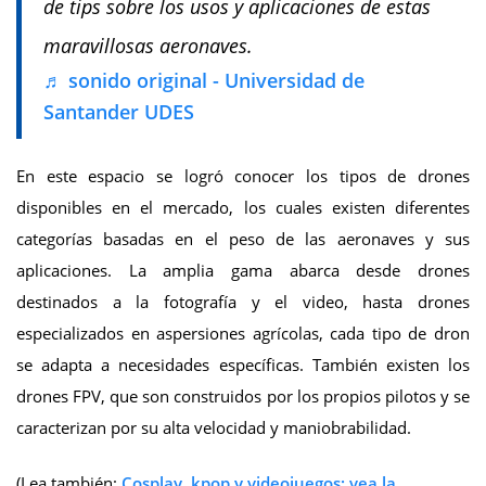
de tips sobre los usos y aplicaciones de estas
maravillosas aeronaves.
♬ sonido original - Universidad de
Santander UDES
En este espacio se logró conocer los tipos de drones
disponibles en el mercado, los cuales existen diferentes
categorías basadas en el peso de las aeronaves y sus
aplicaciones. La amplia gama abarca desde drones
destinados a la fotografía y el video, hasta drones
especializados en aspersiones agrícolas, cada tipo de dron
se adapta a necesidades específicas. También existen los
drones FPV, que son construidos por los propios pilotos y se
caracterizan por su alta velocidad y maniobrabilidad.
(Lea también:
Cosplay, kpop y videojuegos: vea la