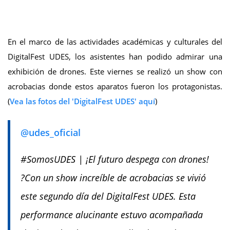
En el marco de las actividades académicas y culturales del
DigitalFest UDES, los asistentes han podido admirar una
exhibición de drones. Este viernes se realizó un show con
acrobacias donde estos aparatos fueron los protagonistas.
(
Vea las fotos del 'DigitalFest UDES' aquí
)
@udes_oficial
#SomosUDES | ¡El futuro despega con drones!
?Con un show increíble de acrobacias se vivió
este segundo día del DigitalFest UDES. Esta
performance alucinante estuvo acompañada