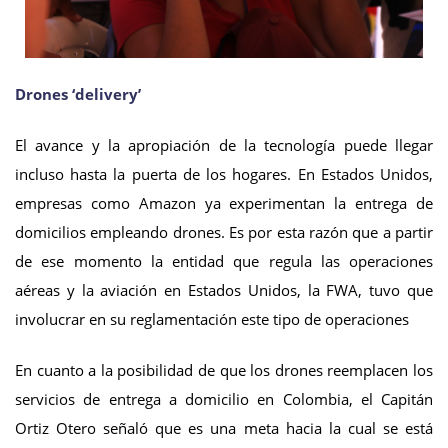
Drones ‘delivery’
El avance y la apropiación de la tecnología puede llegar
incluso hasta la puerta de los hogares. En Estados Unidos,
empresas como Amazon ya experimentan la entrega de
domicilios empleando drones. Es por esta razón que a partir
de ese momento la entidad que regula las operaciones
aéreas y la aviación en Estados Unidos, la FWA, tuvo que
involucrar en su reglamentación este tipo de operaciones
En cuanto a la posibilidad de que los drones reemplacen los
servicios de entrega a domicilio en Colombia, el Capitán
Ortiz Otero señaló que es una meta hacia la cual se está