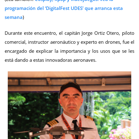
programación del ‘DigitalFest UDES’ que arranca esta
semana
)
Durante este encuentro, el capitán Jorge Ortiz Otero, piloto
comercial, instructor aeronáutico y experto en drones, fue el
encargado de explicar la importancia y los usos que se les
está dando a estas innovadoras aeronaves.