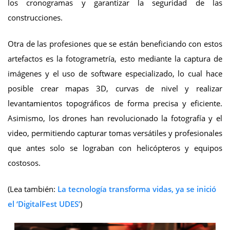
los cronogramas y garantizar la seguridad de las
construcciones.
Otra de las profesiones que se están beneficiando con estos
artefactos es la fotogrametría, esto mediante la captura de
imágenes y el uso de software especializado, lo cual hace
posible crear mapas 3D, curvas de nivel y realizar
levantamientos topográficos de forma precisa y eficiente.
Asimismo, los drones han revolucionado la fotografía y el
video, permitiendo capturar tomas versátiles y profesionales
que antes solo se lograban con helicópteros y equipos
costosos.
(Lea también:
La tecnología transforma vidas, ya se inició
el ‘DigitalFest UDES’
)