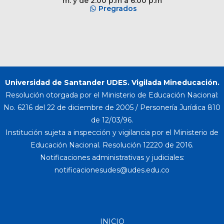
m. y de 2:00 p.m a 6:00 p.m
Pregrados
Universidad de Santander UDES. Vigilada Mineducación.
Resolución otorgada por el Ministerio de Educación Nacional:
No. 6216 del 22 de diciembre de 2005 / Personería Jurídica 810
de 12/03/96.
Institución sujeta a inspección y vigilancia por el Ministerio de
Educación Nacional. Resolución 12220 de 2016.
Notificaciones administrativas y judiciales:
INICIO