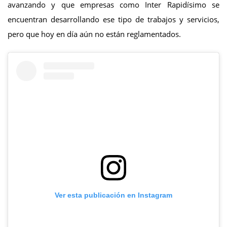
avanzando y que empresas como Inter Rapidísimo se
encuentran desarrollando ese tipo de trabajos y servicios,
pero que hoy en día aún no están reglamentados.
Ver esta publicación en Instagram