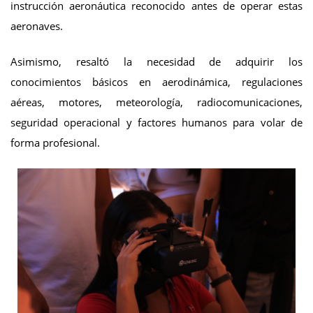
instrucción aeronáutica reconocido antes de operar estas
aeronaves.
Asimismo, resaltó la necesidad de adquirir los
conocimientos básicos en aerodinámica, regulaciones
aéreas, motores, meteorología, radiocomunicaciones,
seguridad operacional y factores humanos para volar de
forma profesional.