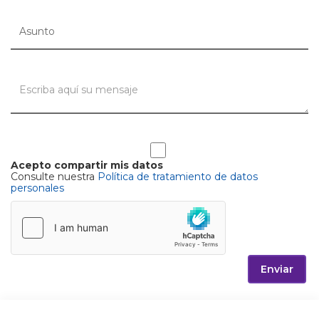
Acepto compartir mis datos
Consulte nuestra
Política de tratamiento de datos
personales
Enviar