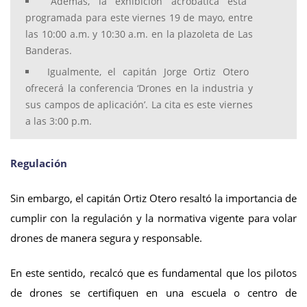
Además, la exhibición acrobática está
programada para este viernes 19 de mayo, entre
las 10:00 a.m. y 10:30 a.m. en la plazoleta de Las
Banderas.
Igualmente, el capitán Jorge Ortiz Otero
ofrecerá la conferencia ‘Drones en la industria y
sus campos de aplicación’. La cita es este viernes
a las 3:00 p.m.
Regulación
Sin embargo, el capitán Ortiz Otero resaltó la importancia de
cumplir con la regulación y la normativa vigente para volar
drones de manera segura y responsable.
En este sentido, recalcó que es fundamental que los pilotos
de drones se certifiquen en una escuela o centro de