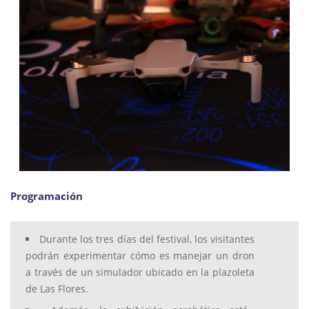
Programación
Durante los tres días del festival, los visitantes
podrán experimentar cómo es manejar un dron
a través de un simulador ubicado en la plazoleta
de Las Flores.