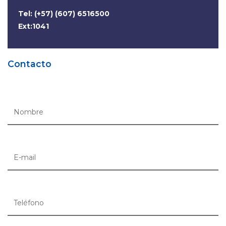
Tel: (+57) (607) 6516500
Ext:1041
Contacto