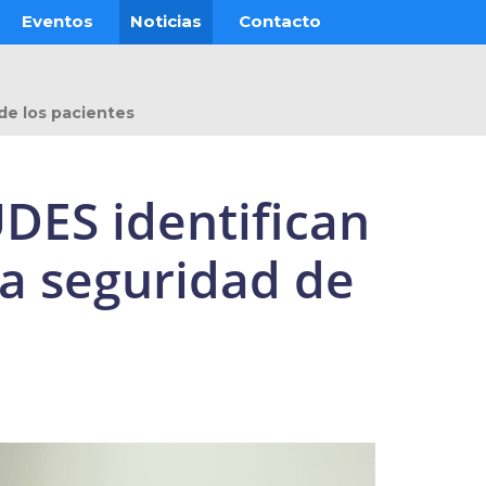
Eventos
Noticias
Contacto
de los pacientes
DES identifican
la seguridad de