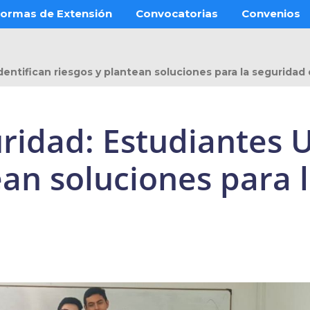
ormas de Extensión
Convocatorias
Convenios
ntifican riesgos y plantean soluciones para la seguridad 
ridad: Estudiantes U
ean soluciones para 