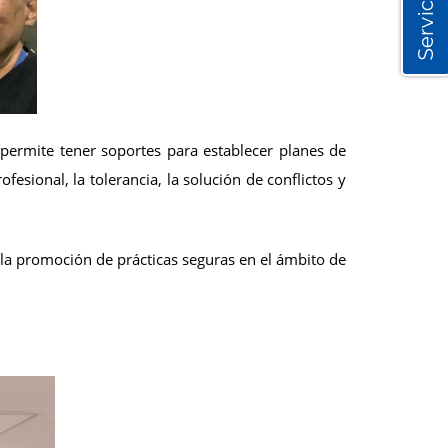
Servicios
s permite tener soportes para establecer planes de
esional, la tolerancia, la solución de conflictos y
y la promoción de prácticas seguras en el ámbito de