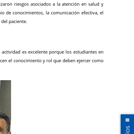
alizaron riesgos asociados a la atención en salud y
io de conocimientos, la comunicación efectiva, el
 del paciente.
a actividad es excelente porque los estudiantes en
alecen el conocimiento y rol que deben ejercer como