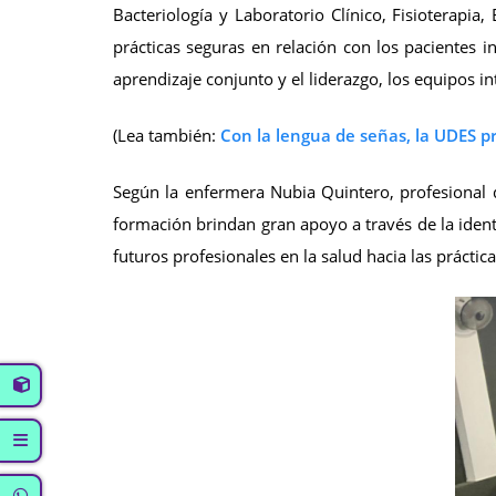
Bacteriología y Laboratorio Clínico, Fisioterapia,
prácticas seguras en relación con los pacientes 
aprendizaje conjunto y el liderazgo, los equipos i
(Lea también:
Con la lengua de señas, la UDES p
Según la enfermera Nubia Quintero, profesional de
formación brindan gran apoyo a través de la identi
futuros profesionales en la salud hacia las práctica