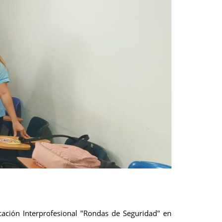
ucación Interprofesional "Rondas de Seguridad" en