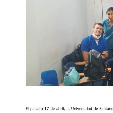
El pasado 17 de abril, la Universidad de Santand