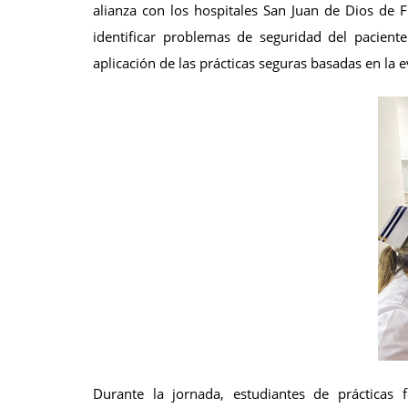
alianza con los hospitales San Juan de Dios de 
identificar problemas de seguridad del pacient
aplicación de las prácticas seguras basadas en la e
Durante la jornada, estudiantes de prácticas