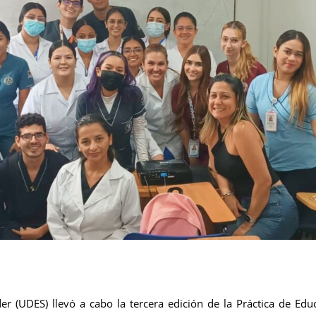
er (UDES) llevó a cabo la tercera edición de la Práctica de Ed