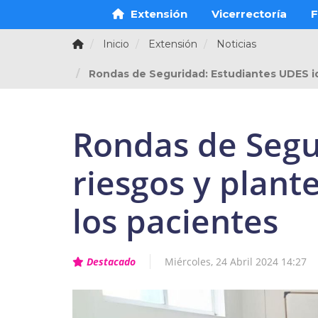
Extensión
Vicerrectoría
F
Inicio
Extensión
Noticias
Rondas de Seguridad: Estudiantes UDES ide
Rondas de Segu
riesgos y plant
los pacientes
Destacado
Miércoles, 24 Abril 2024 14:27