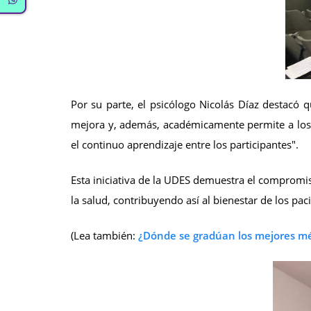
Por su parte, el psicólogo Nicolás Díaz destacó q
mejora y, además, académicamente permite a los est
el continuo aprendizaje entre los participantes".
Esta iniciativa de la UDES demuestra el compromiso
la salud, contribuyendo así al bienestar de los paci
(Lea también:
¿Dónde se gradúan los mejores mé