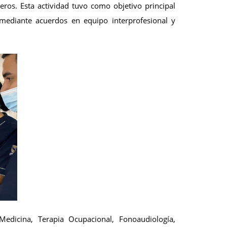
ros. Esta actividad tuvo como objetivo principal
 mediante acuerdos en equipo interprofesional y
edicina, Terapia Ocupacional, Fonoaudiología,