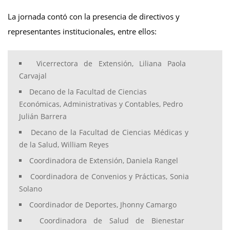
La jornada contó con la presencia de directivos y
representantes institucionales, entre ellos:
Vicerrectora de Extensión, Liliana Paola
Carvajal
Decano de la Facultad de Ciencias
Económicas, Administrativas y Contables, Pedro
Julián Barrera
Decano de la Facultad de Ciencias Médicas y
de la Salud, William Reyes
Coordinadora de Extensión, Daniela Rangel
Coordinadora de Convenios y Prácticas, Sonia
Solano
Coordinador de Deportes, Jhonny Camargo
Coordinadora de Salud de Bienestar