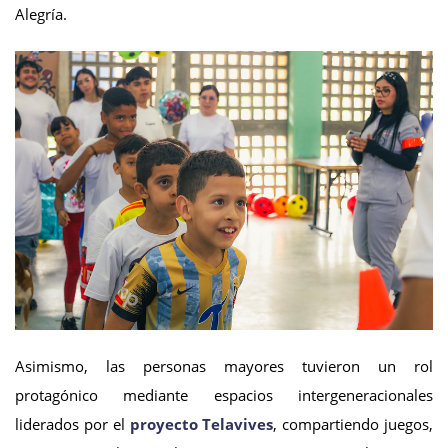
Alegría.
Asimismo, las personas mayores tuvieron un rol
protagónico mediante espacios intergeneracionales
liderados por el
proyecto Telavives
, compartiendo juegos,