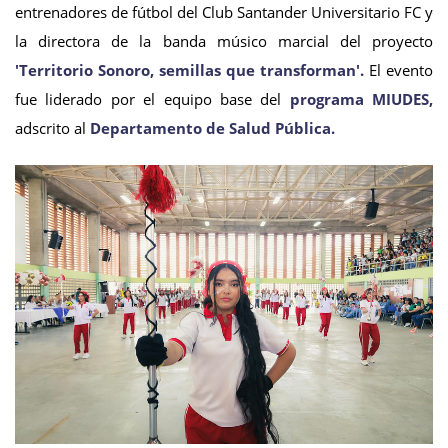
entrenadores de fútbol del Club Santander Universitario FC y
la directora de la banda músico marcial del proyecto
'Territorio Sonoro, semillas que transforman'.
El evento
fue liderado por el equipo base del
programa MIUDES,
adscrito al
Departamento de Salud Pública.