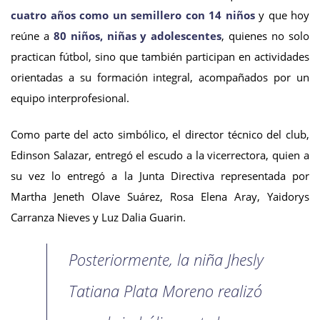
cuatro años como un semillero con 14 niños
y que hoy
reúne a
80 niños, niñas y adolescentes
, quienes no solo
practican fútbol, sino que también participan en actividades
orientadas a su formación integral, acompañados por un
equipo interprofesional.
Como parte del acto simbólico, el director técnico del club,
Edinson Salazar, entregó el escudo a la vicerrectora, quien a
su vez lo entregó a la Junta Directiva representada por
Martha Jeneth Olave Suárez, Rosa Elena Aray, Yaidorys
Carranza Nieves y Luz Dalia Guarin.
Posteriormente, la niña Jhesly
Tatiana Plata Moreno realizó