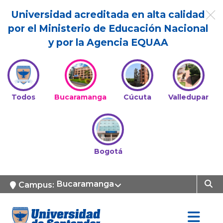
Universidad acreditada en alta calidad
por el Ministerio de Educación Nacional
y por la Agencia EQUAA
Todos
Bucaramanga
Cúcuta
Valledupar
Bogotá
Bucaramanga
Campus: