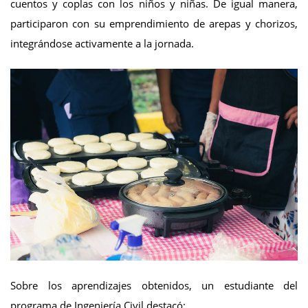
cuentos y coplas con los niños y niñas. De igual manera,
participaron con su emprendimiento de arepas y chorizos,
integrándose activamente a la jornada.
Sobre los aprendizajes obtenidos, un estudiante del
programa de Ingeniería Civil destacó: