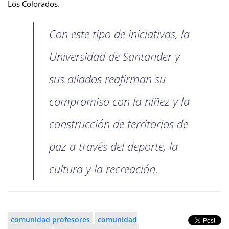
Los Colorados.
Con este tipo de iniciativas, la
Universidad de Santander y
sus aliados reafirman su
compromiso con la niñez y la
construcción de territorios de
paz a través del deporte, la
cultura y la recreación.
comunidad profesores
comunidad