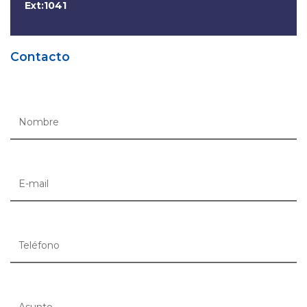
Ext:1041
Contacto