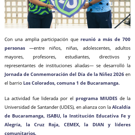
Con una amplia participación que
reunió a más de 700
personas
—entre niños, niñas, adolescentes, adultos
mayores, profesores, estudiantes, directivos y
representantes de instituciones aliadas— se desarrolló la
Jornada de Conmemoración del Día de la Niñez 2026
en
el barrio
Los Colorados, comuna 1 de Bucaramanga.
La actividad fue liderada por el
programa MIUDES
de la
Universidad de Santander (UDES), en alianza con la
Alcaldía
de Bucaramanga, ISABU, la Institución Educativa Fe y
Alegría, la Cruz Roja, CEMEX, la DIAN y líderes
comunitarios.