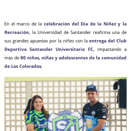
En el marco de la
celebración del Día de la Niñez y la
Recreación
, la Universidad de Santander reafirma una de
sus grandes apuestas por la niñez con la
entrega del Club
Deportivo Santander Universitario FC
, impactando a
más de
80 niños, niñas y adolescentes de la comunidad
de Los Colorados.