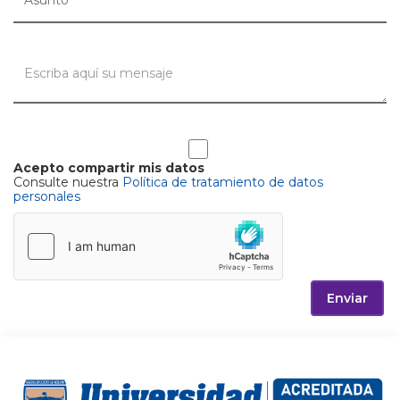
Acepto compartir mis datos
Consulte nuestra
Política de tratamiento de datos
personales
Enviar