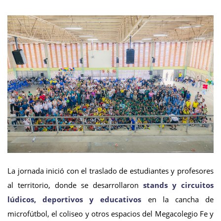
La jornada inició con el traslado de estudiantes y profesores
al territorio, donde se desarrollaron
stands y circuitos
lúdicos, deportivos y educativos
en la cancha de
microfútbol, el coliseo y otros espacios del Megacolegio Fe y