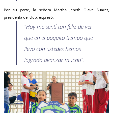
Por su parte, la señora Martha Jeneth Olave Suárez,
presidenta del club, expresó:
“Hoy me sentí tan feliz de ver
que en el poquito tiempo que
llevo con ustedes hemos
logrado avanzar mucho”.