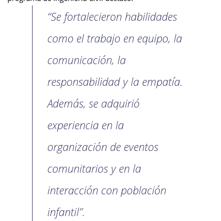
“Se fortalecieron habilidades
como el trabajo en equipo, la
comunicación, la
responsabilidad y la empatía.
Además, se adquirió
experiencia en la
organización de eventos
comunitarios y en la
interacción con población
infantil”.