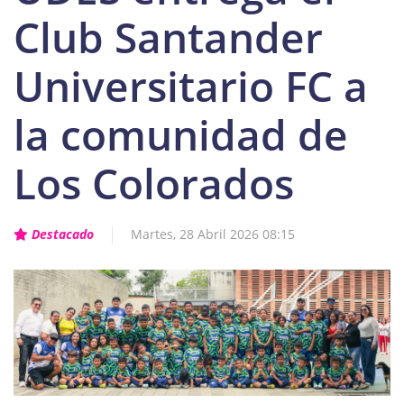
Club Santander
Universitario FC a
la comunidad de
Los Colorados
Destacado
Martes, 28 Abril 2026 08:15