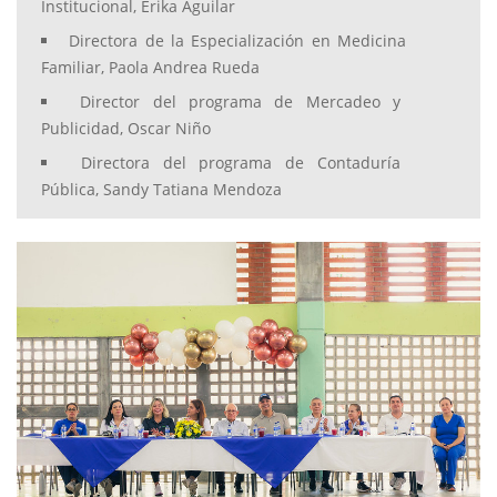
Institucional, Erika Aguilar
Directora de la Especialización en Medicina
Familiar, Paola Andrea Rueda
Director del programa de Mercadeo y
Publicidad, Oscar Niño
Directora del programa de Contaduría
Pública, Sandy Tatiana Mendoza