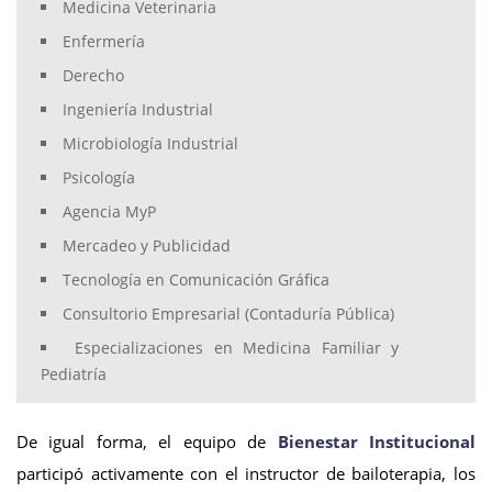
Medicina Veterinaria
Enfermería
Derecho
Ingeniería Industrial
Microbiología Industrial
Psicología
Agencia MyP
Mercadeo y Publicidad
Tecnología en Comunicación Gráfica
Consultorio Empresarial (Contaduría Pública)
Especializaciones en Medicina Familiar y
Pediatría
De igual forma, el equipo de
Bienestar Institucional
participó activamente con el instructor de bailoterapia, los