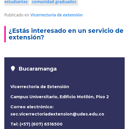
estudiantes
comunidad graduados
Publicado en
Vicerrectoría de extensión
¿Estás interesado en un servicio de
extensión?
Bucaramanga
Vicerrectoría de Extensión
Campus Universitario, Edificio Motilón, Piso 2
Correo electrónico:
sec.vicerrectoriadextension@udes.edu.co
Tel: (+57) (607) 6516500