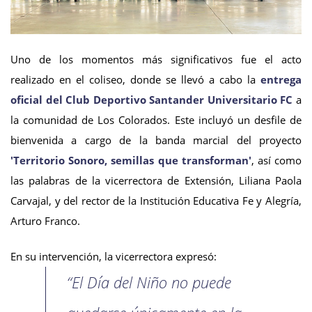
Uno de los momentos más significativos fue el acto
realizado en el coliseo, donde se llevó a cabo la
entrega
oficial del Club Deportivo Santander Universitario FC
a
la comunidad de Los Colorados. Este incluyó un desfile de
bienvenida a cargo de la banda marcial del proyecto
'Territorio Sonoro, semillas que transforman'
, así como
las palabras de la vicerrectora de Extensión, Liliana Paola
Carvajal, y del rector de la Institución Educativa Fe y Alegría,
Arturo Franco.
En su intervención, la vicerrectora expresó:
“El Día del Niño no puede