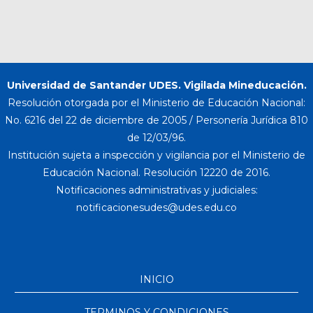
Universidad de Santander UDES. Vigilada Mineducación.
Resolución otorgada por el Ministerio de Educación Nacional:
No. 6216 del 22 de diciembre de 2005 / Personería Jurídica 810
de 12/03/96.
Institución sujeta a inspección y vigilancia por el Ministerio de
Educación Nacional. Resolución 12220 de 2016.
Notificaciones administrativas y judiciales:
INICIO
TERMINOS Y CONDICIONES