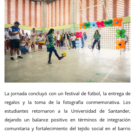
La jornada concluyó con un festival de fútbol, la entrega de
regalos y la toma de la fotografía conmemorativa. Los
estudiantes retornaron a la Universidad de Santander,
dejando un balance positivo en términos de integración
comunitaria y fortalecimiento del tejido social en el barrio