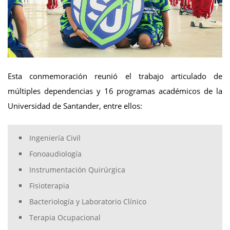
Esta conmemoración reunió el trabajo articulado de
múltiples dependencias y 16 programas académicos de la
Universidad de Santander, entre ellos:
Ingeniería Civil
Fonoaudiología
Instrumentación Quirúrgica
Fisioterapia
Bacteriología y Laboratorio Clínico
Terapia Ocupacional