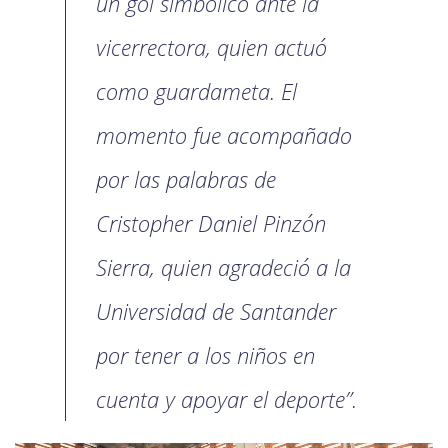
un gol simbólico ante la
vicerrectora, quien actuó
como guardameta. El
momento fue acompañado
por las palabras de
Cristopher Daniel Pinzón
Sierra, quien agradeció a la
Universidad de Santander
por tener a los niños en
cuenta y apoyar el deporte”.