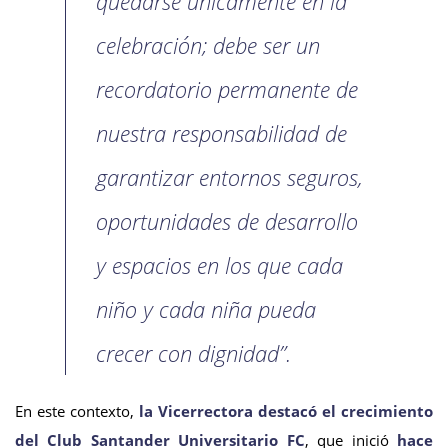
quedarse únicamente en la
celebración; debe ser un
recordatorio permanente de
nuestra responsabilidad de
garantizar entornos seguros,
oportunidades de desarrollo
y espacios en los que cada
niño y cada niña pueda
crecer con dignidad”.
En este contexto,
la Vicerrectora destacó el crecimiento
del Club Santander Universitario FC
, que inició
hace