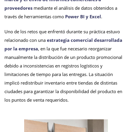
proveedores
mediante el análisis de datos obtenidos a
través de herramientas como
Power BI y Excel
.
Uno de los retos que enfrentó durante su práctica estuvo
relacionado con una
estrategia comercial desarrollada
por la empresa
, en la que fue necesario reorganizar
manualmente la distribución de un producto promocional
debido a inconsistencias en registros logísticos y
limitaciones de tiempo para las entregas. La situación
implicó redistribuir inventario entre tiendas de distintas
ciudades para garantizar la disponibilidad del producto en
los puntos de venta requeridos.