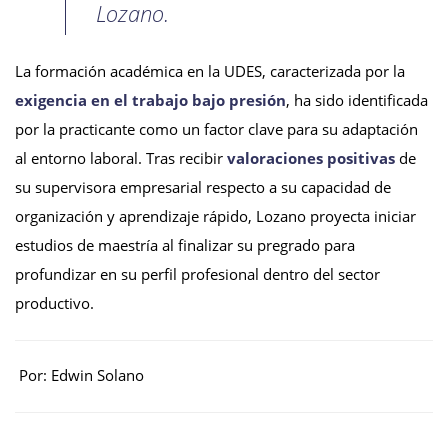
Lozano.
La formación académica en la UDES, caracterizada por la
exigencia en el trabajo bajo presión
, ha sido identificada
por la practicante como un factor clave para su adaptación
al entorno laboral. Tras recibir
valoraciones positivas
de
su supervisora empresarial respecto a su capacidad de
organización y aprendizaje rápido, Lozano proyecta iniciar
estudios de maestría al finalizar su pregrado para
profundizar en su perfil profesional dentro del sector
productivo.
Por: Edwin Solano