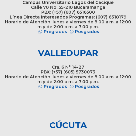
Campus Universitario Lagos del Cacique
Calle 70 No. 55-210 Bucaramanga
PBX: (+57) (607) 6516500
Línea Directa Interesados Programas: (607) 6318179
Horario de Atención: lunes a viernes de 8:00 a.m. a 12:00
m y de 2:00 p.m. a 7:00 p.m.
Pregrados
Posgrados
VALLEDUPAR
Cra. 6 N° 14-27
PBX: (+57) (605) 5730073
Horario de Atención: lunes a viernes de 8:00 a.m. a 12:00
m y de 2:00 p.m. a 7:00 p.m.
Pregrados
Posgrados
CÚCUTA