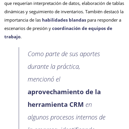
que requerían interpretación de datos, elaboración de tablas
dinámicas y seguimiento de inventarios. También destacó la
importancia de las
habilidades blandas
para responder a
escenarios de presión y
coordinación de equipos de
trabajo
.
Como parte de sus aportes
durante la práctica,
mencionó el
aprovechamiento de la
herramienta CRM
en
algunos procesos internos de