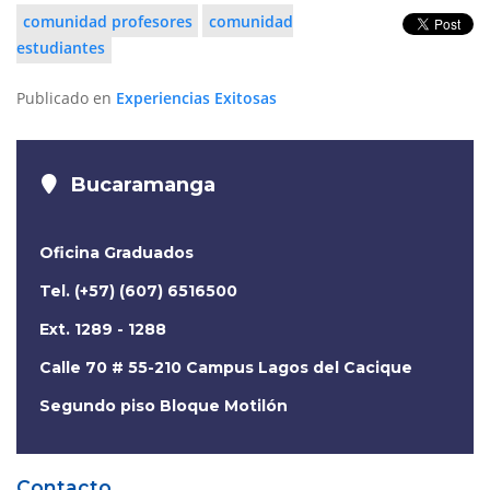
comunidad profesores
comunidad
estudiantes
Publicado en
Experiencias Exitosas
Bucaramanga
Oficina Graduados
Tel. (+57) (607) 6516500
Ext. 1289 - 1288
Calle 70 # 55-210 Campus Lagos del Cacique
Segundo piso Bloque Motilón
Contacto