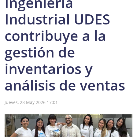
Ingeniería
Industrial UDES
contribuye a la
gestión de
inventarios y
análisis de ventas
Jueves, 28 May 2026 17:01