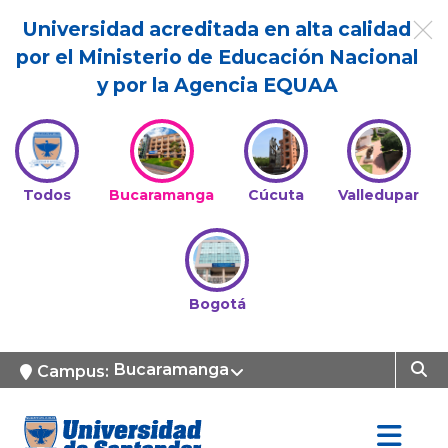
Universidad acreditada en alta calidad
por el Ministerio de Educación Nacional
y por la Agencia EQUAA
Todos
Bucaramanga
Cúcuta
Valledupar
Bogotá
Bucaramanga
Campus: