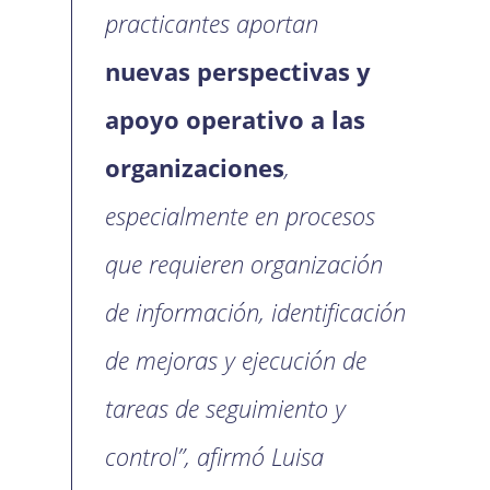
practicantes aportan
nuevas perspectivas y
apoyo operativo a las
organizaciones
,
especialmente en procesos
que requieren organización
de información, identificación
de mejoras y ejecución de
tareas de seguimiento y
control”, afirmó Luisa