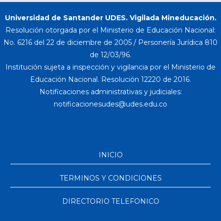
Universidad de Santander UDES. Vigilada Mineducación.
Resolución otorgada por el Ministerio de Educación Nacional:
No. 6216 del 22 de diciembre de 2005 / Personería Jurídica 810
de 12/03/96.
Institución sujeta a inspección y vigilancia por el Ministerio de
Educación Nacional. Resolución 12220 de 2016.
Notificaciones administrativas y judiciales:
INICIO
TERMINOS Y CONDICIONES
DIRECTORIO TELEFONICO