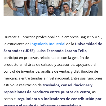
Durante su práctica profesional en la empresa Baguer S.A.S.,
la estudiante de
Ingeniería Industrial
de la
Universidad de
Santander (UDES), Luisa Fernanda Lozano Tello
,
participó en procesos relacionados con la gestión de
producto en el área de calzado y accesorios, apoyando el
control de inventarios, análisis de ventas y distribución de
mercancía entre tiendas a nivel nacional. Entre sus funciones
estuvo la realización de
traslados, consolidaciones y
reposiciones de producto entre puntos de venta
, así
como el
seguimiento a indicadores de contribución por
marca y el envío de informes comerciales a