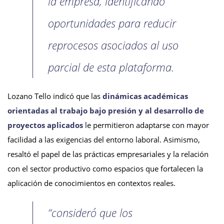
la empresa, identificando
oportunidades para reducir
reprocesos asociados al uso
parcial de esta plataforma.
Lozano Tello indicó que las
dinámicas académicas
orientadas al trabajo bajo presión y al desarrollo de
proyectos aplicados
le permitieron adaptarse con mayor
facilidad a las exigencias del entorno laboral. Asimismo,
resaltó el papel de las prácticas empresariales y la relación
con el sector productivo como espacios que fortalecen la
aplicación de conocimientos en contextos reales.
“consideró que los