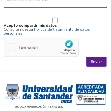
Acepto compartir mis datos
Consulte nuestra
Política de tratamiento de datos
personales
Enviar