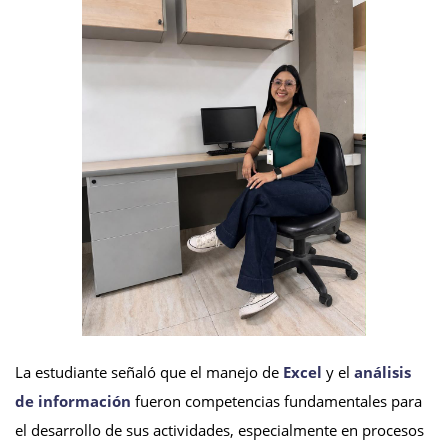
La estudiante señaló que el manejo de
Excel
y el
análisis
de información
fueron competencias fundamentales para
el desarrollo de sus actividades, especialmente en procesos