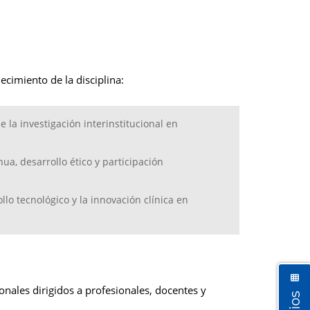
ecimiento de la disciplina:
 la investigación interinstitucional en
ua, desarrollo ético y participación
ollo tecnológico y la innovación clínica en
nales dirigidos a profesionales, docentes y