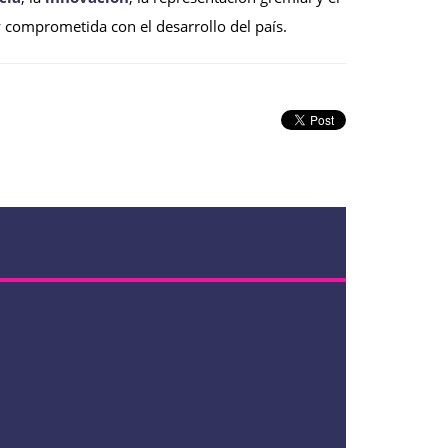
 comprometida con el desarrollo del país.