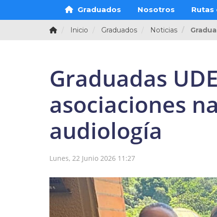
Graduados
Nosotros
Rutas 
Inicio
Graduados
Noticias
Gradua
Graduadas UDES
asociaciones na
audiología
Lunes, 22 Junio 2026 11:27