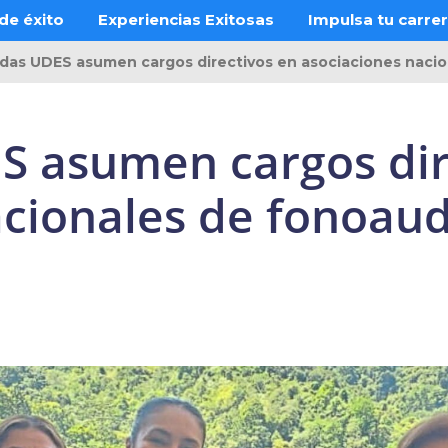
de éxito
Experiencias Exitosas
Impulsa tu carre
das UDES asumen cargos directivos en asociaciones nacion
 asumen cargos dir
cionales de fonoaud