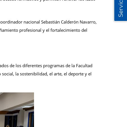
Servicios
coordinador nacional Sebastián Calderón Navarro,
ñamiento profesional y el fortalecimiento del
dos de los diferentes programas de la Facultad
ocial, la sostenibilidad, el arte, el deporte y el