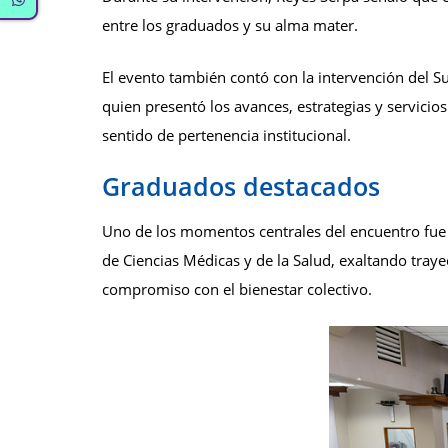
entre los graduados y su alma mater.
El evento también contó con la intervención del 
quien presentó los avances, estrategias y servici
sentido de pertenencia institucional.
Graduados destacados
Uno de los momentos centrales del encuentro fue 
de Ciencias Médicas y de la Salud, exaltando trayect
compromiso con el bienestar colectivo.