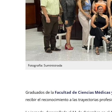
Fotografía: Suministrada
Graduados de la
Facultad de Ciencias Médicas y
recibir el reconocimiento a las trayectorias profe