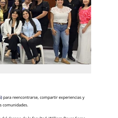
S)
para reencontrarse, compartir experiencias y
las comunidades.