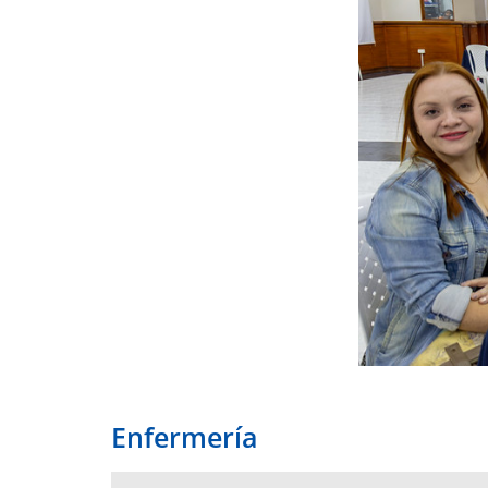
Enfermería