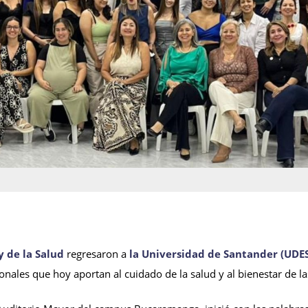
 de la Salud
regresaron a
la Universidad de Santander (UDE
sionales que hoy aportan al cuidado de la salud y al bienestar de 