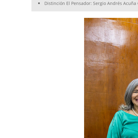
Distinción El Pensador: Sergio Andrés Acuña C