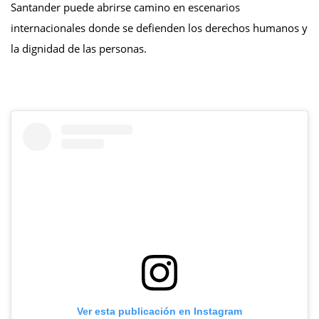
Santander puede abrirse camino en escenarios
internacionales donde se defienden los derechos humanos y
la dignidad de las personas.
Ver esta publicación en Instagram