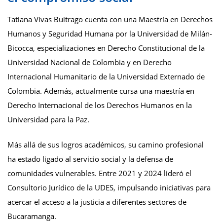
Tatiana Vivas Buitrago cuenta con una Maestría en Derechos
Humanos y Seguridad Humana por la Universidad de Milán-
Bicocca, especializaciones en Derecho Constitucional de la
Universidad Nacional de Colombia y en Derecho
Internacional Humanitario de la Universidad Externado de
Colombia. Además, actualmente cursa una maestría en
Derecho Internacional de los Derechos Humanos en la
Universidad para la Paz.
Más allá de sus logros académicos, su camino profesional
ha estado ligado al servicio social y la defensa de
comunidades vulnerables. Entre 2021 y 2024 lideró el
Consultorio Jurídico de la UDES, impulsando iniciativas para
acercar el acceso a la justicia a diferentes sectores de
Bucaramanga.