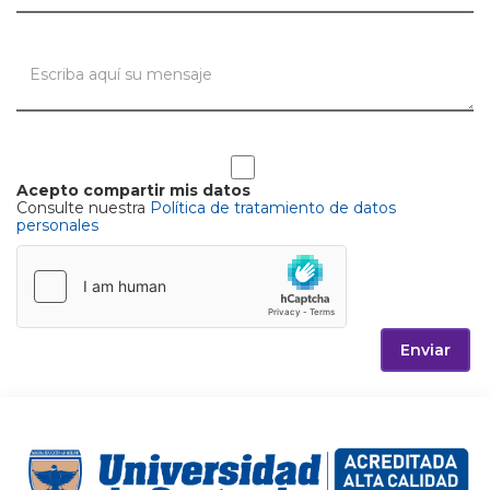
Acepto compartir mis datos
Consulte nuestra
Política de tratamiento de datos
personales
Enviar