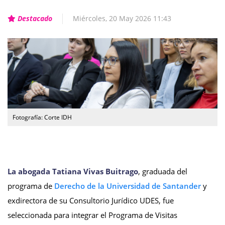
Destacado
Miércoles, 20 May 2026 11:43
Fotografía: Corte IDH
La abogada Tatiana Vivas Buitrago
, graduada del
programa de
Derecho de la Universidad de Santander
y
exdirectora de su Consultorio Jurídico UDES, fue
seleccionada para integrar el Programa de Visitas