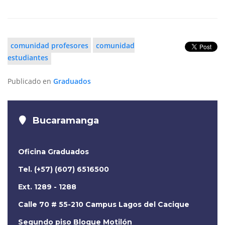
comunidad profesores
comunidad
estudiantes
Publicado en
Graduados
Bucaramanga
Oficina Graduados
Tel. (+57) (607) 6516500
Ext. 1289 - 1288
Calle 70 # 55-210 Campus Lagos del Cacique
Segundo piso Bloque Motilón