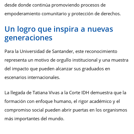
desde donde continúa promoviendo procesos de
empoderamiento comunitario y protección de derechos.
Un logro que inspira a nuevas
generaciones
Para la Universidad de Santander, este reconocimiento
representa un motivo de orgullo institucional y una muestra
del impacto que pueden alcanzar sus graduados en
escenarios internacionales.
La llegada de Tatiana Vivas a la Corte IDH demuestra que la
formación con enfoque humano, el rigor académico y el
compromiso social pueden abrir puertas en los organismos
más importantes del mundo.