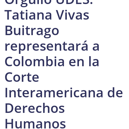
Tatiana Vivas
Buitrago
representará a
Colombia en la
Corte
Interamericana de
Derechos
Humanos