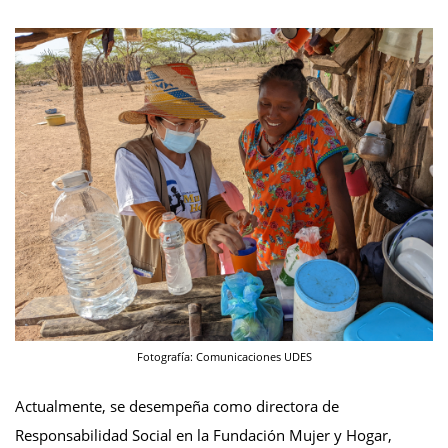
Fotografía: Comunicaciones UDES
Actualmente, se desempeña como directora de
Responsabilidad Social en la Fundación Mujer y Hogar,