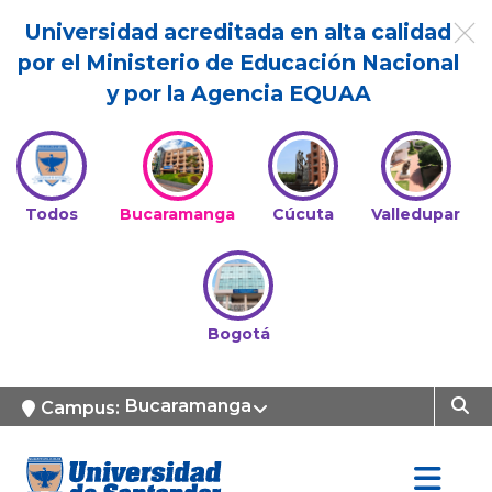
Universidad acreditada en alta calidad
por el Ministerio de Educación Nacional
y por la Agencia EQUAA
Todos
Bucaramanga
Cúcuta
Valledupar
Bogotá
Bucaramanga
Campus: