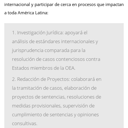
internacional y participar de cerca en procesos que impactan
a toda América Latina:
Investigación Jurídica: apoyará el
análisis de estándares internacionales y
jurisprudencia comparada para la
resolución de casos contenciosos contra
Estados miembros de la OEA.
Redacción de Proyectos: colaborará en
la tramitación de casos, elaboración de
proyectos de sentencias, resoluciones de
medidas provisionales, supervisión de
cumplimiento de sentencias y opiniones
consultivas.