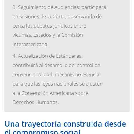
Seguimiento de Audiencias: participará
en sesiones de la Corte, observando de
cerca los debates jurídicos entre
víctimas, Estados y la Comisión
Interamericana.
Actualización de Estándares:
contribuirá al desarrollo del control de
convencionalidad, mecanismo esencial
para que las leyes nacionales se ajusten
a la Convención Americana sobre
Derechos Humanos.
Una trayectoria construida desde
el compromiso social