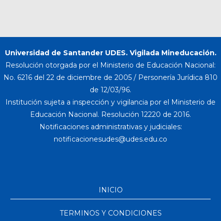
Universidad de Santander UDES. Vigilada Mineducación.
Resolución otorgada por el Ministerio de Educación Nacional:
No. 6216 del 22 de diciembre de 2005 / Personería Jurídica 810
de 12/03/96.
Institución sujeta a inspección y vigilancia por el Ministerio de
Educación Nacional. Resolución 12220 de 2016.
Notificaciones administrativas y judiciales:
INICIO
TERMINOS Y CONDICIONES