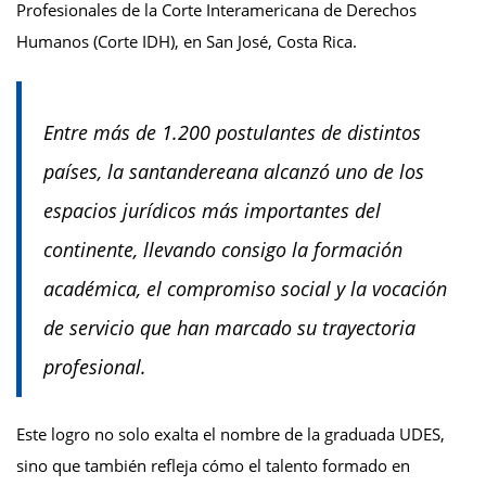
Profesionales de la Corte Interamericana de Derechos
Humanos (Corte IDH), en San José, Costa Rica.
Entre más de 1.200 postulantes de distintos
países, la santandereana alcanzó uno de los
espacios jurídicos más importantes del
continente, llevando consigo la formación
académica, el compromiso social y la vocación
de servicio que han marcado su trayectoria
profesional.
Este logro no solo exalta el nombre de la graduada UDES,
sino que también refleja cómo el talento formado en