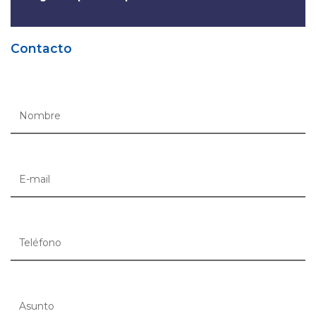
Contacto