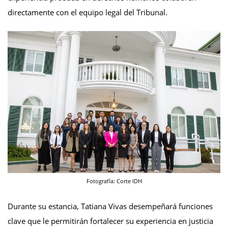
directamente con el equipo legal del Tribunal.
Fotografía: Corte IDH
Durante su estancia, Tatiana Vivas desempeñará funciones
clave que le permitirán fortalecer su experiencia en justicia