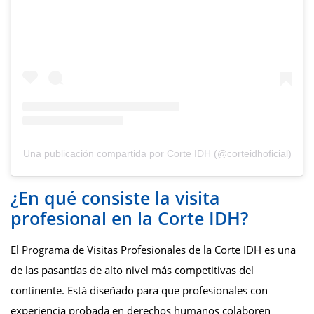
Una publicación compartida por Corte IDH (@corteidhoficial)
¿En qué consiste la visita
profesional en la Corte IDH?
El Programa de Visitas Profesionales de la Corte IDH es una
de las pasantías de alto nivel más competitivas del
continente. Está diseñado para que profesionales con
experiencia probada en derechos humanos colaboren