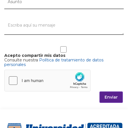
Acepto compartir mis datos
Consulte nuestra
Política de tratamiento de datos
personales
Enviar