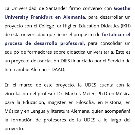
La Universidad de Santander firmó convenio con
Goethe
University Frankfurt en Alemania,
para desarrollar un
proyecto con el College for Higher Education Didactics (IKH)
de esta universidad que tiene el propósito de
fortalecer el
proceso de desarrollo profesoral,
para consolidar un
equipo de formadores sobre didáctica universitaria. Este es
un proyecto de asociación DIES financiado por el Servicio de
Intercambio Aleman – DAAD.
En el marco de este proyecto, la UDES cuenta con la
vinculación del profesor Dr. Markus Meier, Ph.D en Música
para la Educación, magíster en Filosofía, en Historia, en
Música y en Lengua y literatura Alemana, quien acompañará
la formación de profesores de la UDES a lo largo del
proyecto.