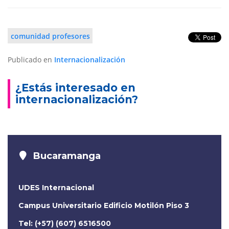
comunidad profesores
Publicado en
Internacionalización
¿Estás interesado en
internacionalización?
Bucaramanga
UDES Internacional
Campus Universitario Edificio Motilón Piso 3
Tel: (+57) (607) 6516500