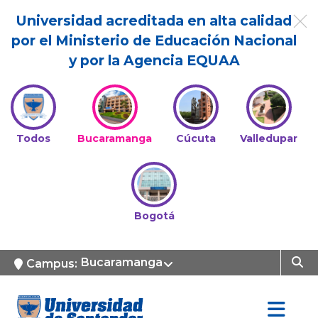
Universidad acreditada en alta calidad
por el Ministerio de Educación Nacional
y por la Agencia EQUAA
Todos
Bucaramanga
Cúcuta
Valledupar
Bogotá
Bucaramanga
Campus: