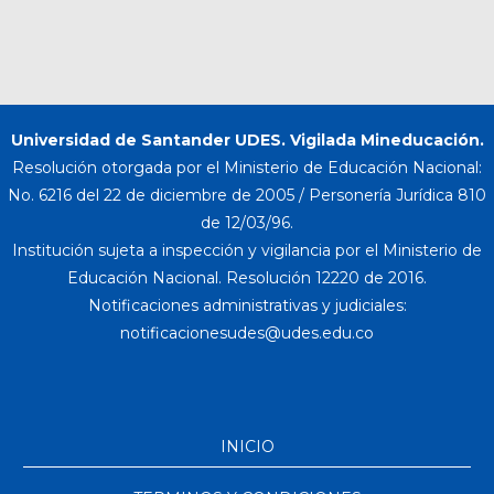
Universidad de Santander UDES. Vigilada Mineducación.
Resolución otorgada por el Ministerio de Educación Nacional:
No. 6216 del 22 de diciembre de 2005 / Personería Jurídica 810
de 12/03/96.
Institución sujeta a inspección y vigilancia por el Ministerio de
Educación Nacional. Resolución 12220 de 2016.
Notificaciones administrativas y judiciales:
INICIO