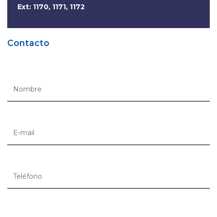
Ext: 1170, 1171, 1172
Contacto